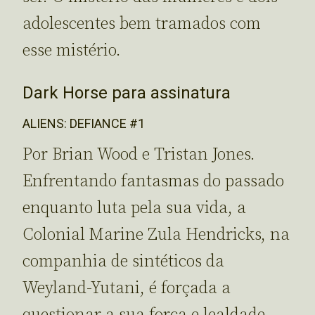
adolescentes bem tramados com
esse mistério.
Dark Horse para assinatura
ALIENS: DEFIANCE #1
Por Brian Wood e Tristan Jones.
Enfrentando fantasmas do passado
enquanto luta pela sua vida, a
Colonial Marine Zula Hendricks, na
companhia de sintéticos da
Weyland-Yutani, é forçada a