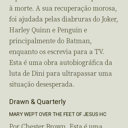
à morte. A sua recuperação morosa,
foi ajudada pelas diabruras do Joker,
Harley Quinn e Penguin e
principalmente do Batman,
enquanto os escrevia para a TV.
Esta é uma obra autobiográfica da
luta de Dini para ultrapassar uma
situação desesperada.
Drawn & Quarterly
MARY WEPT OVER THE FEET OF JESUS HC
Por Chester Brown. Esta é uma