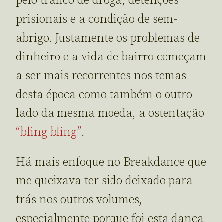
pelo tráfico de droga, detenções
prisionais e a condição de sem-
abrigo. Justamente os problemas de
dinheiro e a vida de bairro começam
a ser mais recorrentes nos temas
desta época como também o outro
lado da mesma moeda, a ostentação
“bling bling”
.
Há mais enfoque no Breakdance que
me queixava ter sido deixado para
trás nos outros volumes,
especialmente porque foi esta dança