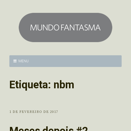
MENU
Etiqueta:
nbm
1 DE FEVEREIRO DE 2017
Meses depois #2