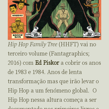
Hip Hop Family Tree
(HHFT) vai no
terceiro volume (Fantagraphics;
2016) com
Ed Piskor
a cobrir os anos
de 1983 e 1984. Anos de lenta
transformação mas que irão levar o
Hip Hop a um fenómeno global. O
Hip Hop nessa altura começa a ser