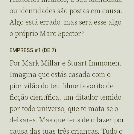
ou identidades são postas em causa.
Algo está errado, mas será esse algo
o próprio Marc Spector?
EMPRESS #1 (DE 7)
Por Mark Millar e Stuart Immonen.
Imagina que estás casada com o
pior vilão do teu filme favorito de
ficção científica, um ditador temido
por todo universo, que te mata se o
deixares. Mas que tens de o fazer por
causa das tuas três crianças. Tudo o