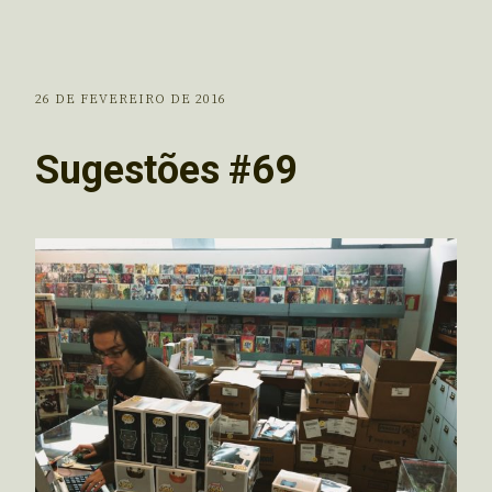
26 DE FEVEREIRO DE 2016
Sugestões #69