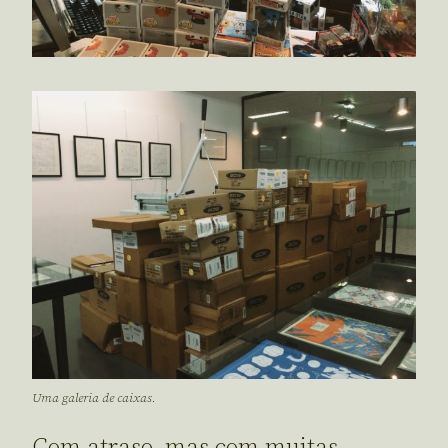
Uma galeria de caixas.