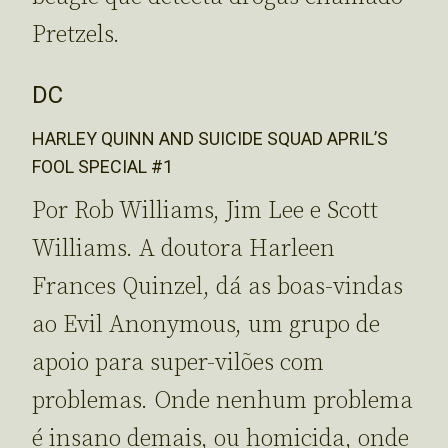
Pretzels.
DC
HARLEY QUINN AND SUICIDE SQUAD APRIL’S
FOOL SPECIAL #1
Por Rob Williams, Jim Lee e Scott
Williams. A doutora Harleen
Frances Quinzel, dá as boas-vindas
ao Evil Anonymous, um grupo de
apoio para super-vilões com
problemas. Onde nenhum problema
é insano demais, ou homicida, onde