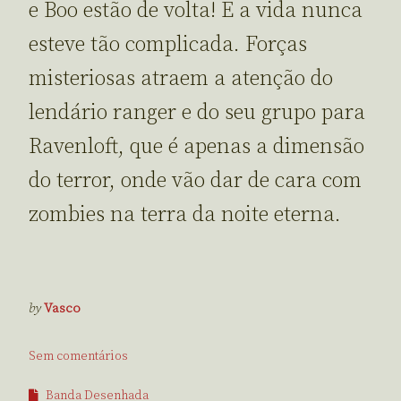
e Boo estão de volta! E a vida nunca
esteve tão complicada. Forças
misteriosas atraem a atenção do
lendário ranger e do seu grupo para
Ravenloft, que é apenas a dimensão
do terror, onde vão dar de cara com
zombies na terra da noite eterna.
by
Vasco
Sem comentários
Banda Desenhada