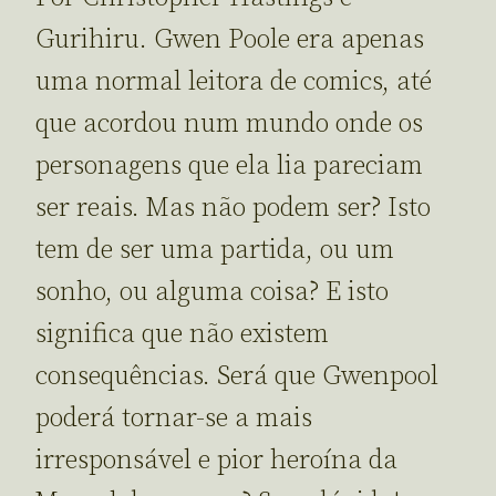
Gurihiru. Gwen Poole era apenas
uma normal leitora de comics, até
que acordou num mundo onde os
personagens que ela lia pareciam
ser reais. Mas não podem ser? Isto
tem de ser uma partida, ou um
sonho, ou alguma coisa? E isto
significa que não existem
consequências. Será que Gwenpool
poderá tornar-se a mais
irresponsável e pior heroína da