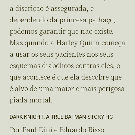
a discrição é assegurada, e
dependendo da princesa palhaço,
podemos garantir que não existe.
Mas quando a Harley Quinn começa
a usar os seus pacientes nos seus
esquemas diabólicos contras eles, o
que acontece é que ela descobre que
é alvo de uma maior e mais perigosa
piada mortal.
DARK KNIGHT: A TRUE BATMAN STORY HC
Por Paul Dini e Eduardo Risso.