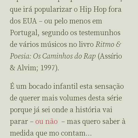
que irá popularizar o Hip Hop fora
dos EUA – ou pelo menos em
Portugal, segundo os testemunhos
de vários músicos no livro
Ritmo &
Poesia: Os Caminhos do Rap
(Assírio
& Alvim; 1997).
É um bocado infantil esta sensação
de querer mais volumes desta série
porque já sei onde a história vai
parar –
ou não
– mas quero saber à
medida que mo contam…