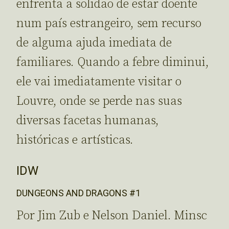
enfrenta a solidão de estar doente
num país estrangeiro, sem recurso
de alguma ajuda imediata de
familiares. Quando a febre diminui,
ele vai imediatamente visitar o
Louvre, onde se perde nas suas
diversas facetas humanas,
históricas e artísticas.
IDW
DUNGEONS AND DRAGONS #1
Por Jim Zub e Nelson Daniel. Minsc