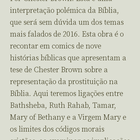
interpretação polémica da Bíblia,
que será sem dúvida um dos temas
mais falados de 2016. Esta obra é o
recontar em comics de nove
histórias bíblicas que apresentam a
tese de Chester Brown sobre a
representação da prostituição na
Bíblia. Aqui teremos ligações entre
Bathsheba, Ruth Rahab, Tamar,
Mary of Bethany e a Virgem Mary e
os limites dos códigos morais