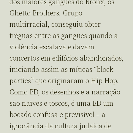
dos maiores gangues do Bronx, os
Ghetto Brothers. Grupo
multirracial, conseguiu obter
tréguas entre as gangues quando a
violência escalava e davam
concertos em edifícios abandonados,
iniciando assim as míticas “block
parties” que originaram o Hip Hop.
Como BD, os desenhos e a narração
são naïves e toscos, é uma BD um
bocado confusa e previsível – a
ignorância da cultura judaica de