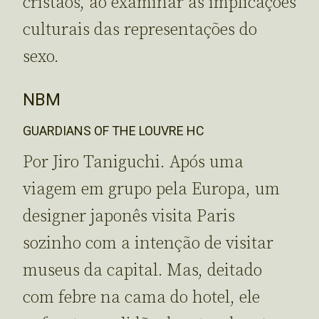
cristãos, ao examinar as implicações
culturais das representações do
sexo.
NBM
GUARDIANS OF THE LOUVRE HC
Por Jiro Taniguchi. Após uma
viagem em grupo pela Europa, um
designer japonês visita Paris
sozinho com a intenção de visitar
museus da capital. Mas, deitado
com febre na cama do hotel, ele