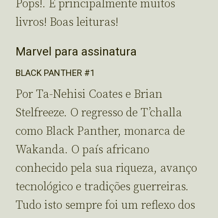
Pops!. E principalmente muitos
livros! Boas leituras!
Marvel para assinatura
BLACK PANTHER #1
Por Ta-Nehisi Coates e Brian
Stelfreeze. O regresso de T’challa
como Black Panther, monarca de
Wakanda. O país africano
conhecido pela sua riqueza, avanço
tecnológico e tradições guerreiras.
Tudo isto sempre foi um reflexo dos