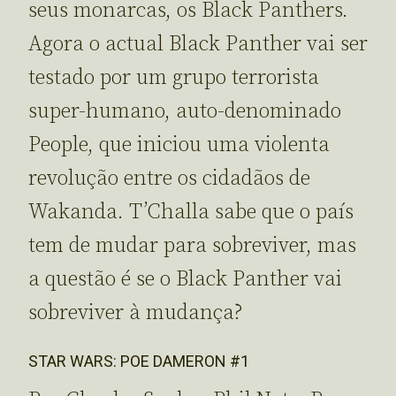
seus monarcas, os Black Panthers.
Agora o actual Black Panther vai ser
testado por um grupo terrorista
super-humano, auto-denominado
People, que iniciou uma violenta
revolução entre os cidadãos de
Wakanda. T’Challa sabe que o país
tem de mudar para sobreviver, mas
a questão é se o Black Panther vai
sobreviver à mudança?
STAR WARS: POE DAMERON #1