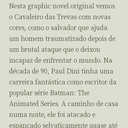
Nesta graphic novel original vemos
o Cavaleiro das Trevas com novas
cores, como o salvador que ajuda
um homem traumatizado depois de
um brutal ataque que o deixou
incapaz de enfrentar o mundo. Na
década de 90, Paul Dini tinha uma
carreira fantástica como escritor da
popular série Batman: The
Animated Series. A caminho de casa
numa noite, ele foi atacado e
espancado selvaticamente quase até