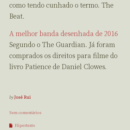
como tendo cunhado o termo. The
Beat.
A melhor banda desenhada de 2016
Segundo o The Guardian. Já foram
comprados os direitos para filme do
livro Patience de Daniel Clowes.
by
José Rui
Sem comentários
Hipertexto