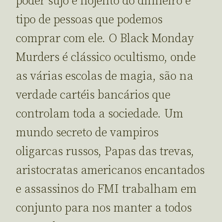
poder sujo e nojento do dinheiro e
tipo de pessoas que podemos
comprar com ele. O Black Monday
Murders é clássico ocultismo, onde
as várias escolas de magia, são na
verdade cartéis bancários que
controlam toda a sociedade. Um
mundo secreto de vampiros
oligarcas russos, Papas das trevas,
aristocratas americanos encantados
e assassinos do FMI trabalham em
conjunto para nos manter a todos