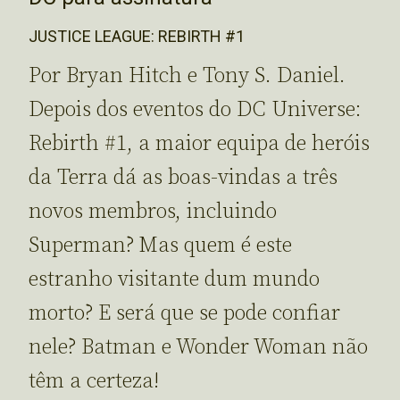
JUSTICE LEAGUE: REBIRTH #1
Por Bryan Hitch e Tony S. Daniel.
Depois dos eventos do DC Universe:
Rebirth #1, a maior equipa de heróis
da Terra dá as boas-vindas a três
novos membros, incluindo
Superman? Mas quem é este
estranho visitante dum mundo
morto? E será que se pode confiar
nele? Batman e Wonder Woman não
têm a certeza!