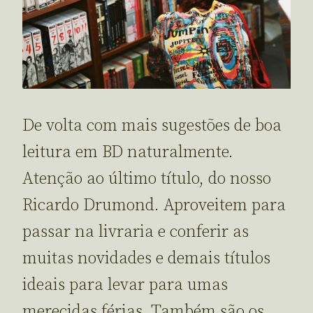
De volta com mais sugestões de boa
leitura em BD naturalmente.
Atenção ao último título, do nosso
Ricardo Drumond. Aproveitem para
passar na livraria e conferir as
muitas novidades e demais títulos
ideais para levar para umas
merecidas férias. Também são os