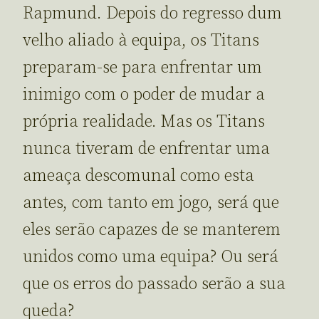
Rapmund. Depois do regresso dum
velho aliado à equipa, os Titans
preparam-se para enfrentar um
inimigo com o poder de mudar a
própria realidade. Mas os Titans
nunca tiveram de enfrentar uma
ameaça descomunal como esta
antes, com tanto em jogo, será que
eles serão capazes de se manterem
unidos como uma equipa? Ou será
que os erros do passado serão a sua
queda?