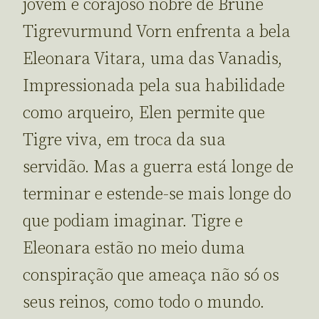
jovem e corajoso nobre de Brune
Tigrevurmund Vorn enfrenta a bela
Eleonara Vitara, uma das Vanadis,
Impressionada pela sua habilidade
como arqueiro, Elen permite que
Tigre viva, em troca da sua
servidão. Mas a guerra está longe de
terminar e estende-se mais longe do
que podiam imaginar. Tigre e
Eleonara estão no meio duma
conspiração que ameaça não só os
seus reinos, como todo o mundo.