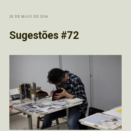
28 DE MAIO DE 2016
Sugestões #72