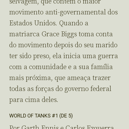
selvagem, que contém o maior
movimento anti-governamental dos
Estados Unidos. Quando a
matriarca Grace Biggs toma conta
do movimento depois do seu marido
ter sido preso, ela inicia uma guerra
com a comunidade e a sua família
mais próxima, que ameaça trazer
todas as forças do governo federal
para cima deles.
WORLD OF TANKS #1 (DE 5)
Por Garth Ennis e Carlos Ezquerra.