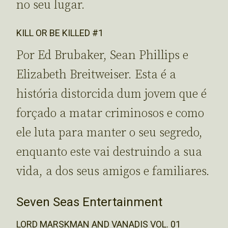
no seu lugar.
KILL OR BE KILLED #1
Por Ed Brubaker, Sean Phillips e
Elizabeth Breitweiser. Esta é a
história distorcida dum jovem que é
forçado a matar criminosos e como
ele luta para manter o seu segredo,
enquanto este vai destruindo a sua
vida, a dos seus amigos e familiares.
Seven Seas Entertainment
LORD MARSKMAN AND VANADIS VOL. 01