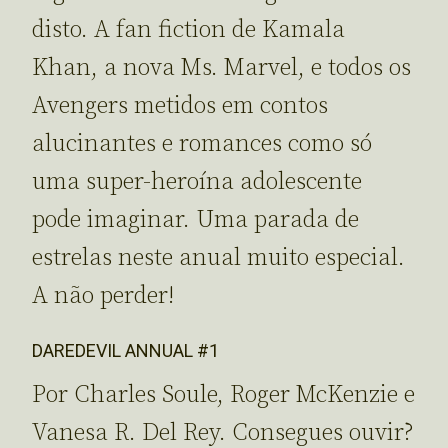
disto. A fan fiction de Kamala
Khan, a nova Ms. Marvel, e todos os
Avengers metidos em contos
alucinantes e romances como só
uma super-heroína adolescente
pode imaginar. Uma parada de
estrelas neste anual muito especial.
A não perder!
DAREDEVIL ANNUAL #1
Por Charles Soule, Roger McKenzie e
Vanesa R. Del Rey. Consegues ouvir?