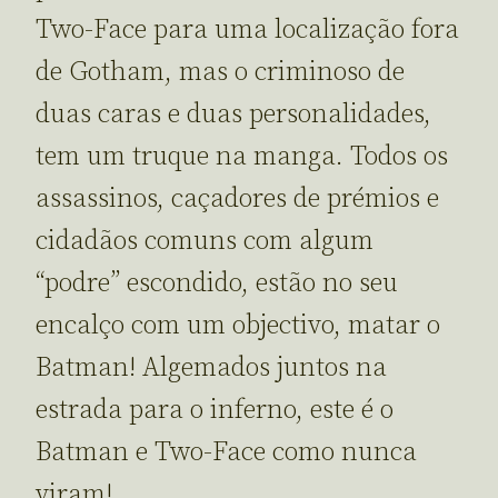
Two-Face para uma localização fora
de Gotham, mas o criminoso de
duas caras e duas personalidades,
tem um truque na manga. Todos os
assassinos, caçadores de prémios e
cidadãos comuns com algum
“podre” escondido, estão no seu
encalço com um objectivo, matar o
Batman! Algemados juntos na
estrada para o inferno, este é o
Batman e Two-Face como nunca
viram!