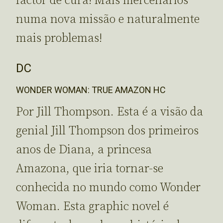
factor de cura! Mais mercenários
numa nova missão e naturalmente
mais problemas!
DC
WONDER WOMAN: TRUE AMAZON HC
Por Jill Thompson. Esta é a visão da
genial Jill Thompson dos primeiros
anos de Diana, a princesa
Amazona, que iria tornar-se
conhecida no mundo como Wonder
Woman. Esta graphic novel é