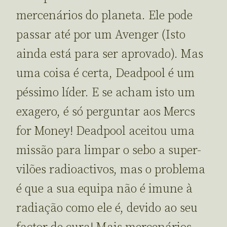
mercenários do planeta. Ele pode
passar até por um Avenger (Isto
ainda está para ser aprovado). Mas
uma coisa é certa, Deadpool é um
péssimo líder. E se acham isto um
exagero, é só perguntar aos Mercs
for Money! Deadpool aceitou uma
missão para limpar o sebo a super-
vilões radioactivos, mas o problema
é que a sua equipa não é imune à
radiação como ele é, devido ao seu