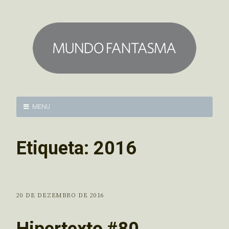
MENU
Etiqueta:
2016
20 DE DEZEMBRO DE 2016
Hipertexto #80