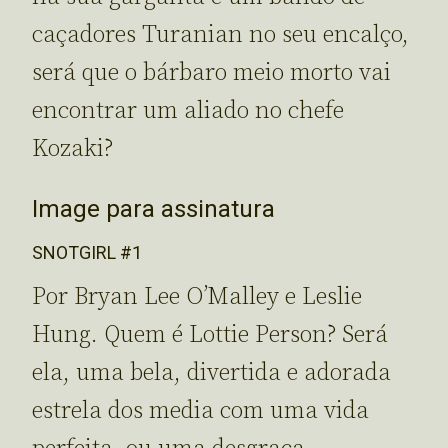
caçadores Turanian no seu encalço,
será que o bárbaro meio morto vai
encontrar um aliado no chefe
Kozaki?
Image para assinatura
SNOTGIRL #1
Por Bryan Lee O’Malley e Leslie
Hung. Quem é Lottie Person? Será
ela, uma bela, divertida e adorada
estrela dos media com uma vida