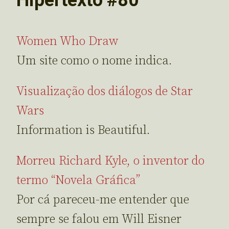
Women Who Draw
Um site como o nome indica.
Visualização dos diálogos de Star
Wars
Information is Beautiful.
Morreu Richard Kyle, o inventor do
termo “Novela Gráfica”
Por cá pareceu-me entender que
sempre se falou em Will Eisner