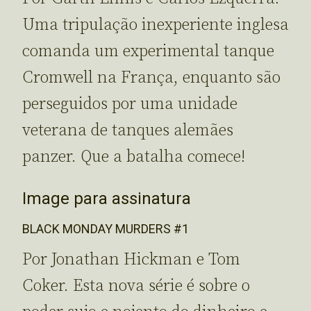
Uma tripulação inexperiente inglesa
comanda um experimental tanque
Cromwell na França, enquanto são
perseguidos por uma unidade
veterana de tanques alemães
panzer. Que a batalha comece!
Image para assinatura
BLACK MONDAY MURDERS #1
Por Jonathan Hickman e Tom
Coker. Esta nova série é sobre o