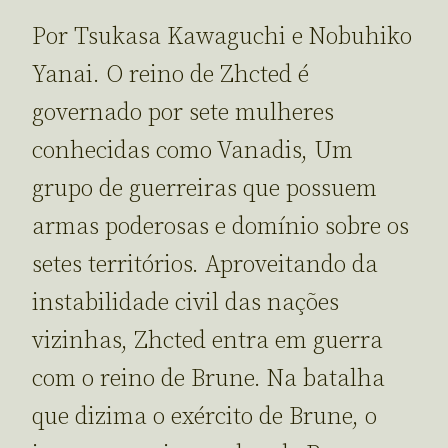
Por Tsukasa Kawaguchi e Nobuhiko
Yanai. O reino de Zhcted é
governado por sete mulheres
conhecidas como Vanadis, Um
grupo de guerreiras que possuem
armas poderosas e domínio sobre os
setes territórios. Aproveitando da
instabilidade civil das nações
vizinhas, Zhcted entra em guerra
com o reino de Brune. Na batalha
que dizima o exército de Brune, o