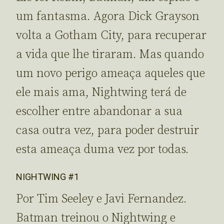
um fantasma. Agora Dick Grayson
volta a Gotham City, para recuperar
a vida que lhe tiraram. Mas quando
um novo perigo ameaça aqueles que
ele mais ama, Nightwing terá de
escolher entre abandonar a sua
casa outra vez, para poder destruir
esta ameaça duma vez por todas.
NIGHTWING #1
Por Tim Seeley e Javi Fernandez.
Batman treinou o Nightwing e