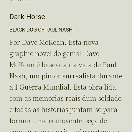
Dark Horse
BLACK DOG OF PAUL NASH
Por Dave McKean. Esta nova
graphic novel do genial Dave
McKean é baseada na vida de Paul
Nash, um pintor surrealista durante
a I Guerra Mundial. Esta obra lida
com as memórias reais dum soldado
e todas as histórias juntam-se para
formar uma comovente peça de