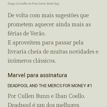
Diogo Carvalho no Free Comic Book Day.
De volta com mais sugestões que
prometem aquecer ainda mais as
férias de Verão.
E aproveitem para passar pela
livraria cheia de muitas novidades e
inúmeros clássicos.
Marvel para assinatura
DEADPOOL AND THE MERCS FOR MONEY #1
Por Cullen Bunn e Iban Coello.
Deadpool é um dos melhores