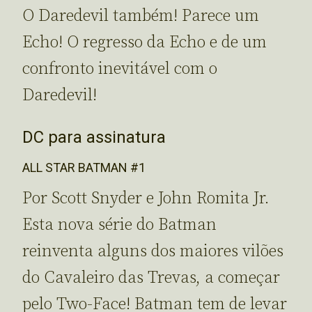
O Daredevil também! Parece um
Echo! O regresso da Echo e de um
confronto inevitável com o
Daredevil!
DC para assinatura
ALL STAR BATMAN #1
Por Scott Snyder e John Romita Jr.
Esta nova série do Batman
reinventa alguns dos maiores vilões
do Cavaleiro das Trevas, a começar
pelo Two-Face! Batman tem de levar