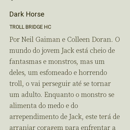
Dark Horse
TROLL BRIDGE HC
Por Neil Gaiman e Colleen Doran. O
mundo do jovem Jack está cheio de
fantasmas e monstros, mas um
deles, um esfomeado e horrendo
troll, o vai perseguir até se tornar
um adulto. Enquanto o monstro se
alimenta do medo e do
arrependimento de Jack, este terá de
arranjar coragem para enfrentar a