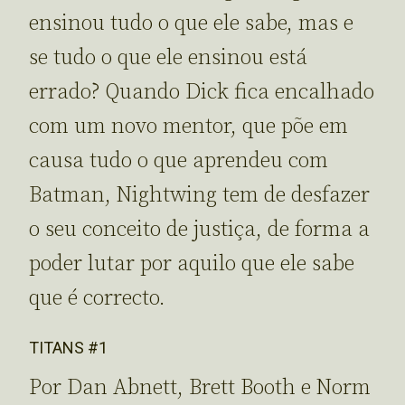
ensinou tudo o que ele sabe, mas e
se tudo o que ele ensinou está
errado? Quando Dick fica encalhado
com um novo mentor, que põe em
causa tudo o que aprendeu com
Batman, Nightwing tem de desfazer
o seu conceito de justiça, de forma a
poder lutar por aquilo que ele sabe
que é correcto.
TITANS #1
Por Dan Abnett, Brett Booth e Norm