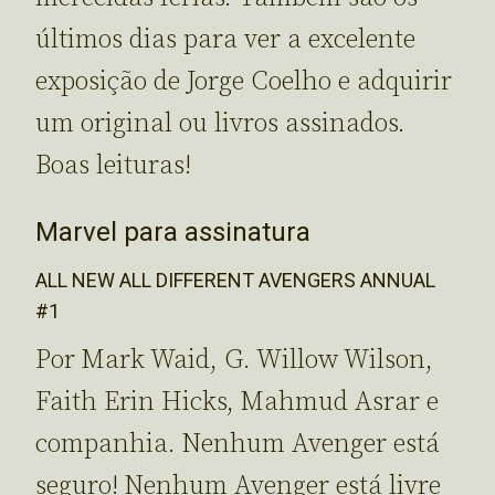
últimos dias para ver a excelente
exposição de Jorge Coelho e adquirir
um original ou livros assinados.
Boas leituras!
Marvel para assinatura
ALL NEW ALL DIFFERENT AVENGERS ANNUAL
#1
Por Mark Waid, G. Willow Wilson,
Faith Erin Hicks, Mahmud Asrar e
companhia. Nenhum Avenger está
seguro! Nenhum Avenger está livre