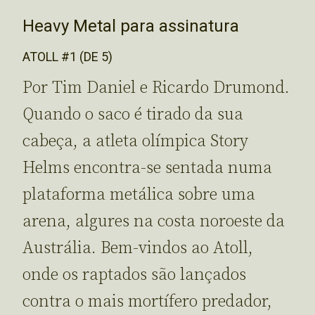
Heavy Metal para assinatura
ATOLL #1 (DE 5)
Por Tim Daniel e Ricardo Drumond.
Quando o saco é tirado da sua
cabeça, a atleta olímpica Story
Helms encontra-se sentada numa
plataforma metálica sobre uma
arena, algures na costa noroeste da
Austrália. Bem-vindos ao Atoll,
onde os raptados são lançados
contra o mais mortífero predador,