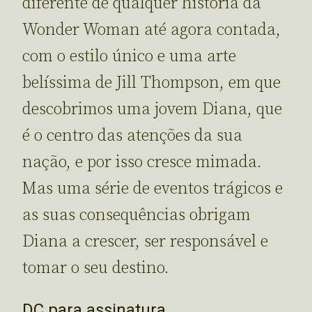
diferente de qualquer história da
Wonder Woman até agora contada,
com o estilo único e uma arte
belíssima de Jill Thompson, em que
descobrimos uma jovem Diana, que
é o centro das atenções da sua
nação, e por isso cresce mimada.
Mas uma série de eventos trágicos e
as suas consequências obrigam
Diana a crescer, ser responsável e
tomar o seu destino.
DC para assinatura