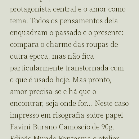
protagonista central e o amor como
tema. Todos os pensamentos dela
enquadram o passado e o presente:
compara o charme das roupas de
outra época, mas não fica
particularmente transtornada com
o que é usado hoje. Mas pronto,
amor precisa-se e há que o
encontrar, seja onde for… Neste caso
impresso em risografia sobre papel
Favini Burano Camoscio de 90g.