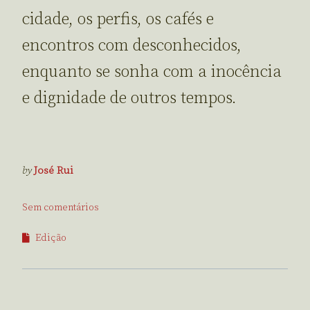
cidade, os perfis, os cafés e
encontros com desconhecidos,
enquanto se sonha com a inocência
e dignidade de outros tempos.
by
José Rui
Sem comentários
Edição