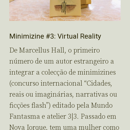
Minimizine #3: Virtual Reality
De Marcellus Hall, o primeiro
número de um autor estrangeiro a
integrar a colecção de minimizines
(concurso internacional “Cidades,
reais ou imaginárias, narrativas ou
ficções flash”) editado pela Mundo
Fantasma e atelier 3|3. Passado em
Nova Iorque, tem uma mulher como