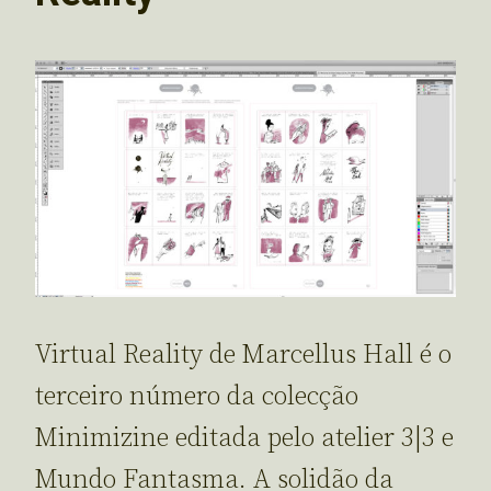
Virtual Reality de Marcellus Hall é o
terceiro número da colecção
Minimizine editada pelo atelier 3|3 e
Mundo Fantasma. A solidão da