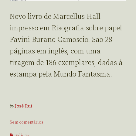
Novo livro de Marcellus Hall
impresso em Risografia sobre papel
Favini Burano Camoscio. São 28
páginas em inglês, com uma
tiragem de 186 exemplares, dadas à
estampa pela Mundo Fantasma.
by
José Rui
Sem comentários
Edição