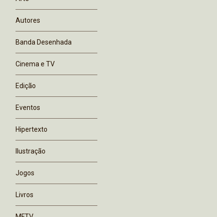
Autores
Banda Desenhada
Cinema e TV
Edição
Eventos
Hipertexto
Ilustração
Jogos
Livros
MFTV