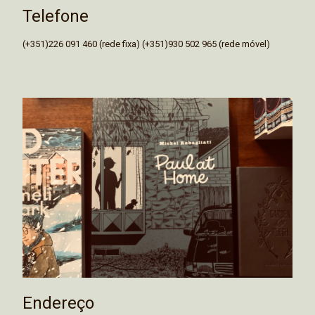
Telefone
(+351)226 091 460 (rede fixa) (+351)930 502 965 (rede móvel)
Endereço