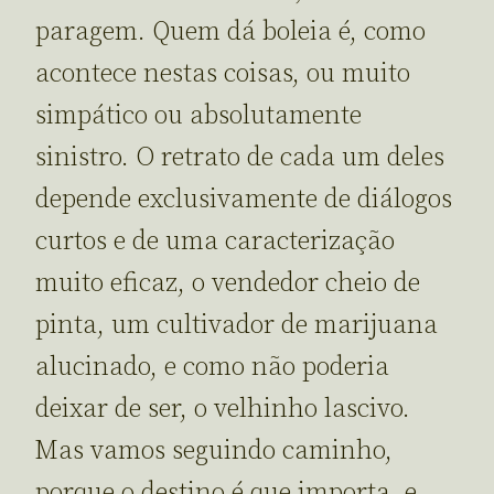
paragem. Quem dá boleia é, como
acontece nestas coisas, ou muito
simpático ou absolutamente
sinistro. O retrato de cada um deles
depende exclusivamente de diálogos
curtos e de uma caracterização
muito eficaz, o vendedor cheio de
pinta, um cultivador de marijuana
alucinado, e como não poderia
deixar de ser, o velhinho lascivo.
Mas vamos seguindo caminho,
porque o destino é que importa, e