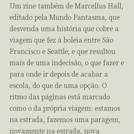
Um zine também de Marcellus Hall,
editado pela Mundo Fantasma, que
desvenda uma história que cobre a
viagem que fez à boleia entre São
Francisco e Seattle, e que resultou
mais de uma indecisão, o que fazer e
para onde ir depois de acabar a
escola, do que de uma opção. O
ritmo das páginas está marcado
como o da própria viagem: estamos
na estrada, fazemos uma paragem,
novamente na estrada, nova