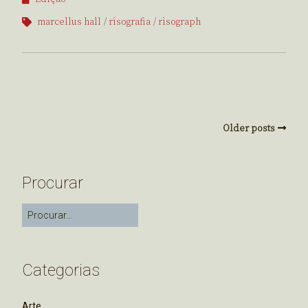
marcellus hall
risografia
risograph
Older posts
Procurar
Categorias
Arte