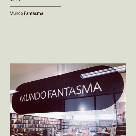
Mundo Fantasma