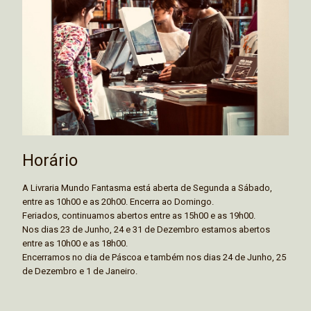
Horário
A Livraria Mundo Fantasma está aberta de Segunda a Sábado,
entre as 10h00 e as 20h00. Encerra ao Domingo.
Feriados, continuamos abertos entre as 15h00 e as 19h00.
Nos dias 23 de Junho, 24 e 31 de Dezembro estamos abertos
entre as 10h00 e as 18h00.
Encerramos no dia de Páscoa e também nos dias 24 de Junho, 25
de Dezembro e 1 de Janeiro.