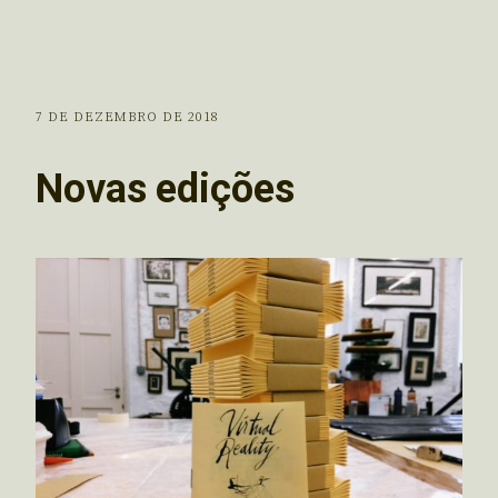
7 DE DEZEMBRO DE 2018
Novas edições