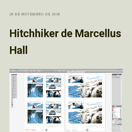
28 DE NOVEMBRO DE 2018
Hitchhiker de Marcellus
Hall