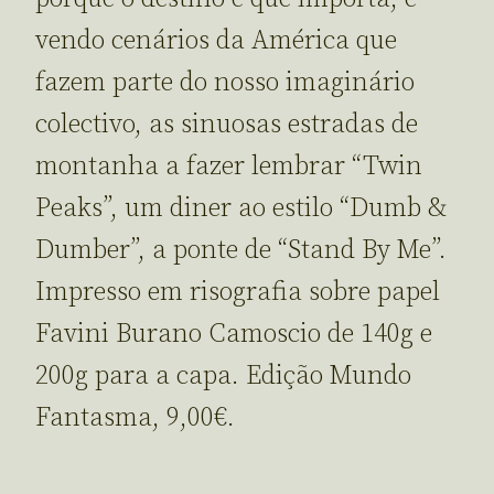
vendo cenários da América que
fazem parte do nosso imaginário
colectivo, as sinuosas estradas de
montanha a fazer lembrar “Twin
Peaks”, um diner ao estilo “Dumb &
Dumber”, a ponte de “Stand By Me”.
Impresso em risografia sobre papel
Favini Burano Camoscio de 140g e
200g para a capa. Edição Mundo
Fantasma, 9,00€.