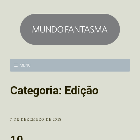
MENU
Categoria:
Edição
7 DE DEZEMBRO DE 2018
10