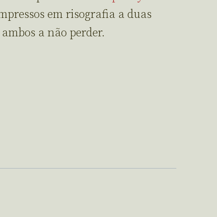
impressos em risografia a duas
, ambos a não perder.