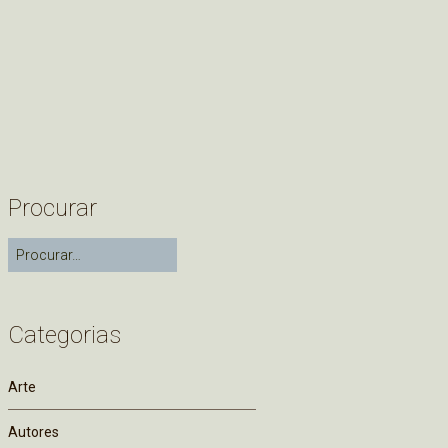
Procurar
Categorias
Arte
Autores