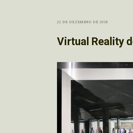
22 DE DEZEMBRO DE 2018
Virtual Reality 