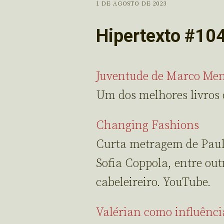
1 DE AGOSTO DE 2023
Hipertexto #10
Juventude de Marco Me
Um dos melhores livros 
Changing Fashions
Curta metragem de Paul
Sofia Coppola, entre ou
cabeleireiro. YouTube.
Valérian como influênci