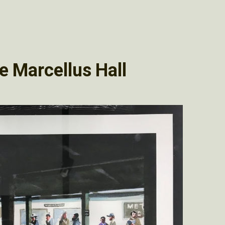
de Marcellus Hall