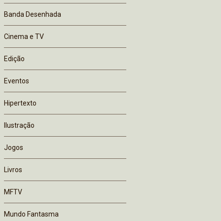
Banda Desenhada
Cinema e TV
Edição
Eventos
Hipertexto
Ilustração
Jogos
Livros
MFTV
Mundo Fantasma