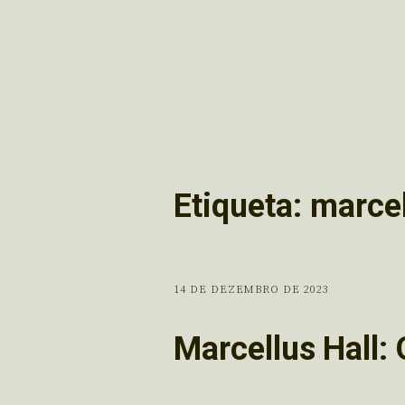
Etiqueta:
marcel
14 DE DEZEMBRO DE 2023
Marcellus Hall: