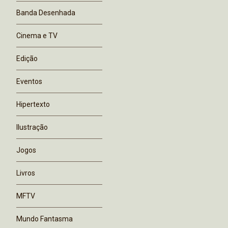
Banda Desenhada
Cinema e TV
Edição
Eventos
Hipertexto
Ilustração
Jogos
Livros
MFTV
Mundo Fantasma