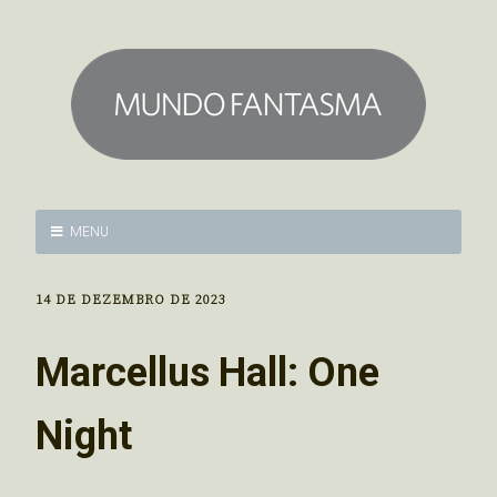
MENU
14 DE DEZEMBRO DE 2023
Marcellus Hall: One
Night