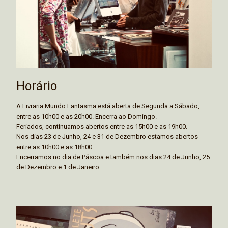
Horário
A Livraria Mundo Fantasma está aberta de Segunda a Sábado,
entre as 10h00 e as 20h00. Encerra ao Domingo.
Feriados, continuamos abertos entre as 15h00 e as 19h00.
Nos dias 23 de Junho, 24 e 31 de Dezembro estamos abertos
entre as 10h00 e as 18h00.
Encerramos no dia de Páscoa e também nos dias 24 de Junho, 25
de Dezembro e 1 de Janeiro.