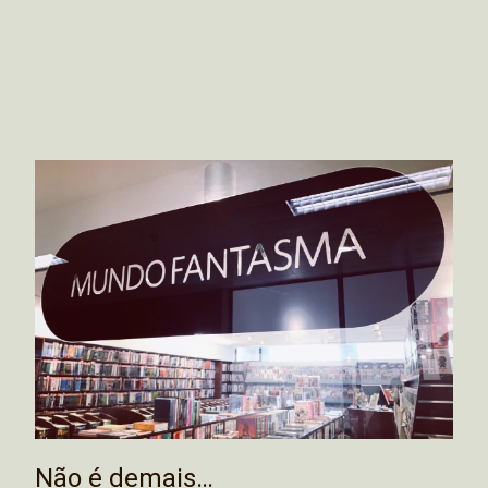
Não é demais…