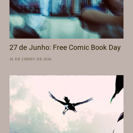
27 de Junho: Free Comic Book Day
16 DE JUNHO DE 2026