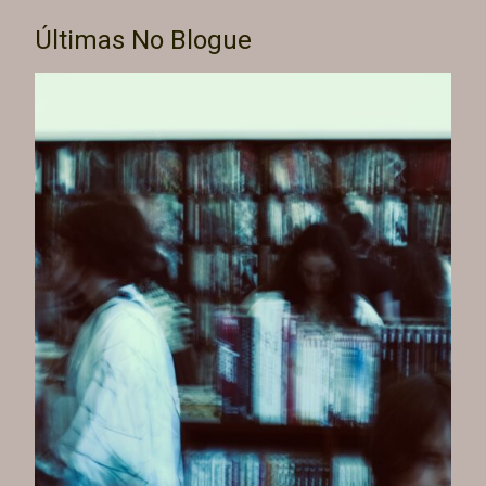
Últimas No Blogue