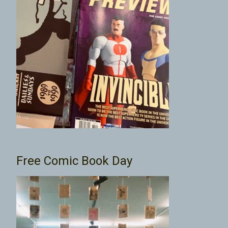
Free Comic Book Day