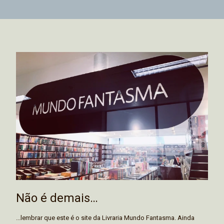
Não é demais…
...lembrar que este é o site da Livraria Mundo Fantasma. Ainda