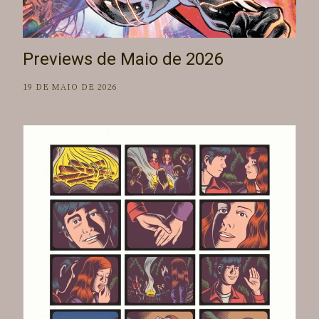
Previews de Maio de 2026
19 DE MAIO DE 2026