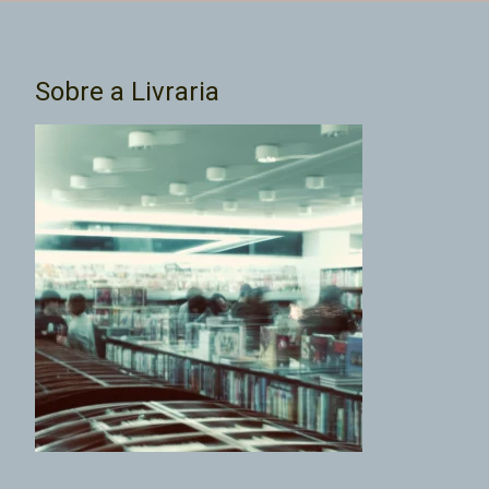
Sobre a Livraria