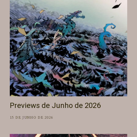
Previews de Junho de 2026
15 DE JUNHO DE 2026