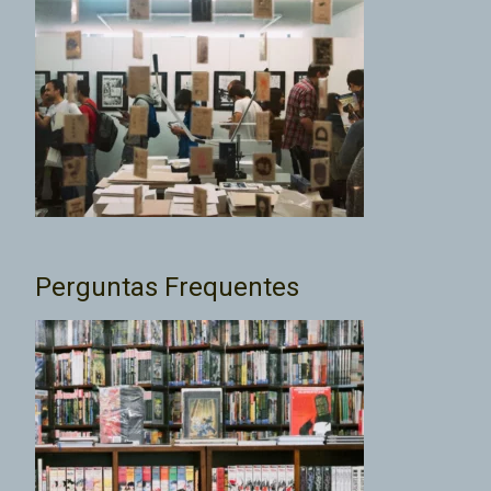
Perguntas Frequentes