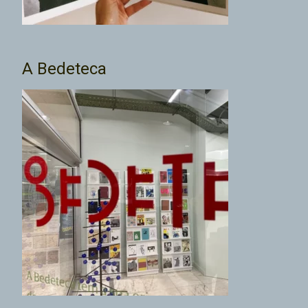
A Bedeteca