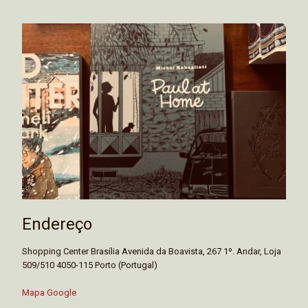
Endereço
Shopping Center Brasília Avenida da Boavista, 267 1º. Andar, Loja
509/510 4050-115 Porto (Portugal)
Mapa Google