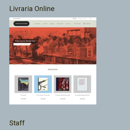
Livraria Online
Staff