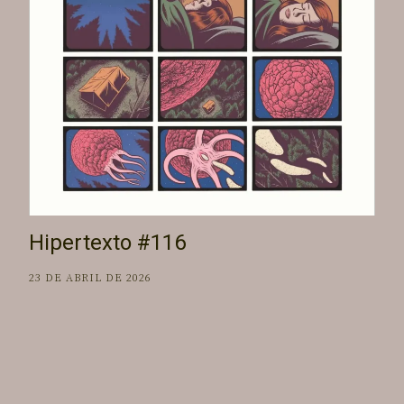
Hipertexto #116
23 DE ABRIL DE 2026