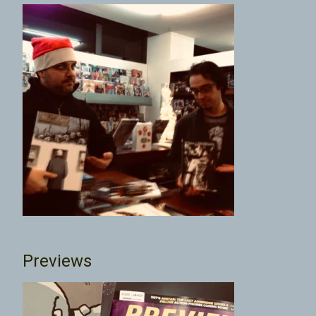
Previews