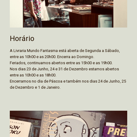
Horário
A Livraria Mundo Fantasma está aberta de Segunda a Sábado,
entre as 10h00 e as 20h00. Encerra ao Domingo.
Feriados, continuamos abertos entre as 15h00 e as 19h00.
Nos dias 23 de Junho, 24 e 31 de Dezembro estamos abertos
entre as 10h00 e as 18h00.
Encerramos no dia de Páscoa e também nos dias 24 de Junho, 25
de Dezembro e 1 de Janeiro.