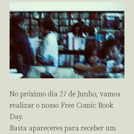
No próximo dia 27 de Junho, vamos
realizar o nosso Free Comic Book
Day.
Basta apareceres para receber um