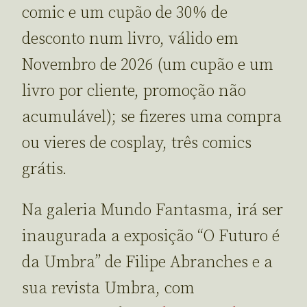
comic e um cupão de 30% de
desconto num livro, válido em
Novembro de 2026 (um cupão e um
livro por cliente, promoção não
acumulável); se fizeres uma compra
ou vieres de cosplay, três comics
grátis.
Na galeria Mundo Fantasma, irá ser
inaugurada a exposição “O Futuro é
da Umbra” de Filipe Abranches e a
sua revista Umbra, com