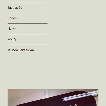
Ilustração
Jogos
Livros
MFTV
Mundo Fantasma