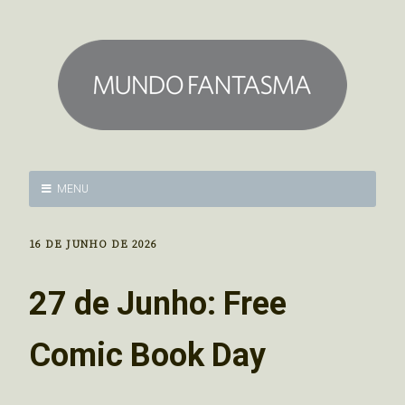
MENU
16 DE JUNHO DE 2026
27 de Junho: Free
Comic Book Day