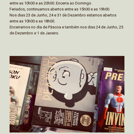
entre as 10h00 e as 20h00. Encerra ao Domingo.
Feriados, continuamos abertos entre as 15h00 e as 19h00.
Nos dias 23 de Junho, 24 e 31 de Dezembro estamos abertos
entre as 10h00 e as 18h00.
Encerramos no dia de Páscoa e também nos dias 24 de Junho, 25
de Dezembro e 1 de Janeiro.