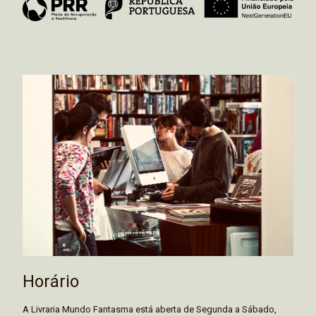
Horário
A Livraria Mundo Fantasma está aberta de Segunda a Sábado,