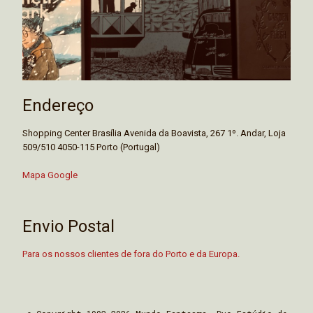
Endereço
Shopping Center Brasília Avenida da Boavista, 267 1º. Andar, Loja
509/510 4050-115 Porto (Portugal)
Mapa Google
Envio Postal
Para os nossos clientes de fora do Porto e da Europa.