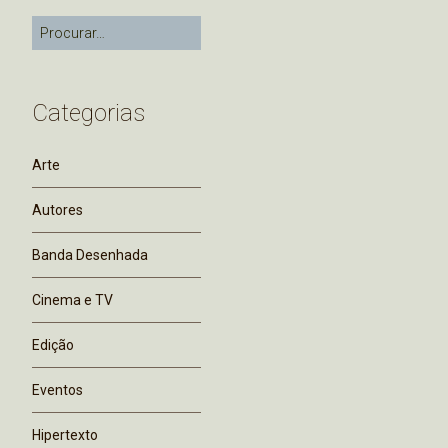
Categorias
Arte
Autores
Banda Desenhada
Cinema e TV
Edição
Eventos
Hipertexto