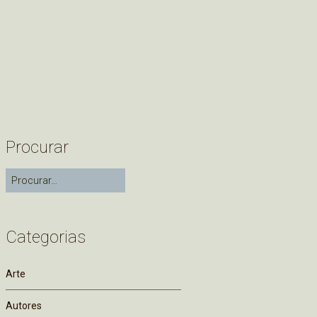
Procurar
Categorias
Arte
Autores