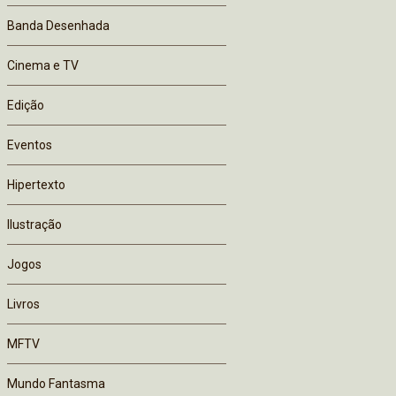
Banda Desenhada
Cinema e TV
Edição
Eventos
Hipertexto
Ilustração
Jogos
Livros
MFTV
Mundo Fantasma