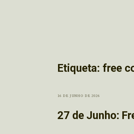
Etiqueta:
free c
16 DE JUNHO DE 2026
27 de Junho: F