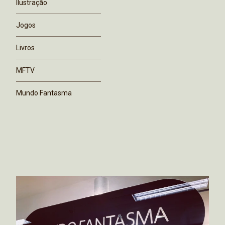
Ilustração
Jogos
Livros
MFTV
Mundo Fantasma