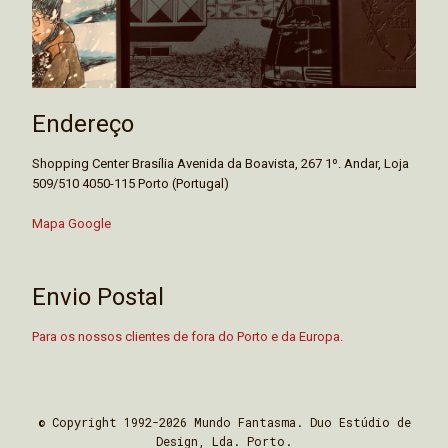
Endereço
Shopping Center Brasília Avenida da Boavista, 267 1º. Andar, Loja
509/510 4050-115 Porto (Portugal)
Mapa Google
Envio Postal
Para os nossos clientes de fora do Porto e da Europa.
© Copyright 1992-2026 Mundo Fantasma. Duo Estúdio de
Design, Lda. Porto.