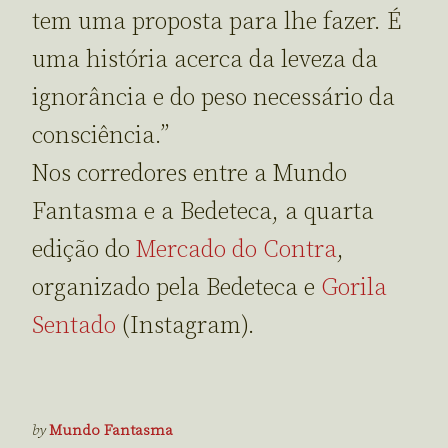
tem uma proposta para lhe fazer. É
uma história acerca da leveza da
ignorância e do peso necessário da
consciência.”
Nos corredores entre a Mundo
Fantasma e a Bedeteca, a quarta
edição do
Mercado do Contra
,
organizado pela Bedeteca e
Gorila
Sentado
(Instagram).
by
Mundo Fantasma