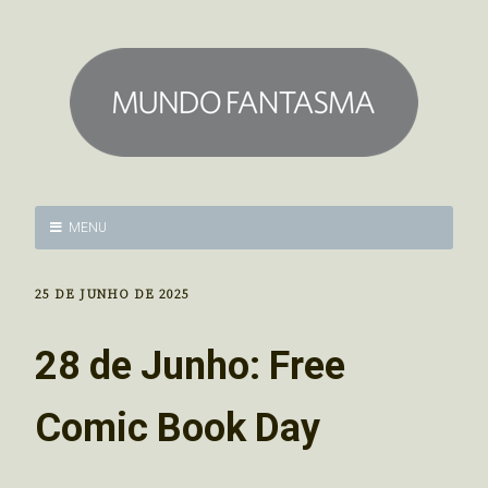
MENU
25 DE JUNHO DE 2025
28 de Junho: Free
Comic Book Day