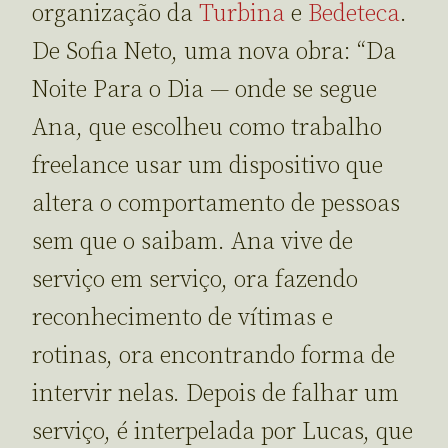
organização da
Turbina
e
Bedeteca
.
De Sofia Neto, uma nova obra: “Da
Noite Para o Dia — onde se segue
Ana, que escolheu como trabalho
freelance usar um dispositivo que
altera o comportamento de pessoas
sem que o saibam. Ana vive de
serviço em serviço, ora fazendo
reconhecimento de vítimas e
rotinas, ora encontrando forma de
intervir nelas. Depois de falhar um
serviço, é interpelada por Lucas, que