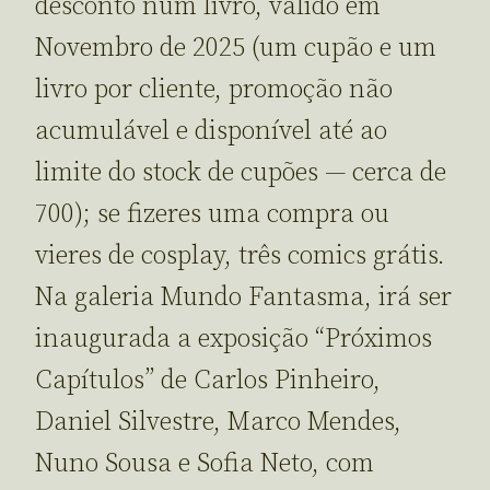
desconto num livro, válido em
Novembro de 2025 (um cupão e um
livro por cliente, promoção não
acumulável e disponível até ao
limite do stock de cupões — cerca de
700); se fizeres uma compra ou
vieres de cosplay, três comics grátis.
Na galeria Mundo Fantasma, irá ser
inaugurada a exposição “Próximos
Capítulos” de Carlos Pinheiro,
Daniel Silvestre, Marco Mendes,
Nuno Sousa e Sofia Neto, com