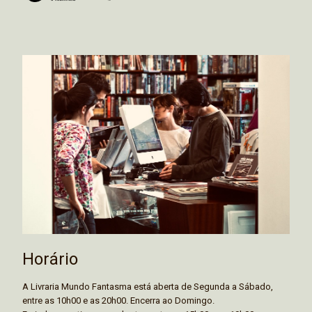
Horário
A Livraria Mundo Fantasma está aberta de Segunda a Sábado,
entre as 10h00 e as 20h00. Encerra ao Domingo.