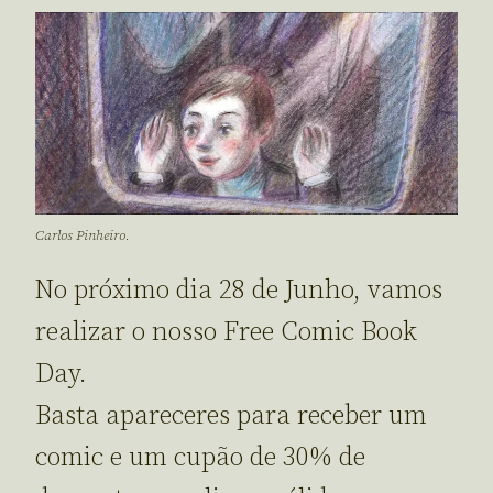
Carlos Pinheiro.
No próximo dia 28 de Junho, vamos
realizar o nosso Free Comic Book
Day.
Basta apareceres para receber um
comic e um cupão de 30% de