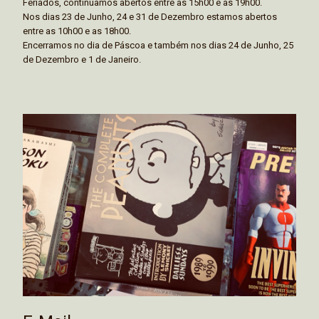
Feriados, continuamos abertos entre as 15h00 e as 19h00.
Nos dias 23 de Junho, 24 e 31 de Dezembro estamos abertos
entre as 10h00 e as 18h00.
Encerramos no dia de Páscoa e também nos dias 24 de Junho, 25
de Dezembro e 1 de Janeiro.