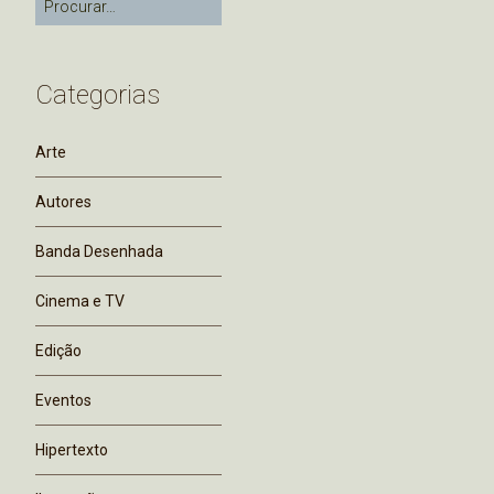
Categorias
Arte
Autores
Banda Desenhada
Cinema e TV
Edição
Eventos
Hipertexto