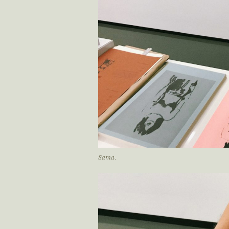
Sama.