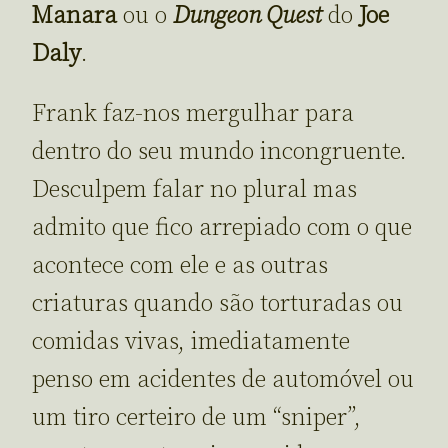
Manara
ou o
Dungeon Quest
do
Joe
Daly
.
Frank faz-nos mergulhar para
dentro do seu mundo incongruente.
Desculpem falar no plural mas
admito que fico arrepiado com o que
acontece com ele e as outras
criaturas quando são torturadas ou
comidas vivas, imediatamente
penso em acidentes de automóvel ou
um tiro certeiro de um “sniper”,