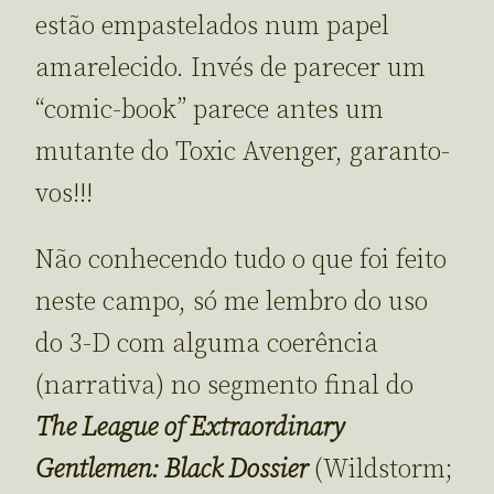
estão empastelados num papel
amarelecido. Invés de parecer um
“comic-book” parece antes um
mutante do Toxic Avenger, garanto-
vos!!!
Não conhecendo tudo o que foi feito
neste campo, só me lembro do uso
do 3-D com alguma coerência
(narrativa) no segmento final do
The League of Extraordinary
Gentlemen: Black Dossier
(Wildstorm;