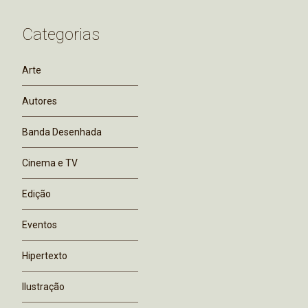
Categorias
Arte
Autores
Banda Desenhada
Cinema e TV
Edição
Eventos
Hipertexto
Ilustração