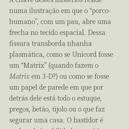
numa ilustração em que o “porco-
humano”, com um pau, abre uma
frecha no tecido espacial. Dessa
fissura transborda nhanha
plasmática, como se Unicord fosse
um “Matrix” (quando fazem o
Matrix
em 3-D?) ou como se fosse
um papel de parede em que por
detrás dele está todo o estuque,
pregos, betão, tijolo ou o que faz
segurar uma casa. O bastidor é