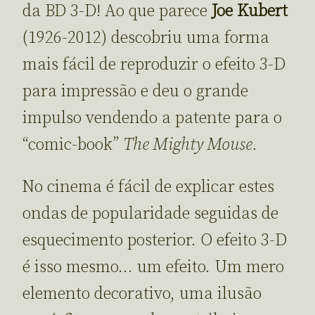
da BD 3-D! Ao que parece
Joe Kubert
(1926-2012) descobriu uma forma
mais fácil de reproduzir o efeito 3-D
para impressão e deu o grande
impulso vendendo a patente para o
“comic-book”
The Mighty Mouse
.
No cinema é fácil de explicar estes
ondas de popularidade seguidas de
esquecimento posterior. O efeito 3-D
é isso mesmo… um efeito. Um mero
elemento decorativo, uma ilusão