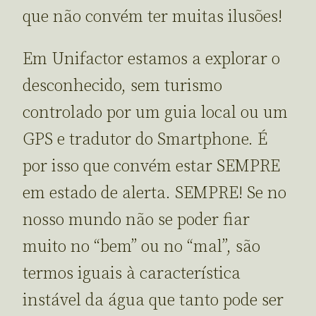
que não convém ter muitas ilusões!
Em Unifactor estamos a explorar o
desconhecido, sem turismo
controlado por um guia local ou um
GPS e tradutor do Smartphone. É
por isso que convém estar SEMPRE
em estado de alerta. SEMPRE! Se no
nosso mundo não se poder fiar
muito no “bem” ou no “mal”, são
termos iguais à característica
instável da água que tanto pode ser