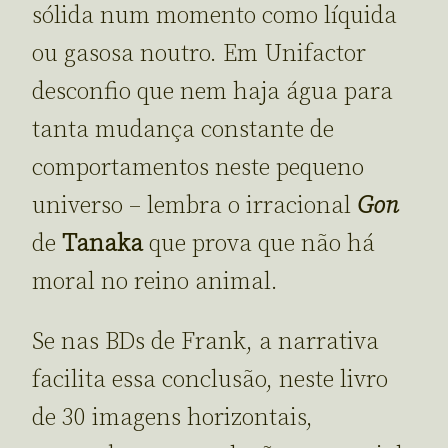
sólida num momento como líquida
ou gasosa noutro. Em Unifactor
desconfio que nem haja água para
tanta mudança constante de
comportamentos neste pequeno
universo – lembra o irracional
Gon
de
Tanaka
que prova que não há
moral no reino animal.
Se nas BDs de Frank, a narrativa
facilita essa conclusão, neste livro
de 30 imagens horizontais,