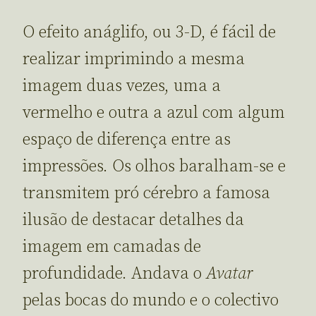
O efeito anáglifo, ou 3-D, é fácil de
realizar imprimindo a mesma
imagem duas vezes, uma a
vermelho e outra a azul com algum
espaço de diferença entre as
impressões. Os olhos baralham-se e
transmitem pró cérebro a famosa
ilusão de destacar detalhes da
imagem em camadas de
profundidade. Andava o
Avatar
pelas bocas do mundo e o colectivo