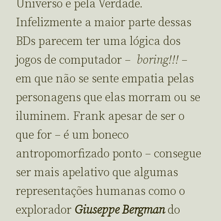
Universo e pela Verdade.
Infelizmente a maior parte dessas
BDs parecem ter uma lógica dos
jogos de computador –
boring!!!
–
em que não se sente empatia pelas
personagens que elas morram ou se
iluminem. Frank apesar de ser o
que for – é um boneco
antropomorfizado ponto – consegue
ser mais apelativo que algumas
representações humanas como o
explorador
Giuseppe Bergman
do