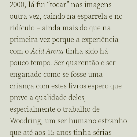
2000, lá fui “tocar” nas imagens
outra vez, caindo na esparrela e no
ridículo – ainda mais do que na
primeira vez porque a experiência
com o
Acid Arena
tinha sido há
pouco tempo. Ser quarentão e ser
enganado como se fosse uma
criança com estes livros espero que
prove a qualidade deles,
especialmente o trabalho de
Woodring, um ser humano estranho
que até aos 15 anos tinha sérias