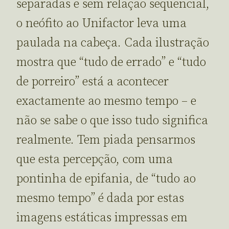
separadas e sem relação sequencial,
o neófito ao Unifactor leva uma
paulada na cabeça. Cada ilustração
mostra que “tudo de errado” e “tudo
de porreiro” está a acontecer
exactamente ao mesmo tempo – e
não se sabe o que isso tudo significa
realmente. Tem piada pensarmos
que esta percepção, com uma
pontinha de epifania, de “tudo ao
mesmo tempo” é dada por estas
imagens estáticas impressas em