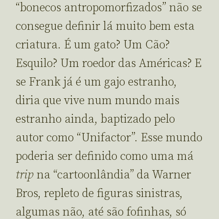
“bonecos antropomorfizados” não se
consegue definir lá muito bem esta
criatura. É um gato? Um Cão?
Esquilo? Um roedor das Américas? E
se Frank já é um gajo estranho,
diria que vive num mundo mais
estranho ainda, baptizado pelo
autor como “Unifactor”. Esse mundo
poderia ser definido como uma má
trip
na “cartoonlândia” da Warner
Bros, repleto de figuras sinistras,
algumas não, até são fofinhas, só