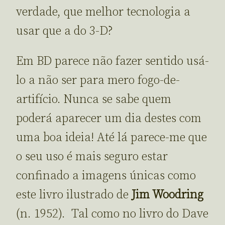
verdade, que melhor tecnologia a
usar que a do 3-D?
Em BD parece não fazer sentido usá-
lo a não ser para mero fogo-de-
artifício. Nunca se sabe quem
poderá aparecer um dia destes com
uma boa ideia! Até lá parece-me que
o seu uso é mais seguro estar
confinado a imagens únicas como
este livro ilustrado de
Jim Woodring
(n. 1952). Tal como no livro do Dave