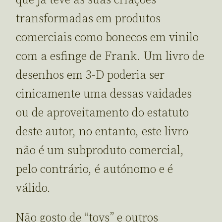
transformadas em produtos
comerciais como bonecos em vinilo
com a esfinge de Frank. Um livro de
desenhos em 3-D poderia ser
cinicamente uma dessas vaidades
ou de aproveitamento do estatuto
deste autor, no entanto, este livro
não é um subproduto comercial,
pelo contrário, é autónomo e é
válido.
Não gosto de “toys” e outros