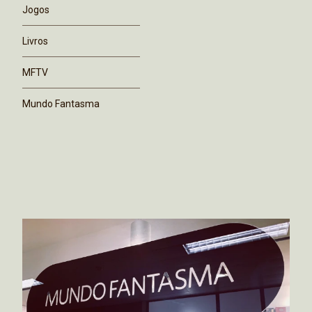
Jogos
Livros
MFTV
Mundo Fantasma