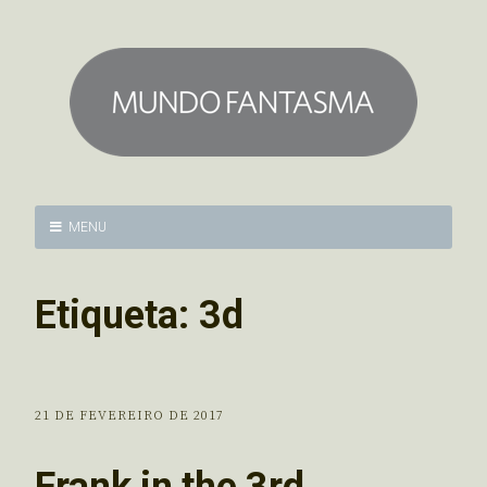
MENU
Etiqueta:
3d
21 DE FEVEREIRO DE 2017
Frank in the 3rd