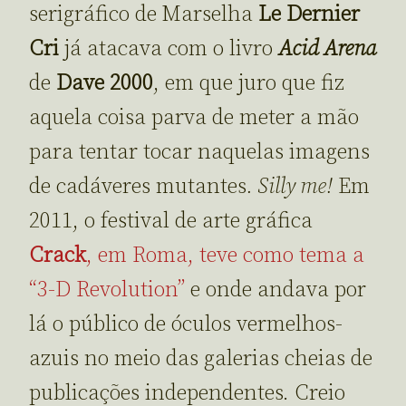
serigráfico de Marselha
Le Dernier
Cri
já atacava com o livro
Acid Arena
de
Dave 2000
, em que juro que fiz
aquela coisa parva de meter a mão
para tentar tocar naquelas imagens
de cadáveres mutantes
. Silly me!
Em
2011, o festival de arte gráfica
Crack
, em Roma, teve como tema a
“3-D Revolution”
e onde andava por
lá o público de óculos vermelhos-
azuis no meio das galerias cheias de
publicações independentes. Creio