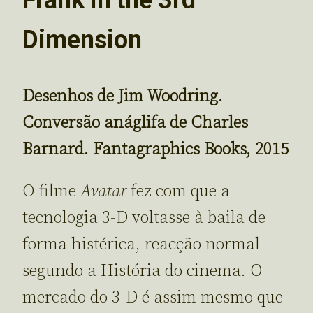
Dimension
Desenhos de Jim Woodring.
Conversão anáglifa de Charles
Barnard. Fantagraphics Books, 2015
O filme
Avatar
fez com que a
tecnologia 3-D voltasse à baila de
forma histérica, reacção normal
segundo a História do cinema. O
mercado do 3-D é assim mesmo que