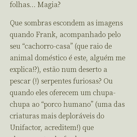
folhas… Magia?
Que sombras escondem as imagens
quando Frank, acompanhado pelo
seu “cachorro-casa” (que raio de
animal doméstico é este, alguém me
explica!?), estão num deserto a
pescar (!) serpentes furiosas? Ou
quando eles oferecem um chupa-
chupa ao “porco humano” (uma das
criaturas mais deploráveis do
Unifactor, acreditem!) que