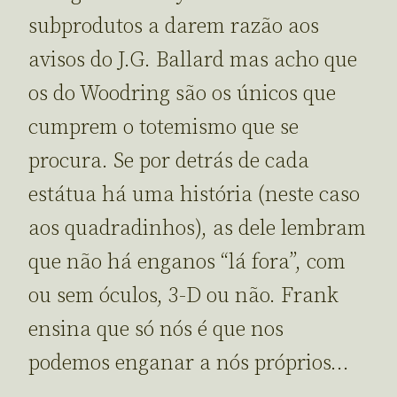
subprodutos a darem razão aos
avisos do J.G. Ballard mas acho que
os do Woodring são os únicos que
cumprem o totemismo que se
procura. Se por detrás de cada
estátua há uma história (neste caso
aos quadradinhos), as dele lembram
que não há enganos “lá fora”, com
ou sem óculos, 3-D ou não. Frank
ensina que só nós é que nos
podemos enganar a nós próprios…