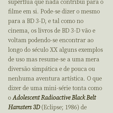
supérflua que nada contribui para o
filme em si. Pode-se dizer o mesmo
para a BD 3-D, e tal como no
cinema, os livros de BD 3-D vão e
voltam podendo-se encontrar ao
longo do século XX alguns exemplos
de uso mas resume-se a uma mera
diversão simpática e de pouca ou
nenhuma aventura artística. O que
dizer de uma mini-série tonta como
o
Adolescent Radioactive Black Belt
Hamsters 3D
(Eclipse; 1986) de