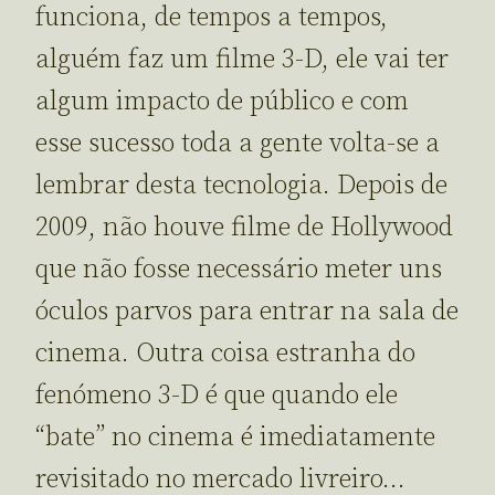
funciona, de tempos a tempos,
alguém faz um filme 3-D, ele vai ter
algum impacto de público e com
esse sucesso toda a gente volta-se a
lembrar desta tecnologia. Depois de
2009, não houve filme de Hollywood
que não fosse necessário meter uns
óculos parvos para entrar na sala de
cinema. Outra coisa estranha do
fenómeno 3-D é que quando ele
“bate” no cinema é imediatamente
revisitado no mercado livreiro…