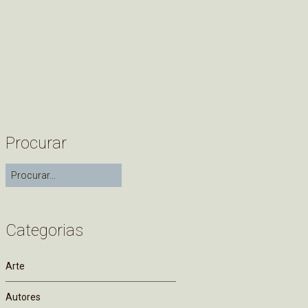
Procurar
Categorias
Arte
Autores