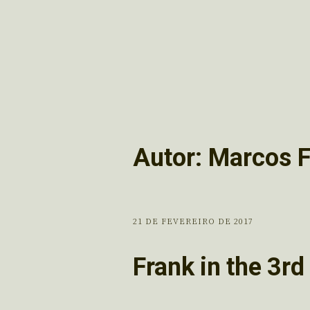
Autor:
Marcos F
21 DE FEVEREIRO DE 2017
Frank in the 3r