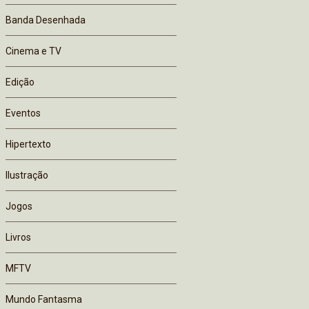
Banda Desenhada
Cinema e TV
Edição
Eventos
Hipertexto
Ilustração
Jogos
Livros
MFTV
Mundo Fantasma