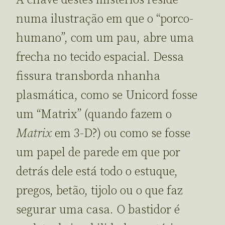
numa ilustração em que o “porco-
humano”, com um pau, abre uma
frecha no tecido espacial. Dessa
fissura transborda nhanha
plasmática, como se Unicord fosse
um “Matrix” (quando fazem o
Matrix
em 3-D?) ou como se fosse
um papel de parede em que por
detrás dele está todo o estuque,
pregos, betão, tijolo ou o que faz
segurar uma casa. O bastidor é