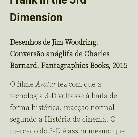
Dimension
Desenhos de Jim Woodring.
Conversão anáglifa de Charles
Barnard. Fantagraphics Books, 2015
O filme
Avatar
fez com que a
tecnologia 3-D voltasse à baila de
forma histérica, reacção normal
segundo a História do cinema. O
mercado do 3-D é assim mesmo que