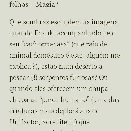
folhas… Magia?
Que sombras escondem as imagens
quando Frank, acompanhado pelo
seu “cachorro-casa” (que raio de
animal doméstico é este, alguém me
explica!?), estão num deserto a
pescar (!) serpentes furiosas? Ou
quando eles oferecem um chupa-
chupa ao “porco humano” (uma das
criaturas mais deploráveis do
Unifactor, acreditem!) que