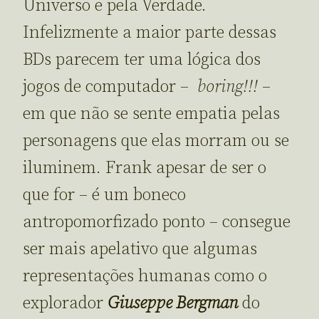
Universo e pela Verdade.
Infelizmente a maior parte dessas
BDs parecem ter uma lógica dos
jogos de computador –
boring!!!
–
em que não se sente empatia pelas
personagens que elas morram ou se
iluminem. Frank apesar de ser o
que for – é um boneco
antropomorfizado ponto – consegue
ser mais apelativo que algumas
representações humanas como o
explorador
Giuseppe Bergman
do