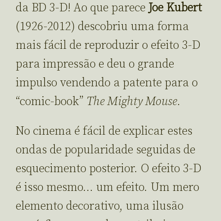
da BD 3-D! Ao que parece
Joe Kubert
(1926-2012) descobriu uma forma
mais fácil de reproduzir o efeito 3-D
para impressão e deu o grande
impulso vendendo a patente para o
“comic-book”
The Mighty Mouse
.
No cinema é fácil de explicar estes
ondas de popularidade seguidas de
esquecimento posterior. O efeito 3-D
é isso mesmo… um efeito. Um mero
elemento decorativo, uma ilusão