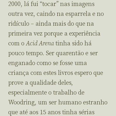
2000, lá fui “tocar” nas imagens
outra vez, caindo na esparrela e no
ridículo – ainda mais do que na
primeira vez porque a experiência
com o
Acid Arena
tinha sido há
pouco tempo. Ser quarentão e ser
enganado como se fosse uma
criança com estes livros espero que
prove a qualidade deles,
especialmente o trabalho de
Woodring, um ser humano estranho
que até aos 15 anos tinha sérias