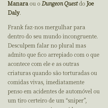
Manara
ou o
Dungeon Quest
do
Joe
Daly
.
Frank faz-nos mergulhar para
dentro do seu mundo incongruente.
Desculpem falar no plural mas
admito que fico arrepiado com o que
acontece com ele e as outras
criaturas quando são torturadas ou
comidas vivas, imediatamente
penso em acidentes de automóvel ou
um tiro certeiro de um “sniper”,