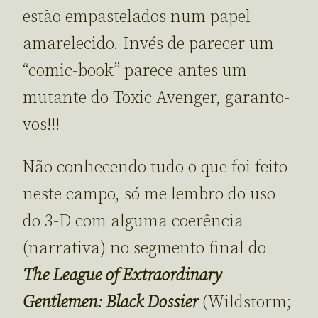
estão empastelados num papel
amarelecido. Invés de parecer um
“comic-book” parece antes um
mutante do Toxic Avenger, garanto-
vos!!!
Não conhecendo tudo o que foi feito
neste campo, só me lembro do uso
do 3-D com alguma coerência
(narrativa) no segmento final do
The League of Extraordinary
Gentlemen: Black Dossier
(Wildstorm;