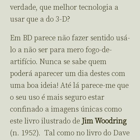
verdade, que melhor tecnologia a
usar que a do 3-D?
Em BD parece não fazer sentido usá-
lo a não ser para mero fogo-de-
artifício. Nunca se sabe quem
poderá aparecer um dia destes com
uma boa ideia! Até lá parece-me que
o seu uso é mais seguro estar
confinado a imagens únicas como
este livro ilustrado de
Jim Woodring
(n. 1952). Tal como no livro do Dave