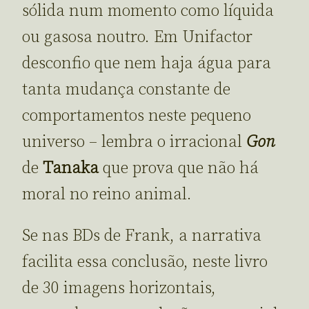
sólida num momento como líquida
ou gasosa noutro. Em Unifactor
desconfio que nem haja água para
tanta mudança constante de
comportamentos neste pequeno
universo – lembra o irracional
Gon
de
Tanaka
que prova que não há
moral no reino animal.
Se nas BDs de Frank, a narrativa
facilita essa conclusão, neste livro
de 30 imagens horizontais,