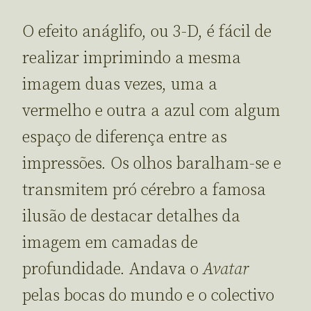
O efeito anáglifo, ou 3-D, é fácil de
realizar imprimindo a mesma
imagem duas vezes, uma a
vermelho e outra a azul com algum
espaço de diferença entre as
impressões. Os olhos baralham-se e
transmitem pró cérebro a famosa
ilusão de destacar detalhes da
imagem em camadas de
profundidade. Andava o
Avatar
pelas bocas do mundo e o colectivo