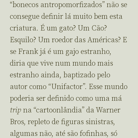
“bonecos antropomorfizados” não se
consegue definir lá muito bem esta
criatura. É um gato? Um Cão?
Esquilo? Um roedor das Américas? E
se Frank já é um gajo estranho,
diria que vive num mundo mais
estranho ainda, baptizado pelo
autor como “Unifactor”. Esse mundo
poderia ser definido como uma má
trip
na “cartoonlândia” da Warner
Bros, repleto de figuras sinistras,
algumas não, até são fofinhas, só