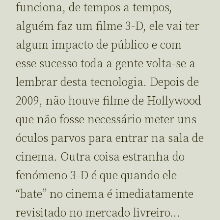
funciona, de tempos a tempos,
alguém faz um filme 3-D, ele vai ter
algum impacto de público e com
esse sucesso toda a gente volta-se a
lembrar desta tecnologia. Depois de
2009, não houve filme de Hollywood
que não fosse necessário meter uns
óculos parvos para entrar na sala de
cinema. Outra coisa estranha do
fenómeno 3-D é que quando ele
“bate” no cinema é imediatamente
revisitado no mercado livreiro…