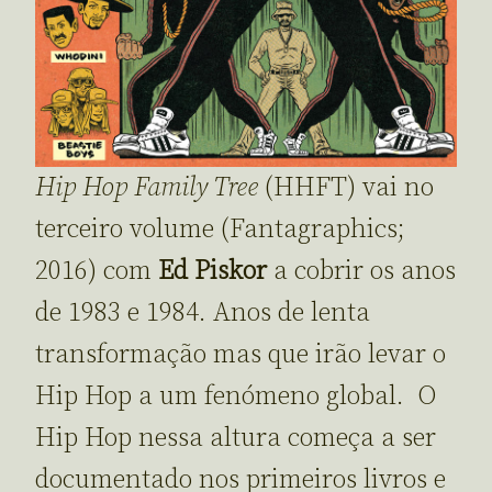
Hip Hop Family Tree
(HHFT) vai no
terceiro volume (Fantagraphics;
2016) com
Ed Piskor
a cobrir os anos
de 1983 e 1984. Anos de lenta
transformação mas que irão levar o
Hip Hop a um fenómeno global. O
Hip Hop nessa altura começa a ser
documentado nos primeiros livros e