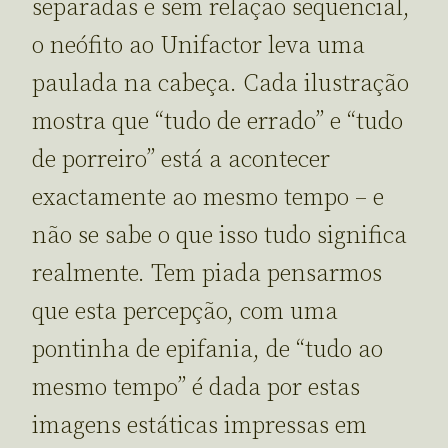
separadas e sem relação sequencial,
o neófito ao Unifactor leva uma
paulada na cabeça. Cada ilustração
mostra que “tudo de errado” e “tudo
de porreiro” está a acontecer
exactamente ao mesmo tempo – e
não se sabe o que isso tudo significa
realmente. Tem piada pensarmos
que esta percepção, com uma
pontinha de epifania, de “tudo ao
mesmo tempo” é dada por estas
imagens estáticas impressas em