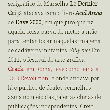
serigráfico de Marselha
Le Dernier
Cri
já atacava com o livro
Acid Arena
de
Dave 2000
, em que juro que fiz
aquela coisa parva de meter a mão
para tentar tocar naquelas imagens
de cadáveres mutantes
. Silly me!
Em
2011, o festival de arte gráfica
Crack
, em Roma, teve como tema a
“3-D Revolution”
e onde andava por
lá o público de óculos vermelhos-
azuis no meio das galerias cheias de
publicações independentes. Creio