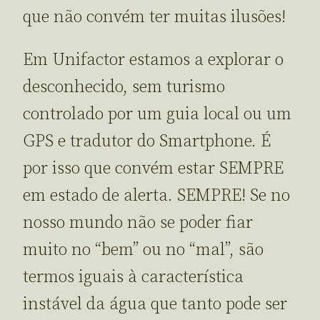
que não convém ter muitas ilusões!
Em Unifactor estamos a explorar o
desconhecido, sem turismo
controlado por um guia local ou um
GPS e tradutor do Smartphone. É
por isso que convém estar SEMPRE
em estado de alerta. SEMPRE! Se no
nosso mundo não se poder fiar
muito no “bem” ou no “mal”, são
termos iguais à característica
instável da água que tanto pode ser