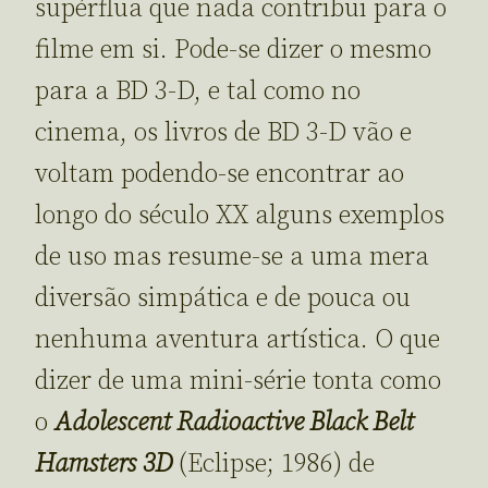
supérflua que nada contribui para o
filme em si. Pode-se dizer o mesmo
para a BD 3-D, e tal como no
cinema, os livros de BD 3-D vão e
voltam podendo-se encontrar ao
longo do século XX alguns exemplos
de uso mas resume-se a uma mera
diversão simpática e de pouca ou
nenhuma aventura artística. O que
dizer de uma mini-série tonta como
o
Adolescent Radioactive Black Belt
Hamsters 3D
(Eclipse; 1986) de