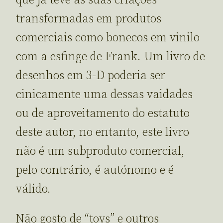
transformadas em produtos
comerciais como bonecos em vinilo
com a esfinge de Frank. Um livro de
desenhos em 3-D poderia ser
cinicamente uma dessas vaidades
ou de aproveitamento do estatuto
deste autor, no entanto, este livro
não é um subproduto comercial,
pelo contrário, é autónomo e é
válido.
Não gosto de “toys” e outros