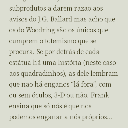
subprodutos a darem razão aos
avisos do J.G. Ballard mas acho que
os do Woodring são os únicos que
cumprem o totemismo que se
procura. Se por detrás de cada
estátua há uma história (neste caso
aos quadradinhos), as dele lembram
que não há enganos “lá fora”, com
ou sem óculos, 3-D ou não. Frank
ensina que só nós é que nos
podemos enganar a nós próprios…