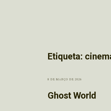
Etiqueta:
cinem
8 DE MARÇO DE 2026
Ghost World