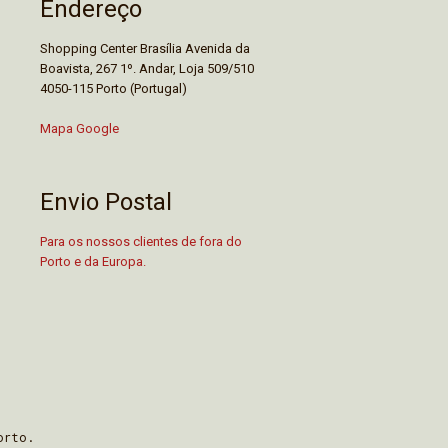
Endereço
Shopping Center Brasília Avenida da
Boavista, 267 1º. Andar, Loja 509/510
4050-115 Porto (Portugal)
Mapa Google
Envio Postal
Para os nossos clientes de fora do
Porto e da Europa.
orto.