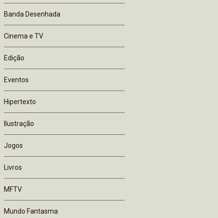
Banda Desenhada
Cinema e TV
Edição
Eventos
Hipertexto
Ilustração
Jogos
Livros
MFTV
Mundo Fantasma