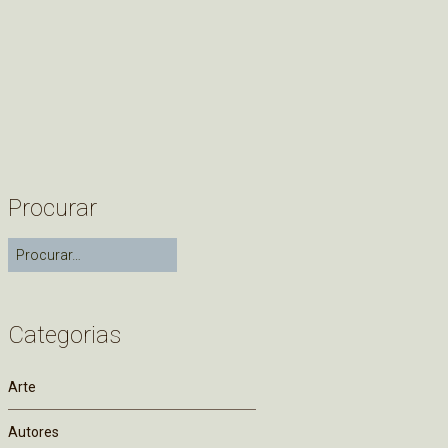
Procurar
Categorias
Arte
Autores