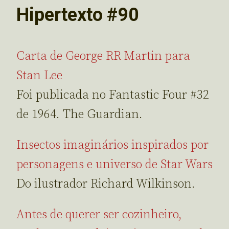
Hipertexto #90
Carta de George RR Martin para
Stan Lee
Foi publicada no Fantastic Four #32
de 1964. The Guardian.
Insectos imaginários inspirados por
personagens e universo de Star Wars
Do ilustrador Richard Wilkinson.
Antes de querer ser cozinheiro,