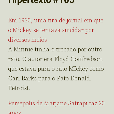
Em 1930, uma tira de jornal em que
o Mickey se tentava suicidar por
diversos meios
A Minnie tinha-o trocado por outro
rato. O autor era Floyd Gottfredson,
que estava para o rato MIckey como
Carl Barks para o Pato Donald.
Retroist.
Persepolis de Marjane Satrapi faz 20
anos