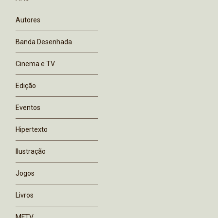
Autores
Banda Desenhada
Cinema e TV
Edição
Eventos
Hipertexto
Ilustração
Jogos
Livros
MFTV