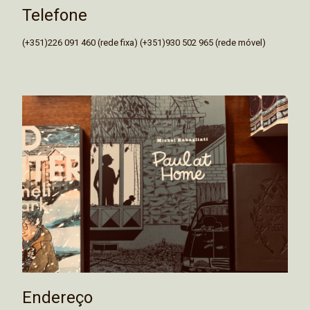
Telefone
(+351)226 091 460 (rede fixa) (+351)930 502 965 (rede móvel)
Endereço