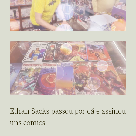
Ethan Sacks passou por cá e assinou
uns comics.