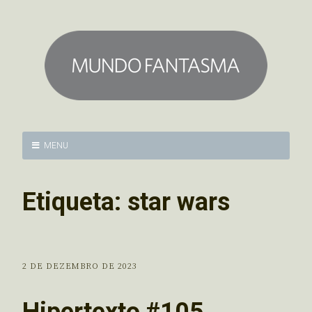
MENU
Etiqueta:
star wars
2 DE DEZEMBRO DE 2023
Hipertexto #105