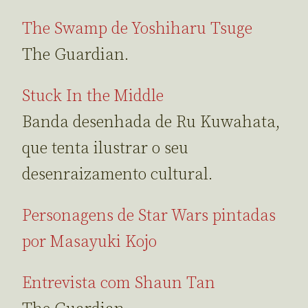
The Swamp de Yoshiharu Tsuge
The Guardian.
Stuck In the Middle
Banda desenhada de Ru Kuwahata,
que tenta ilustrar o seu
desenraizamento cultural.
Personagens de Star Wars pintadas
por Masayuki Kojo
Entrevista com Shaun Tan