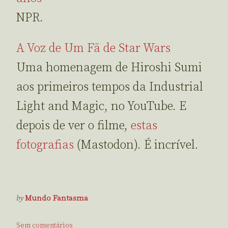
NPR.
A Voz de Um Fã de Star Wars
Uma homenagem de Hiroshi Sumi
aos primeiros tempos da Industrial
Light and Magic, no YouTube. E
depois de ver o filme,
estas
fotografias
(Mastodon). É incrível.
by
Mundo Fantasma
Sem comentários