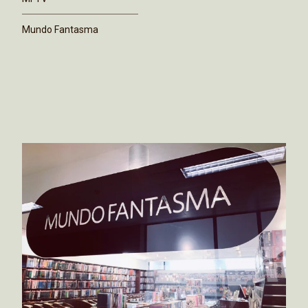
Mundo Fantasma