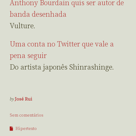
Anthony Bourdain quis ser autor de
banda desenhada
Vulture.
Uma conta no Twitter que vale a
pena seguir
Do artista japonês Shinrashinge.
by
José Rui
Sem comentários
Hipertexto