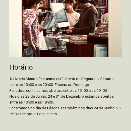
Horário
A Livraria Mundo Fantasma está aberta de Segunda a Sábado,
entre as 10h00 e as 20h00. Encerra ao Domingo.
Feriados, continuamos abertos entre as 15h00 e as 19h00.
Nos dias 23 de Junho, 24 e 31 de Dezembro estamos abertos
entre as 10h00 e as 18h00.
Encerramos no dia de Páscoa e também nos dias 24 de Junho, 25
de Dezembro e 1 de Janeiro.