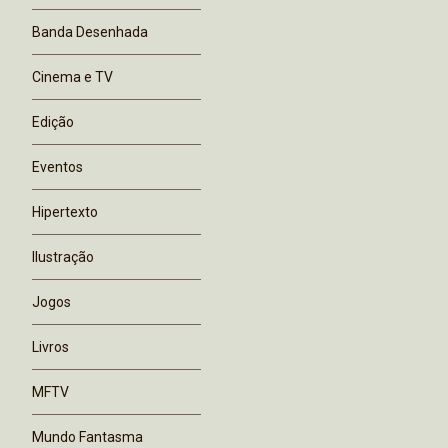
Banda Desenhada
Cinema e TV
Edição
Eventos
Hipertexto
Ilustração
Jogos
Livros
MFTV
Mundo Fantasma