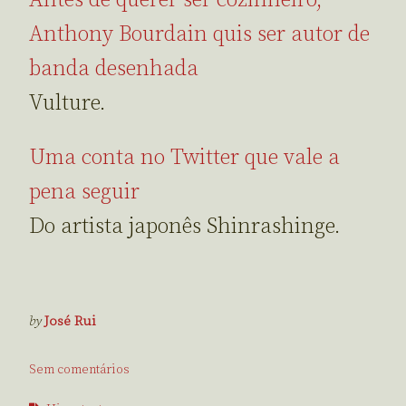
Anthony Bourdain quis ser autor de
banda desenhada
Vulture.
Uma conta no Twitter que vale a
pena seguir
Do artista japonês Shinrashinge.
by
José Rui
Sem comentários