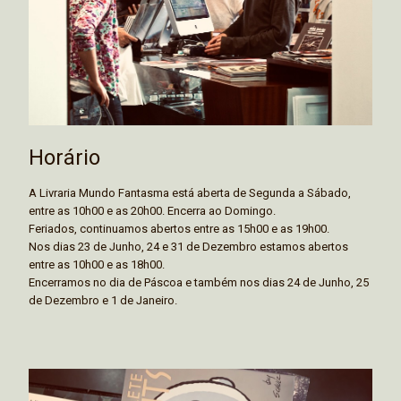
Horário
A Livraria Mundo Fantasma está aberta de Segunda a Sábado,
entre as 10h00 e as 20h00. Encerra ao Domingo.
Feriados, continuamos abertos entre as 15h00 e as 19h00.
Nos dias 23 de Junho, 24 e 31 de Dezembro estamos abertos
entre as 10h00 e as 18h00.
Encerramos no dia de Páscoa e também nos dias 24 de Junho, 25
de Dezembro e 1 de Janeiro.