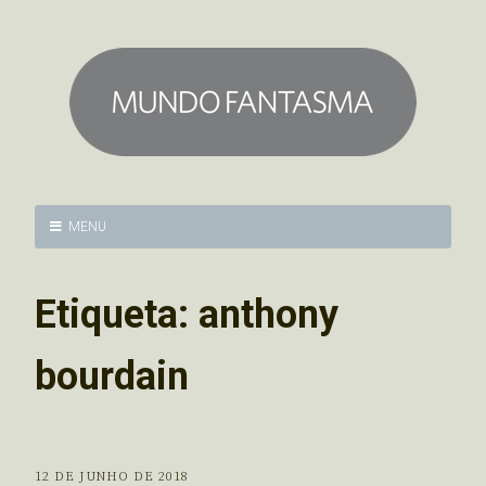
MENU
Etiqueta:
anthony
bourdain
12 DE JUNHO DE 2018