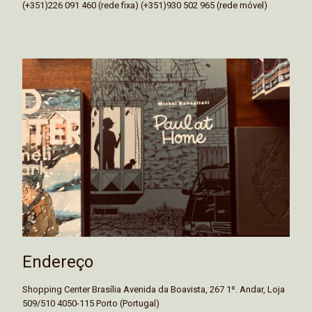
(+351)226 091 460 (rede fixa) (+351)930 502 965 (rede móvel)
Endereço
Shopping Center Brasília Avenida da Boavista, 267 1º. Andar, Loja
509/510 4050-115 Porto (Portugal)