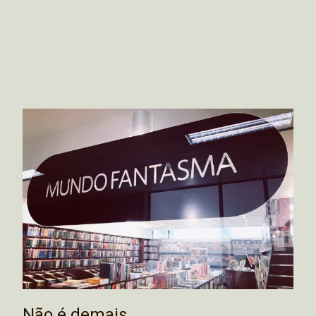
Não é demais…