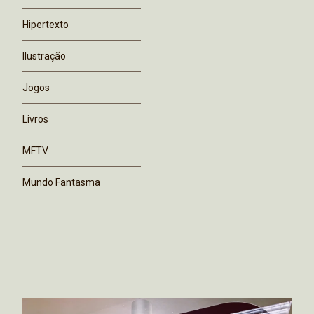
Hipertexto
Ilustração
Jogos
Livros
MFTV
Mundo Fantasma