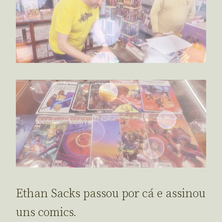
Ethan Sacks passou por cá e assinou
uns comics.