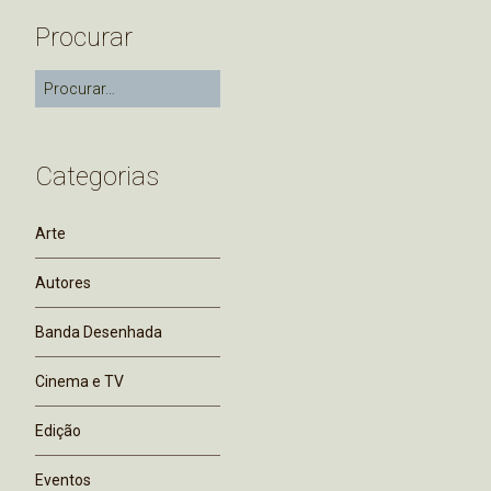
Procurar
Categorias
Arte
Autores
Banda Desenhada
Cinema e TV
Edição
Eventos