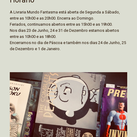
A Livraria Mundo Fantasma está aberta de Segunda a Sábado,
entre as 10h00 e as 20h00. Encerra ao Domingo.
Feriados, continuamos abertos entre as 15h00 e as 19h00.
Nos dias 23 de Junho, 24 e 31 de Dezembro estamos abertos
entre as 10h00 e as 18h00.
Encerramos no dia de Páscoa e também nos dias 24 de Junho, 25
de Dezembro e 1 de Janeiro.