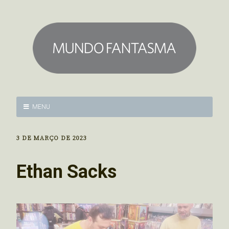
MENU
3 DE MARÇO DE 2023
Ethan Sacks