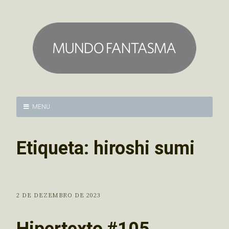
MENU
Etiqueta:
hiroshi sumi
2 DE DEZEMBRO DE 2023
Hipertexto #105