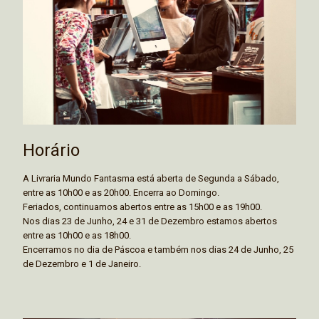
Horário
A Livraria Mundo Fantasma está aberta de Segunda a Sábado,
entre as 10h00 e as 20h00. Encerra ao Domingo.
Feriados, continuamos abertos entre as 15h00 e as 19h00.
Nos dias 23 de Junho, 24 e 31 de Dezembro estamos abertos
entre as 10h00 e as 18h00.
Encerramos no dia de Páscoa e também nos dias 24 de Junho, 25
de Dezembro e 1 de Janeiro.