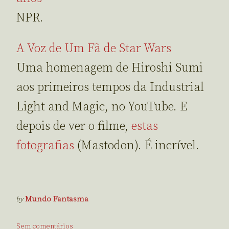
NPR.
A Voz de Um Fã de Star Wars
Uma homenagem de Hiroshi Sumi
aos primeiros tempos da Industrial
Light and Magic, no YouTube. E
depois de ver o filme,
estas
fotografias
(Mastodon). É incrível.
by
Mundo Fantasma
Sem comentários