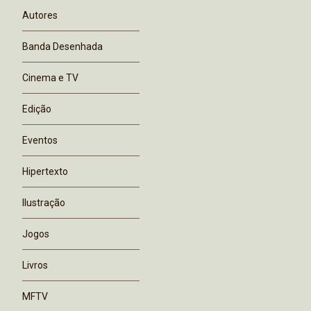
Autores
Banda Desenhada
Cinema e TV
Edição
Eventos
Hipertexto
Ilustração
Jogos
Livros
MFTV