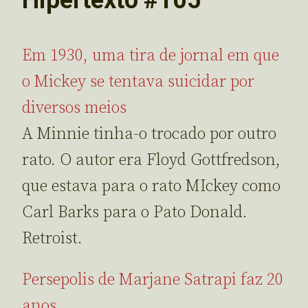
Em 1930, uma tira de jornal em que
o Mickey se tentava suicidar por
diversos meios
A Minnie tinha-o trocado por outro
rato. O autor era Floyd Gottfredson,
que estava para o rato MIckey como
Carl Barks para o Pato Donald.
Retroist.
Persepolis de Marjane Satrapi faz 20
anos