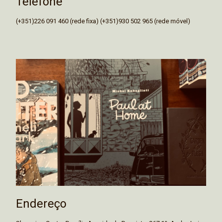
Telefone
(+351)226 091 460 (rede fixa) (+351)930 502 965 (rede móvel)
Endereço