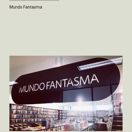
Mundo Fantasma