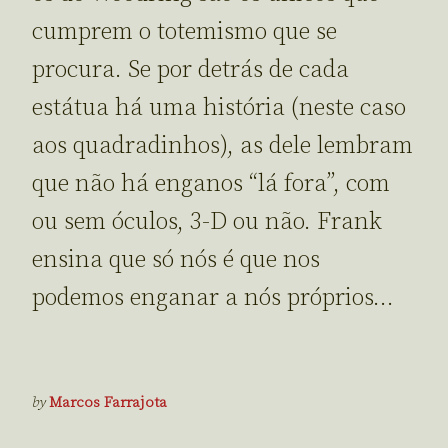
cumprem o totemismo que se
procura. Se por detrás de cada
estátua há uma história (neste caso
aos quadradinhos), as dele lembram
que não há enganos “lá fora”, com
ou sem óculos, 3-D ou não. Frank
ensina que só nós é que nos
podemos enganar a nós próprios…
by
Marcos Farrajota