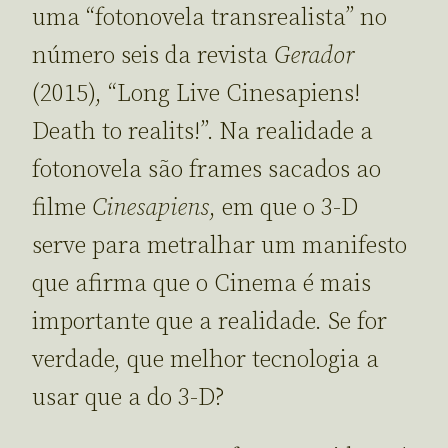
uma “fotonovela transrealista” no
número seis da revista
Gerador
(2015), “Long Live Cinesapiens!
Death to realits!”. Na realidade a
fotonovela são frames sacados ao
filme
Cinesapiens
, em que o 3-D
serve para metralhar um manifesto
que afirma que o Cinema é mais
importante que a realidade. Se for
verdade, que melhor tecnologia a
usar que a do 3-D?