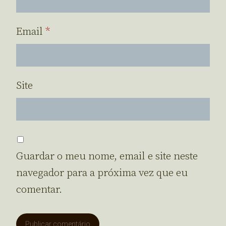
Email
*
Site
Guardar o meu nome, email e site neste
navegador para a próxima vez que eu
comentar.