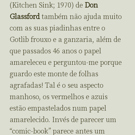
(Kitchen Sink; 1970) de
Don
Glassford
também não ajuda muito
com as suas piadinhas entre o
Gotlib frouxo e a ganzaria, além de
que passados 46 anos o papel
amareleceu e perguntou-me porque
guardo este monte de folhas
agrafadas! Tal é o seu aspecto
manhoso, os vermelhos e azuis
estão empastelados num papel
amarelecido. Invés de parecer um
“comic-book” parece antes um