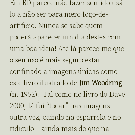
Em BD parece não fazer sentido usá-
lo a não ser para mero fogo-de-
artifício. Nunca se sabe quem
poderá aparecer um dia destes com
uma boa ideia! Até lá parece-me que
o seu uso é mais seguro estar
confinado a imagens únicas como
este livro ilustrado de
Jim Woodring
(n. 1952). Tal como no livro do Dave
2000, lá fui “tocar” nas imagens
outra vez, caindo na esparrela e no
ridículo – ainda mais do que na