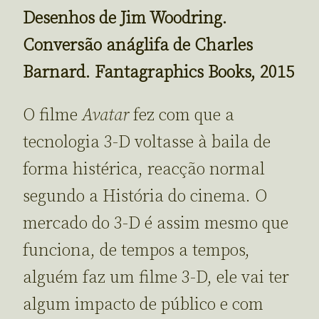
Desenhos de Jim Woodring.
Conversão anáglifa de Charles
Barnard. Fantagraphics Books, 2015
O filme
Avatar
fez com que a
tecnologia 3-D voltasse à baila de
forma histérica, reacção normal
segundo a História do cinema. O
mercado do 3-D é assim mesmo que
funciona, de tempos a tempos,
alguém faz um filme 3-D, ele vai ter
algum impacto de público e com