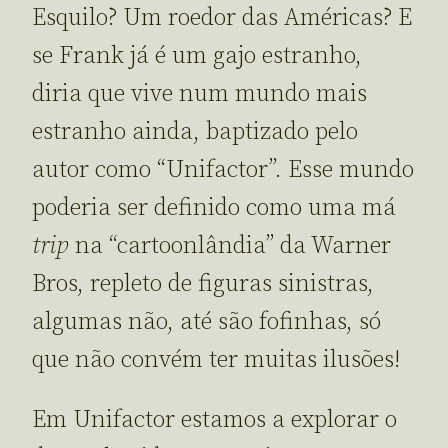
Esquilo? Um roedor das Américas? E
se Frank já é um gajo estranho,
diria que vive num mundo mais
estranho ainda, baptizado pelo
autor como “Unifactor”. Esse mundo
poderia ser definido como uma má
trip
na “cartoonlândia” da Warner
Bros, repleto de figuras sinistras,
algumas não, até são fofinhas, só
que não convém ter muitas ilusões!
Em Unifactor estamos a explorar o