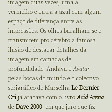
imagem duas vezes, uma a
vermelho e outra a azul com algum
espaço de diferença entre as
impressões. Os olhos baralham-se e
transmitem pró cérebro a famosa
ilusão de destacar detalhes da
imagem em camadas de
profundidade. Andava o
Avatar
pelas bocas do mundo e o colectivo
serigráfico de Marselha
Le Dernier
Cri
já atacava com o livro
Acid Arena
de
Dave 2000
, em que juro que fiz