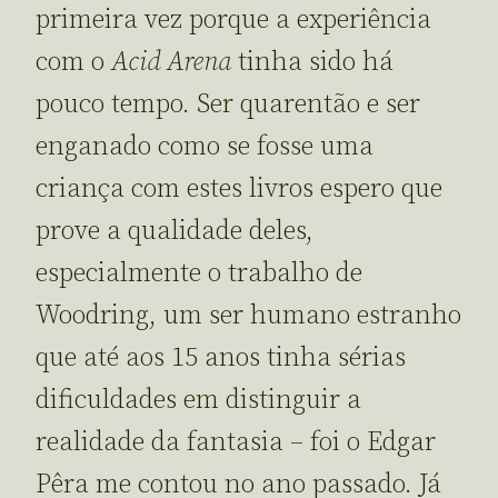
primeira vez porque a experiência
com o
Acid Arena
tinha sido há
pouco tempo. Ser quarentão e ser
enganado como se fosse uma
criança com estes livros espero que
prove a qualidade deles,
especialmente o trabalho de
Woodring, um ser humano estranho
que até aos 15 anos tinha sérias
dificuldades em distinguir a
realidade da fantasia – foi o Edgar
Pêra me contou no ano passado. Já