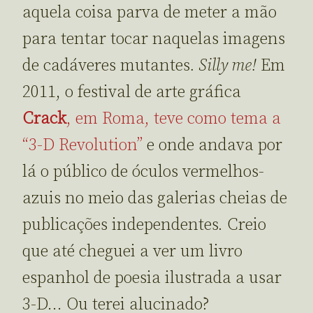
aquela coisa parva de meter a mão
para tentar tocar naquelas imagens
de cadáveres mutantes
. Silly me!
Em
2011, o festival de arte gráfica
Crack
, em Roma, teve como tema a
“3-D Revolution”
e onde andava por
lá o público de óculos vermelhos-
azuis no meio das galerias cheias de
publicações independentes. Creio
que até cheguei a ver um livro
espanhol de poesia ilustrada a usar
3-D… Ou terei alucinado?