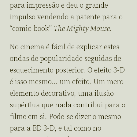
para impressão e deu o grande
impulso vendendo a patente para o
“comic-book”
The Mighty Mouse
.
No cinema é fácil de explicar estes
ondas de popularidade seguidas de
esquecimento posterior. O efeito 3-D
é isso mesmo… um efeito. Um mero
elemento decorativo, uma ilusão
supérflua que nada contribui para o
filme em si. Pode-se dizer o mesmo
para a BD 3-D, e tal como no