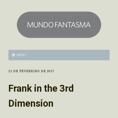
MENU
21 DE FEVEREIRO DE 2017
Frank in the 3rd
Dimension