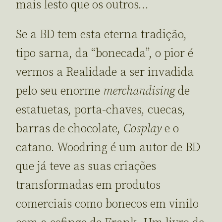
mais lesto que os outros…
Se a BD tem esta eterna tradição,
tipo sarna, da “bonecada”, o pior é
vermos a Realidade a ser invadida
pelo seu enorme
merchandising
de
estatuetas, porta-chaves, cuecas,
barras de chocolate,
Cosplay
e o
catano. Woodring é um autor de BD
que já teve as suas criações
transformadas em produtos
comerciais como bonecos em vinilo