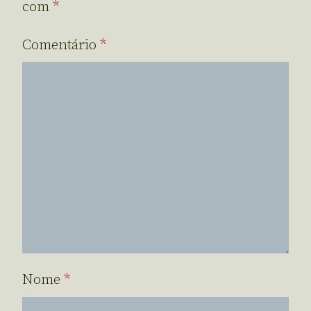
com
*
Comentário
*
Nome
*