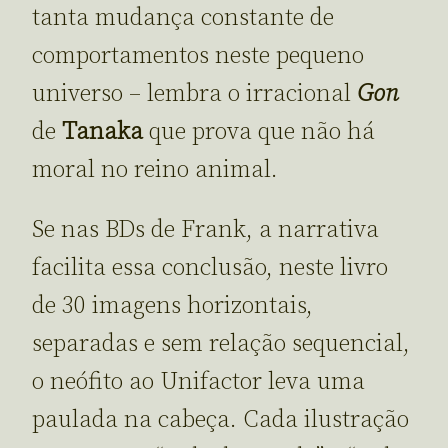
tanta mudança constante de
comportamentos neste pequeno
universo – lembra o irracional
Gon
de
Tanaka
que prova que não há
moral no reino animal.
Se nas BDs de Frank, a narrativa
facilita essa conclusão, neste livro
de 30 imagens horizontais,
separadas e sem relação sequencial,
o neófito ao Unifactor leva uma
paulada na cabeça. Cada ilustração