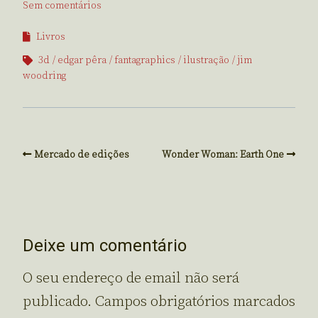
Sem comentários
Livros
3d
edgar pêra
fantagraphics
ilustração
jim
woodring
Mercado de edições
Wonder Woman: Earth One
Deixe um comentário
O seu endereço de email não será
publicado.
Campos obrigatórios marcados