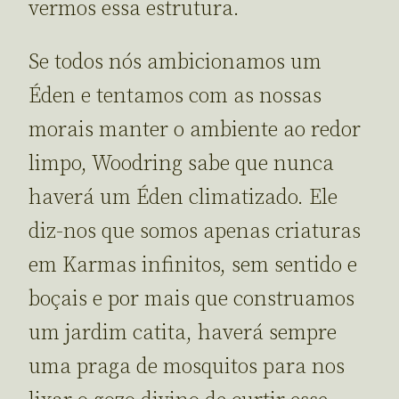
vermos essa estrutura.
Se todos nós ambicionamos um
Éden e tentamos com as nossas
morais manter o ambiente ao redor
limpo, Woodring sabe que nunca
haverá um Éden climatizado. Ele
diz-nos que somos apenas criaturas
em Karmas infinitos, sem sentido e
boçais e por mais que construamos
um jardim catita, haverá sempre
uma praga de mosquitos para nos