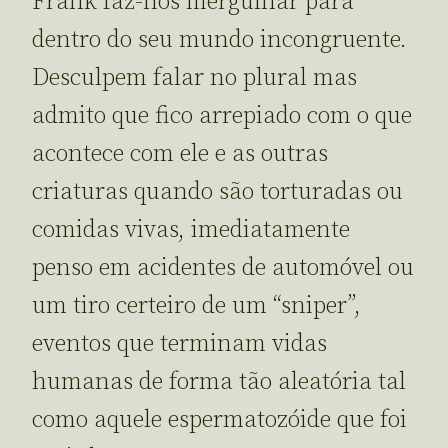
Frank faz-nos mergulhar para
dentro do seu mundo incongruente.
Desculpem falar no plural mas
admito que fico arrepiado com o que
acontece com ele e as outras
criaturas quando são torturadas ou
comidas vivas, imediatamente
penso em acidentes de automóvel ou
um tiro certeiro de um “sniper”,
eventos que terminam vidas
humanas de forma tão aleatória tal
como aquele espermatozóide que foi