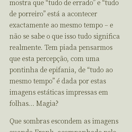
mostra que “tudo de errado” e “tudo
de porreiro” está a acontecer
exactamente ao mesmo tempo – e
não se sabe o que isso tudo significa
realmente. Tem piada pensarmos
que esta percepção, com uma
pontinha de epifania, de “tudo ao
mesmo tempo” é dada por estas
imagens estáticas impressas em
folhas… Magia?
Que sombras escondem as imagens