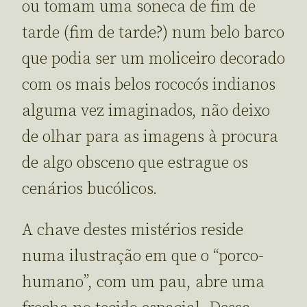
ou tomam uma soneca de fim de
tarde (fim de tarde?) num belo barco
que podia ser um moliceiro decorado
com os mais belos rococós indianos
alguma vez imaginados, não deixo
de olhar para as imagens à procura
de algo obsceno que estrague os
cenários bucólicos.
A chave destes mistérios reside
numa ilustração em que o “porco-
humano”, com um pau, abre uma