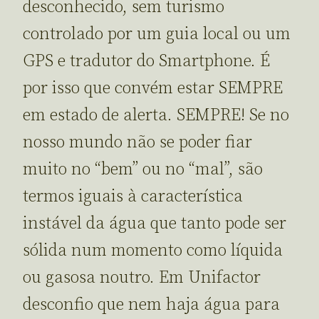
desconhecido, sem turismo
controlado por um guia local ou um
GPS e tradutor do Smartphone. É
por isso que convém estar SEMPRE
em estado de alerta. SEMPRE! Se no
nosso mundo não se poder fiar
muito no “bem” ou no “mal”, são
termos iguais à característica
instável da água que tanto pode ser
sólida num momento como líquida
ou gasosa noutro. Em Unifactor
desconfio que nem haja água para