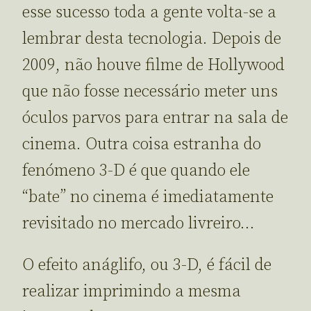
esse sucesso toda a gente volta-se a
lembrar desta tecnologia. Depois de
2009, não houve filme de Hollywood
que não fosse necessário meter uns
óculos parvos para entrar na sala de
cinema. Outra coisa estranha do
fenómeno 3-D é que quando ele
“bate” no cinema é imediatamente
revisitado no mercado livreiro…
O efeito anáglifo, ou 3-D, é fácil de
realizar imprimindo a mesma