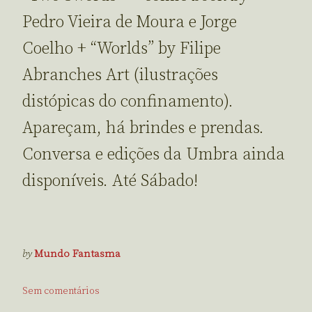
Pedro Vieira de Moura e Jorge
Coelho + “Worlds” by Filipe
Abranches Art (ilustrações
distópicas do confinamento).
Apareçam, há brindes e prendas.
Conversa e edições da Umbra ainda
disponíveis. Até Sábado!
by
Mundo Fantasma
Sem comentários