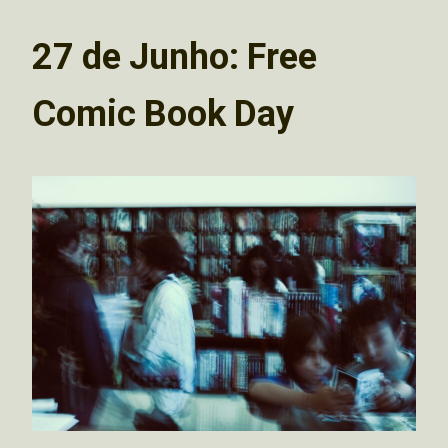
27 de Junho: Free
Comic Book Day