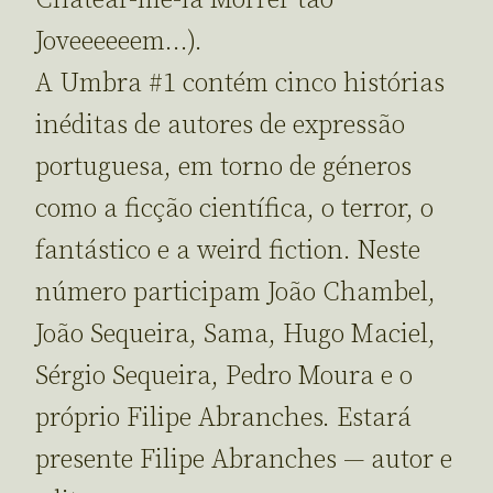
Joveeeeeem…).
A Umbra #1 contém cinco histórias
inéditas de autores de expressão
portuguesa, em torno de géneros
como a ficção científica, o terror, o
fantástico e a weird fiction. Neste
número participam João Chambel,
João Sequeira, Sama, Hugo Maciel,
Sérgio Sequeira, Pedro Moura e o
próprio Filipe Abranches. Estará
presente Filipe Abranches — autor e