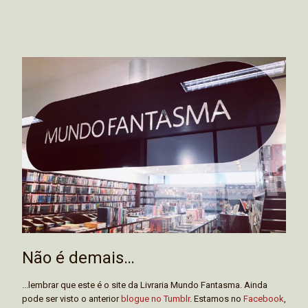
Não é demais…
...lembrar que este é o site da Livraria Mundo Fantasma. Ainda
pode ser visto o anterior
blogue no Tumblr
. Estamos no
Facebook
,