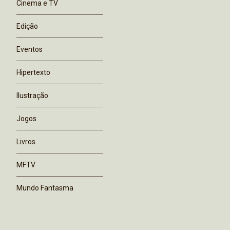
Cinema e TV
Edição
Eventos
Hipertexto
Ilustração
Jogos
Livros
MFTV
Mundo Fantasma