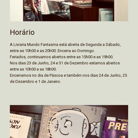
Horário
A Livraria Mundo Fantasma está aberta de Segunda a Sábado,
entre as 10h00 e as 20h00. Encerra ao Domingo.
Feriados, continuamos abertos entre as 15h00 e as 19h00.
Nos dias 23 de Junho, 24 e 31 de Dezembro estamos abertos
entre as 10h00 e as 18h00.
Encerramos no dia de Páscoa e também nos dias 24 de Junho, 25
de Dezembro e 1 de Janeiro.