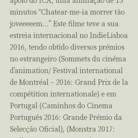
apoio do ICA, uma animação de 15
minutos “Chatear-me-ia morrer tão
joveeeeem…” Este filme teve a sua
estreia internacional no IndieLisboa
2016, tendo obtido diversos prémios
no estrangeiro (Sommets du cinéma
d’animation/ Festival international
de Montréal – 2016: Grand Prix de la
compétition internationale) e em
Portugal (Caminhos do Cinema
Português 2016: Grande Prémio da
Selecção Oficial), (Monstra 2017: