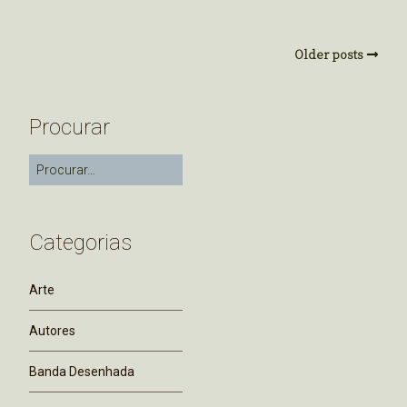
Older posts
Procurar
Categorias
Arte
Autores
Banda Desenhada