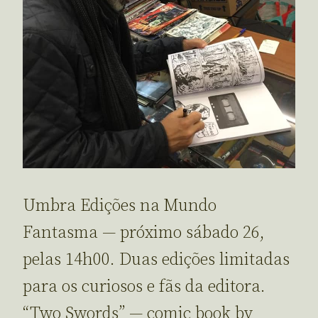
Umbra Edições na Mundo
Fantasma — próximo sábado 26,
pelas 14h00. Duas edições limitadas
para os curiosos e fãs da editora.
“Two Swords” — comic book by