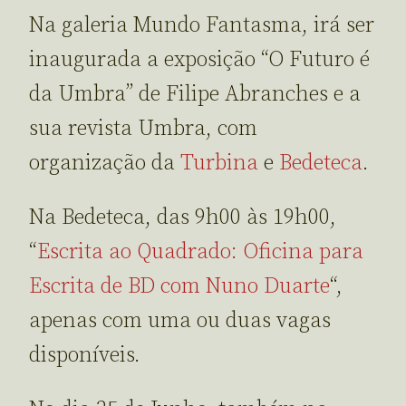
Na galeria Mundo Fantasma, irá ser
inaugurada a exposição “O Futuro é
da Umbra” de Filipe Abranches e a
sua revista Umbra, com
organização da
Turbina
e
Bedeteca
.
Na Bedeteca, das 9h00 às 19h00,
“
Escrita ao Quadrado: Oficina para
Escrita de BD com Nuno Duarte
“,
apenas com uma ou duas vagas
disponíveis.