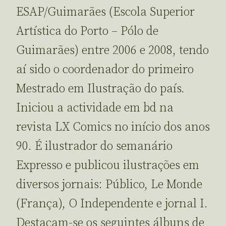
ESAP/Guimarães (Escola Superior
Artística do Porto – Pólo de
Guimarães) entre 2006 e 2008, tendo
aí sido o coordenador do primeiro
Mestrado em Ilustração do país.
Iniciou a actividade em bd na
revista LX Comics no início dos anos
90. É ilustrador do semanário
Expresso e publicou ilustrações em
diversos jornais: Público, Le Monde
(França), O Independente e jornal I.
Destacam-se os seguintes álbuns de