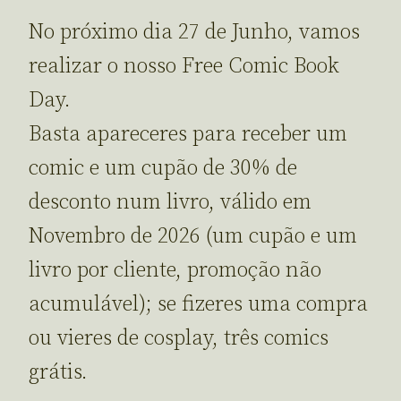
No próximo dia 27 de Junho, vamos
realizar o nosso Free Comic Book
Day.
Basta apareceres para receber um
comic e um cupão de 30% de
desconto num livro, válido em
Novembro de 2026 (um cupão e um
livro por cliente, promoção não
acumulável); se fizeres uma compra
ou vieres de cosplay, três comics
grátis.