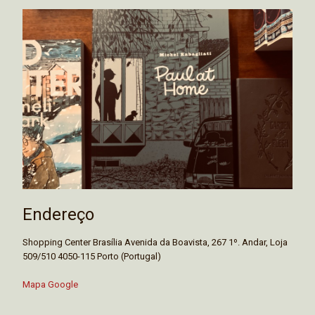
Endereço
Shopping Center Brasília Avenida da Boavista, 267 1º. Andar, Loja
509/510 4050-115 Porto (Portugal)
Mapa Google