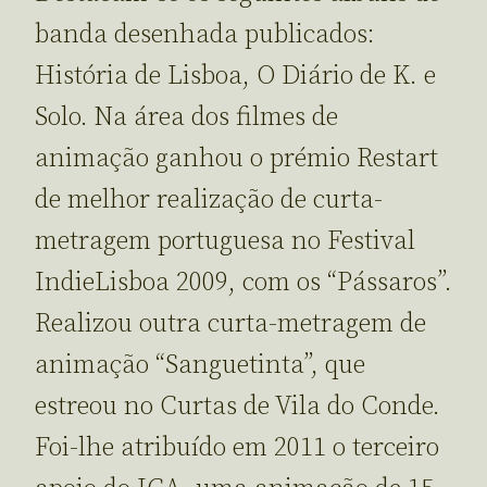
banda desenhada publicados:
História de Lisboa, O Diário de K. e
Solo. Na área dos filmes de
animação ganhou o prémio Restart
de melhor realização de curta-
metragem portuguesa no Festival
IndieLisboa 2009, com os “Pássaros”.
Realizou outra curta-metragem de
animação “Sanguetinta”, que
estreou no Curtas de Vila do Conde.
Foi-lhe atribuído em 2011 o terceiro