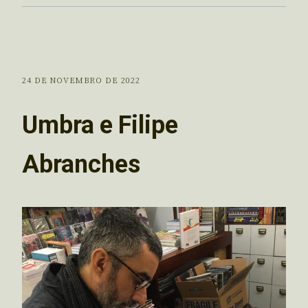
24 DE NOVEMBRO DE 2022
Umbra e Filipe
Abranches