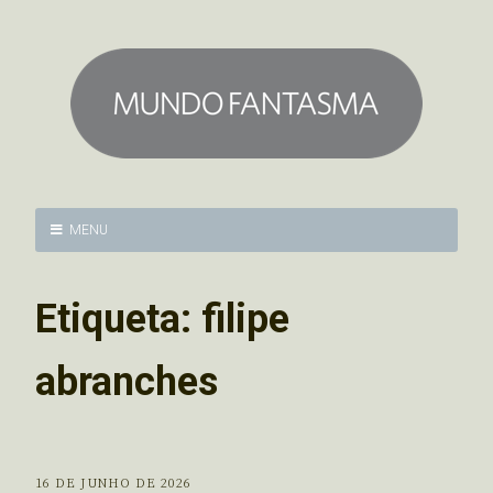
MENU
Etiqueta:
filipe
abranches
16 DE JUNHO DE 2026