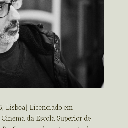
5, Lisboa] Licenciado em
e Cinema da Escola Superior de