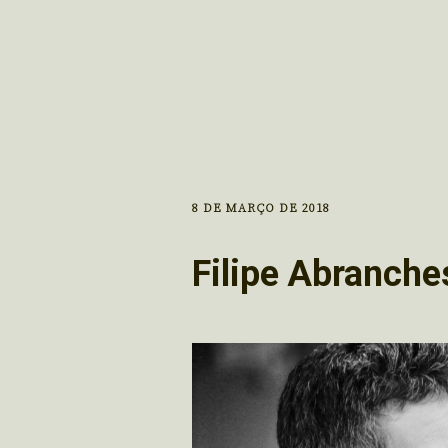
8 DE MARÇO DE 2018
Filipe Abranche