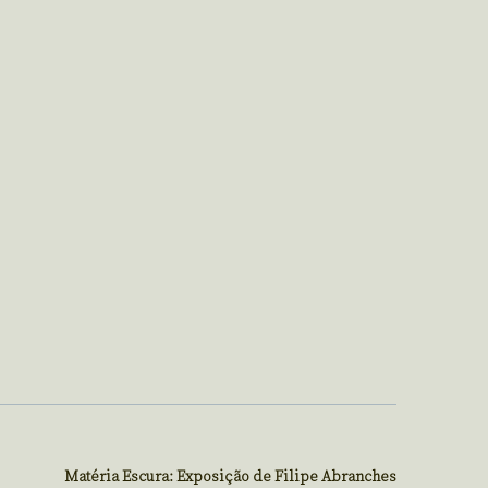
Matéria Escura: Exposição de Filipe Abranches