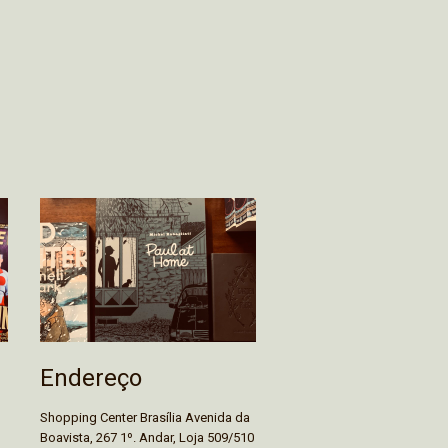
Endereço
Shopping Center Brasília Avenida da
Boavista, 267 1º. Andar, Loja 509/510