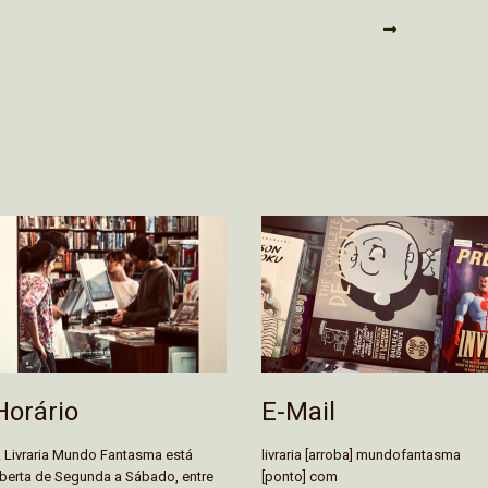
E-Mail
Horário
livraria [arroba] mundofantasma
 Livraria Mundo Fantasma está
[ponto] com
berta de Segunda a Sábado, entre