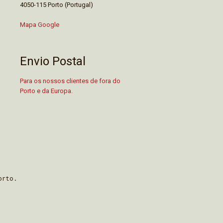
4050-115 Porto (Portugal)
Mapa Google
Envio Postal
Para os nossos clientes de fora do
Porto e da Europa.
orto.