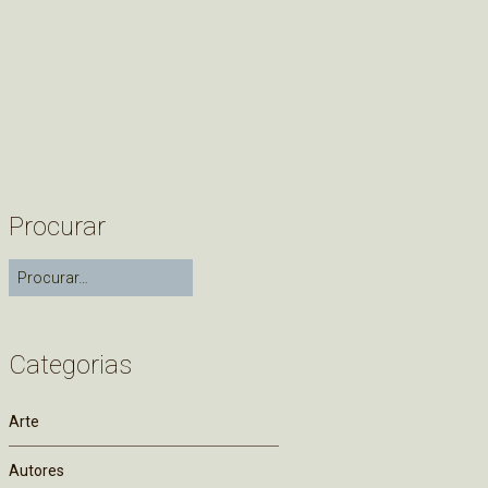
Procurar
Categorias
Arte
Autores