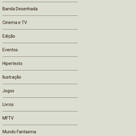
Banda Desenhada
Cinema e TV
Edição
Eventos
Hipertexto
Ilustração
Jogos
Livros
MFTV
Mundo Fantasma