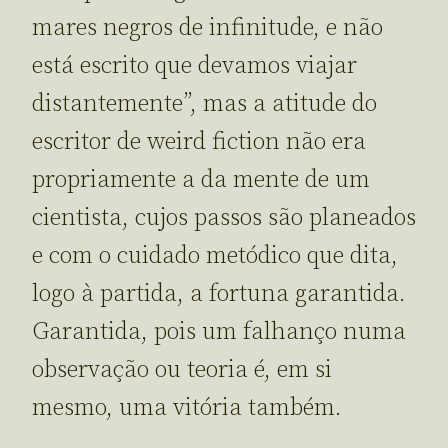
mares negros de infinitude, e não
está escrito que devamos viajar
distantemente”, mas a atitude do
escritor de weird fiction não era
propriamente a da mente de um
cientista, cujos passos são planeados
e com o cuidado metódico que dita,
logo à partida, a fortuna garantida.
Garantida, pois um falhanço numa
observação ou teoria é, em si
mesmo, uma vitória também.