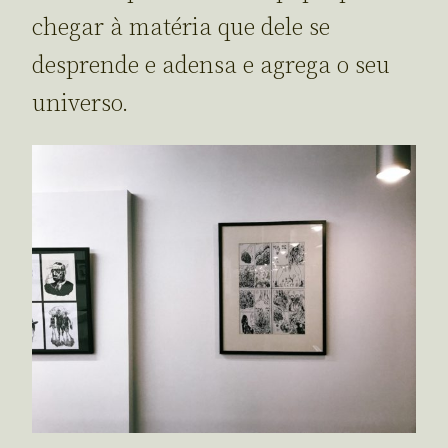
chegar à matéria que dele se
desprende e adensa e agrega o seu
universo.