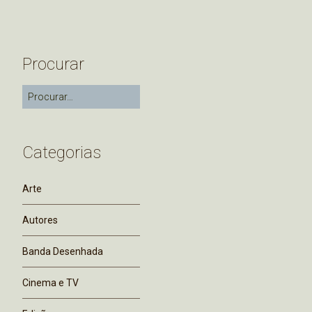
Procurar
Categorias
Arte
Autores
Banda Desenhada
Cinema e TV