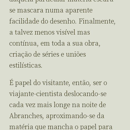
se mascara numa aparente
facilidade do desenho. Finalmente,
a talvez menos visível mas
contínua, em toda a sua obra,
criação de séries e uniões
estilísticas.
É papel do visitante, então, ser o
viajante-cientista deslocando-se
cada vez mais longe na noite de
Abranches, aproximando-se da
matéria que mancha o papel para