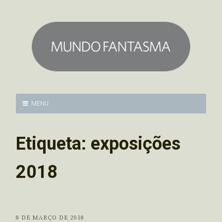
MENU
Etiqueta:
exposições
2018
8 DE MARÇO DE 2018