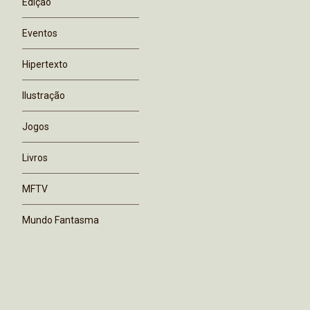
Edição
Eventos
Hipertexto
Ilustração
Jogos
Livros
MFTV
Mundo Fantasma