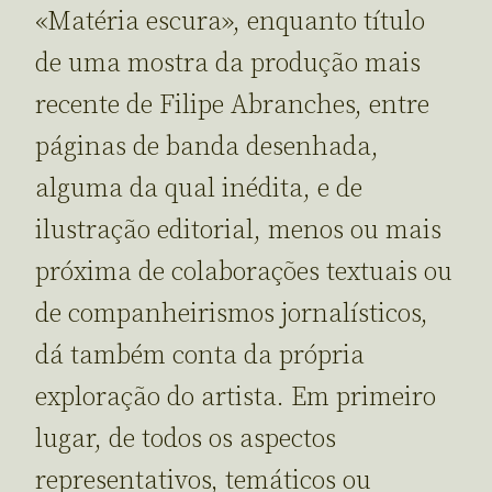
«Matéria escura», enquanto título
de uma mostra da produção mais
recente de Filipe Abranches, entre
páginas de banda desenhada,
alguma da qual inédita, e de
ilustração editorial, menos ou mais
próxima de colaborações textuais ou
de companheirismos jornalísticos,
dá também conta da própria
exploração do artista. Em primeiro
lugar, de todos os aspectos
representativos, temáticos ou