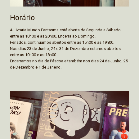
Horário
A Livraria Mundo Fantasma está aberta de Segunda a Sábado,
entre as 10h00 e as 20h00. Encerra ao Domingo.
Feriados, continuamos abertos entre as 15h00 e as 19h00.
Nos dias 23 de Junho, 24 e 31 de Dezembro estamos abertos
entre as 10h00 e as 18h00.
Encerramos no dia de Páscoa e também nos dias 24 de Junho, 25
de Dezembro e 1 de Janeiro.