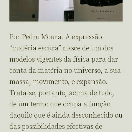
Por Pedro Moura. A expressão
“matéria escura” nasce de um dos
modelos vigentes da física para dar
conta da matéria no universo, a sua
massa, movimento, e expansão.
Trata-se, portanto, acima de tudo,
de um termo que ocupa a função
daquilo que é ainda desconhecido ou
das possibilidades efectivas de