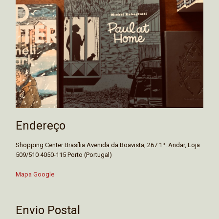
Endereço
Shopping Center Brasília Avenida da Boavista, 267 1º. Andar, Loja
509/510 4050-115 Porto (Portugal)
Mapa Google
Envio Postal