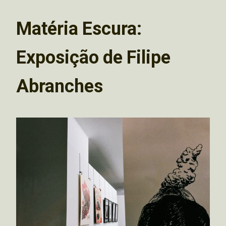
Matéria Escura:
Exposição de Filipe
Abranches