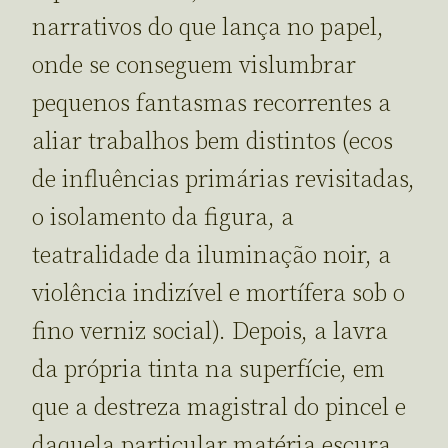
narrativos do que lança no papel,
onde se conseguem vislumbrar
pequenos fantasmas recorrentes a
aliar trabalhos bem distintos (ecos
de influências primárias revisitadas,
o isolamento da figura, a
teatralidade da iluminação noir, a
violência indizível e mortífera sob o
fino verniz social). Depois, a lavra
da própria tinta na superfície, em
que a destreza magistral do pincel e
daquela particular matéria escura