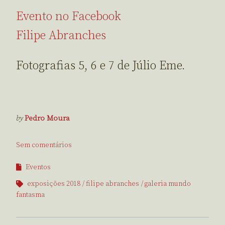
Evento no Facebook
Filipe Abranches
Fotografias 5, 6 e 7 de Júlio Eme.
by
Pedro Moura
Sem comentários
Eventos
exposições 2018
filipe abranches
galeria mundo
fantasma