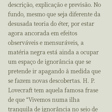
descrição, explicação e previsão. No
fundo, mesmo que seja diferente da
desusada teoria do éter, por estar
agora ancorada em efeitos
observáveis e mensuráveis, a
matéria negra está ainda a ocupar
um espaço de ignorância que se
pretende ir apagando à medida que
se fazem novas descobertas. H. P.
Lovecraft tem aquela famosa frase
de que “Vivemos numa ilha
tranquila de ignorância no seio de