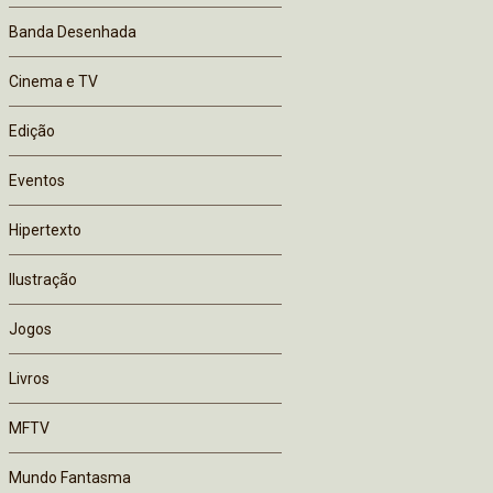
Banda Desenhada
Cinema e TV
Edição
Eventos
Hipertexto
Ilustração
Jogos
Livros
MFTV
Mundo Fantasma