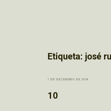
Etiqueta:
josé ru
7 DE DEZEMBRO DE 2018
10