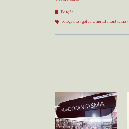
Edição
fotografia
galeria mundo fantasma