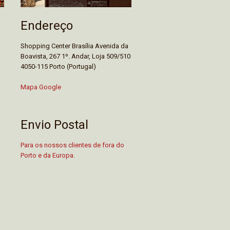
Endereço
Shopping Center Brasília Avenida da
Boavista, 267 1º. Andar, Loja 509/510
4050-115 Porto (Portugal)
Mapa Google
Envio Postal
Para os nossos clientes de fora do
Porto e da Europa.