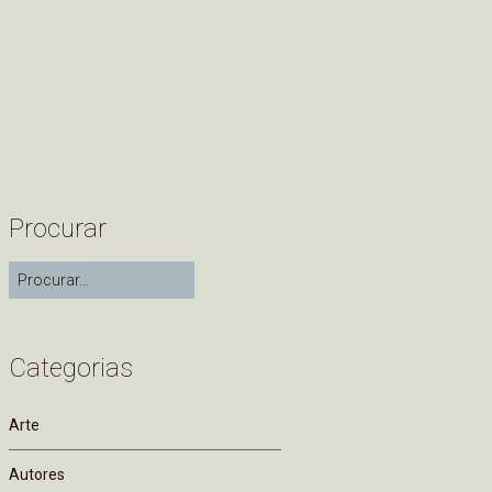
Procurar
Categorias
Arte
Autores