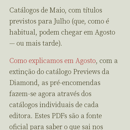
Catálogos de Maio, com títulos
previstos para Julho (que, como é
habitual, podem chegar em Agosto
— ou mais tarde).
Como explicamos em Agosto
, com a
extinção do catálogo Previews da
Diamond, as pré-encomendas
fazem-se agora através dos
catálogos individuais de cada
editora. Estes PDFs são a fonte
oficial para saber o que sai nos