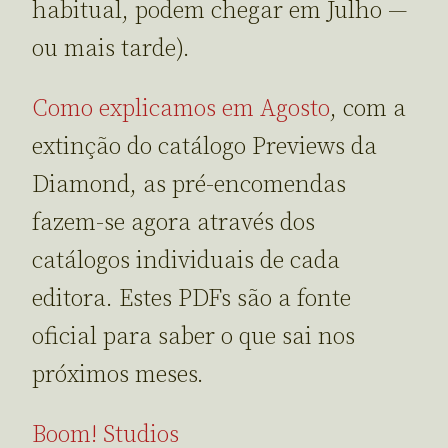
habitual, podem chegar em Julho —
ou mais tarde).
Como explicamos em Agosto
, com a
extinção do catálogo Previews da
Diamond, as pré-encomendas
fazem-se agora através dos
catálogos individuais de cada
editora. Estes PDFs são a fonte
oficial para saber o que sai nos
próximos meses.
Boom! Studios