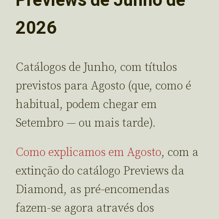
2026
Catálogos de Junho, com títulos
previstos para Agosto (que, como é
habitual, podem chegar em
Setembro — ou mais tarde).
Como explicamos em Agosto
, com a
extinção do catálogo Previews da
Diamond, as pré-encomendas
fazem-se agora através dos