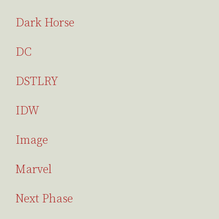
Dark Horse
DC
DSTLRY
IDW
Image
Marvel
Next Phase