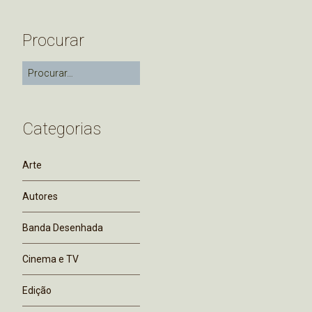
Procurar
Categorias
Arte
Autores
Banda Desenhada
Cinema e TV
Edição