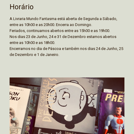
Horário
A Livraria Mundo Fantasma está aberta de Segunda a Sábado,
entre as 10h00 e as 20h00. Encerra ao Domingo.
Feriados, continuamos abertos entre as 15h00 e as 19h00.
Nos dias 23 de Junho, 24 e 31 de Dezembro estamos abertos
entre as 10h00 e as 18h00.
Encerramos no dia de Páscoa e também nos dias 24 de Junho, 25
de Dezembro e 1 de Janeiro.