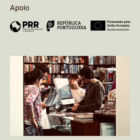
Apoio