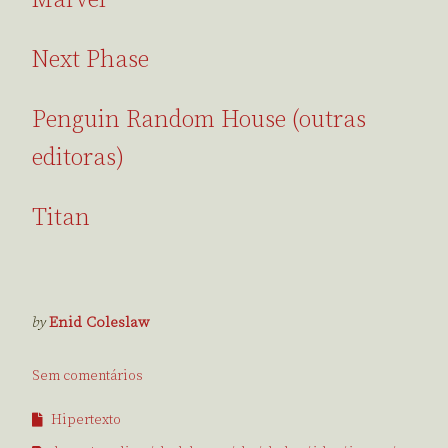
Marvel
Next Phase
Penguin Random House (outras
editoras)
Titan
by
Enid Coleslaw
Sem comentários
Hipertexto