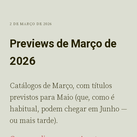
2 DE MARÇO DE 2026
Previews de Março de
2026
Catálogos de Março, com títulos
previstos para Maio (que, como é
habitual, podem chegar em Junho —
ou mais tarde).