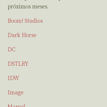
próximos meses.
Boom! Studios
Dark Horse
DC
DSTLRY
IDW
Image