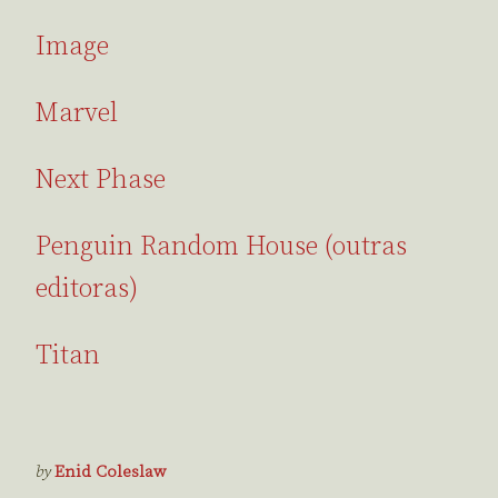
Image
Marvel
Next Phase
Penguin Random House (outras
editoras)
Titan
by
Enid Coleslaw