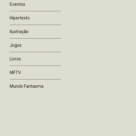
Eventos
Hipertexto
Ilustração
Jogos
Livros
MFTV
Mundo Fantasma