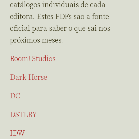
catálogos individuais de cada
editora. Estes PDFs são a fonte
oficial para saber o que sai nos
próximos meses.
Boom! Studios
Dark Horse
DC
DSTLRY
IDW