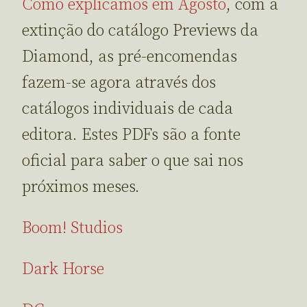
Como explicamos em Agosto
, com a
extinção do catálogo Previews da
Diamond, as pré-encomendas
fazem-se agora através dos
catálogos individuais de cada
editora. Estes PDFs são a fonte
oficial para saber o que sai nos
próximos meses.
Boom! Studios
Dark Horse