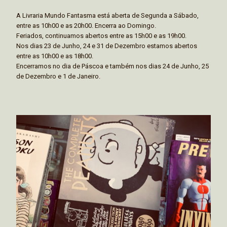
A Livraria Mundo Fantasma está aberta de Segunda a Sábado,
entre as 10h00 e as 20h00. Encerra ao Domingo.
Feriados, continuamos abertos entre as 15h00 e as 19h00.
Nos dias 23 de Junho, 24 e 31 de Dezembro estamos abertos
entre as 10h00 e as 18h00.
Encerramos no dia de Páscoa e também nos dias 24 de Junho, 25
de Dezembro e 1 de Janeiro.