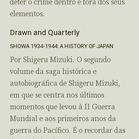
deter o crime dentro e fora dos seus
elementos.
Drawn and Quarterly
SHOWA 1934-1944: A HISTORY OF JAPAN
Por Shigeru Mizuki. O segundo
volume da saga histórica e
autobiográfica de Shigeru Mizuki,
em que se centra nos últimos
momentos que levou à II Guerra
Mundial e aos primeiros anos da
guerra do Pacífico. É o recordar das