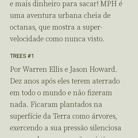
e mais dinheiro para sacar! MPH é
uma aventura urbana cheia de
octanas, que mostra a super-
velocidade como nunca visto.
TREES #1
Por Warren Ellis e Jason Howard.
Dez anos após eles terem aterrado
em todo o mundo e não fizeram
nada. Ficaram plantados na
superfície da Terra como árvores,
exercendo a sua pressão silenciosa