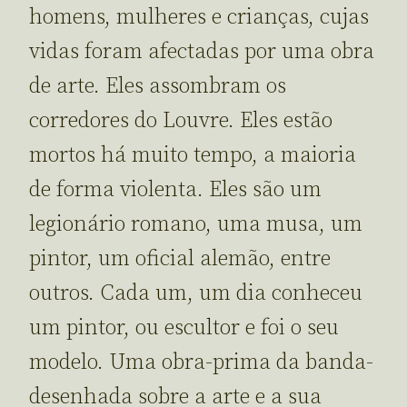
homens, mulheres e crianças, cujas
vidas foram afectadas por uma obra
de arte. Eles assombram os
corredores do Louvre. Eles estão
mortos há muito tempo, a maioria
de forma violenta. Eles são um
legionário romano, uma musa, um
pintor, um oficial alemão, entre
outros. Cada um, um dia conheceu
um pintor, ou escultor e foi o seu
modelo. Uma obra-prima da banda-
desenhada sobre a arte e a sua