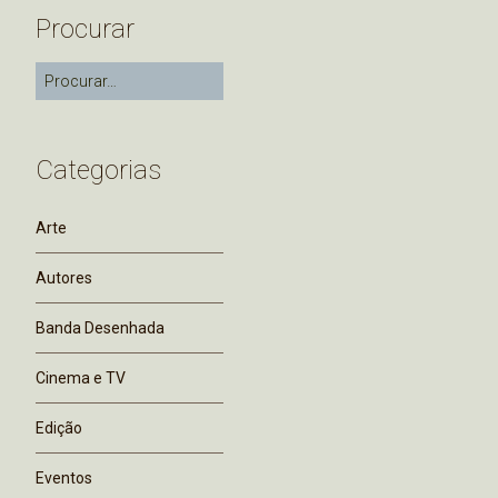
Procurar
Categorias
Arte
Autores
Banda Desenhada
Cinema e TV
Edição
Eventos