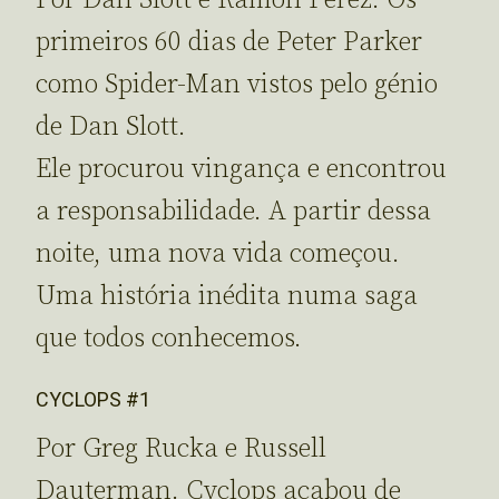
primeiros 60 dias de Peter Parker
como Spider-Man vistos pelo génio
de Dan Slott.
Ele procurou vingança e encontrou
a responsabilidade. A partir dessa
noite, uma nova vida começou.
Uma história inédita numa saga
que todos conhecemos.
CYCLOPS #1
Por Greg Rucka e Russell
Dauterman. Cyclops acabou de