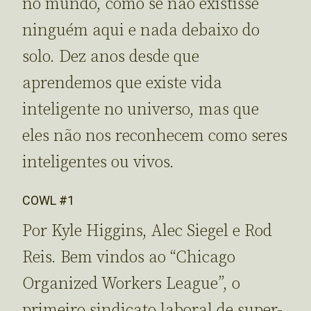
no mundo, como se não existisse
ninguém aqui e nada debaixo do
solo. Dez anos desde que
aprendemos que existe vida
inteligente no universo, mas que
eles não nos reconhecem como seres
inteligentes ou vivos.
COWL #1
Por Kyle Higgins, Alec Siegel e Rod
Reis. Bem vindos ao “Chicago
Organized Workers League”, o
primeiro sindicato laboral de super-