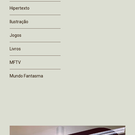
Hipertexto
Ilustração
Jogos
Livros
MFTV
Mundo Fantasma