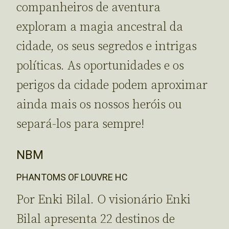
companheiros de aventura
exploram a magia ancestral da
cidade, os seus segredos e intrigas
políticas. As oportunidades e os
perigos da cidade podem aproximar
ainda mais os nossos heróis ou
separá-los para sempre!
NBM
PHANTOMS OF LOUVRE HC
Por Enki Bilal. O visionário Enki
Bilal apresenta 22 destinos de