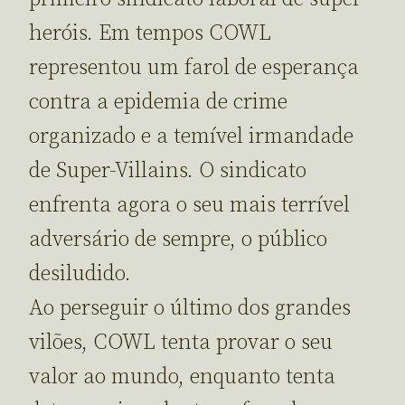
heróis. Em tempos COWL
representou um farol de esperança
contra a epidemia de crime
organizado e a temível irmandade
de Super-Villains. O sindicato
enfrenta agora o seu mais terrível
adversário de sempre, o público
desiludido.
Ao perseguir o último dos grandes
vilões, COWL tenta provar o seu
valor ao mundo, enquanto tenta