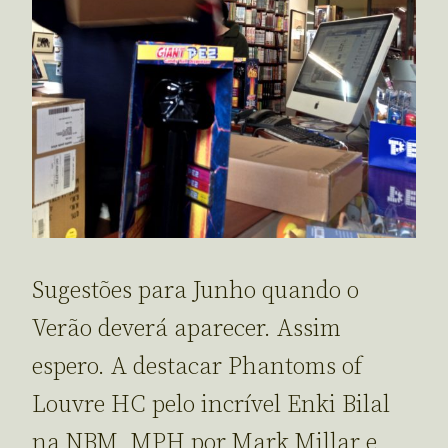
Sugestões para Junho quando o
Verão deverá aparecer. Assim
espero. A destacar Phantoms of
Louvre HC pelo incrível Enki Bilal
na NBM, MPH por Mark Millar e