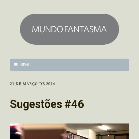
MENU
21 DE MARÇO DE 2014
Sugestões #46