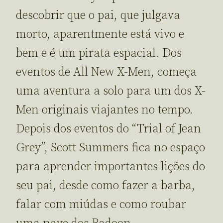
descobrir que o pai, que julgava
morto, aparentmente está vivo e
bem e é um pirata espacial. Dos
eventos de All New X-Men, começa
uma aventura a solo para um dos X-
Men originais viajantes no tempo.
Depois dos eventos do “Trial of Jean
Grey”, Scott Summers fica no espaço
para aprender importantes lições do
seu pai, desde como fazer a barba,
falar com miúdas e como roubar