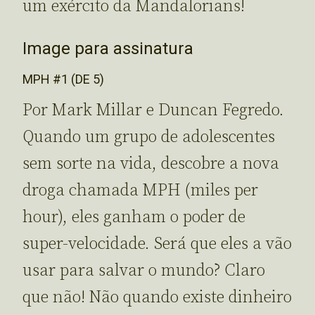
um exército da Mandalorians!
Image para assinatura
MPH #1 (DE 5)
Por Mark Millar e Duncan Fegredo.
Quando um grupo de adolescentes
sem sorte na vida, descobre a nova
droga chamada MPH (miles per
hour), eles ganham o poder de
super-velocidade. Será que eles a vão
usar para salvar o mundo? Claro
que não! Não quando existe dinheiro