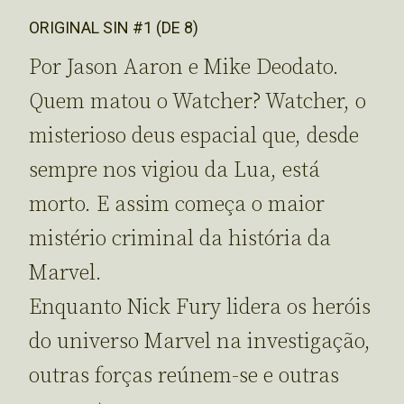
ORIGINAL SIN #1 (DE 8)
Por Jason Aaron e Mike Deodato.
Quem matou o Watcher? Watcher, o
misterioso deus espacial que, desde
sempre nos vigiou da Lua, está
morto. E assim começa o maior
mistério criminal da história da
Marvel.
Enquanto Nick Fury lidera os heróis
do universo Marvel na investigação,
outras forças reúnem-se e outras