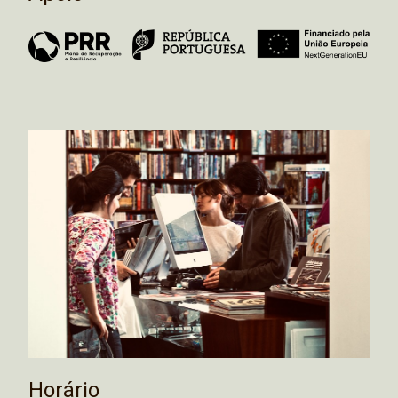
Horário