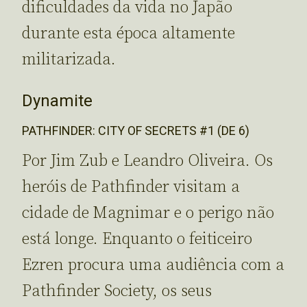
dificuldades da vida no Japão
durante esta época altamente
militarizada.
Dynamite
PATHFINDER: CITY OF SECRETS #1 (DE 6)
Por Jim Zub e Leandro Oliveira. Os
heróis de Pathfinder visitam a
cidade de Magnimar e o perigo não
está longe. Enquanto o feiticeiro
Ezren procura uma audiência com a
Pathfinder Society, os seus