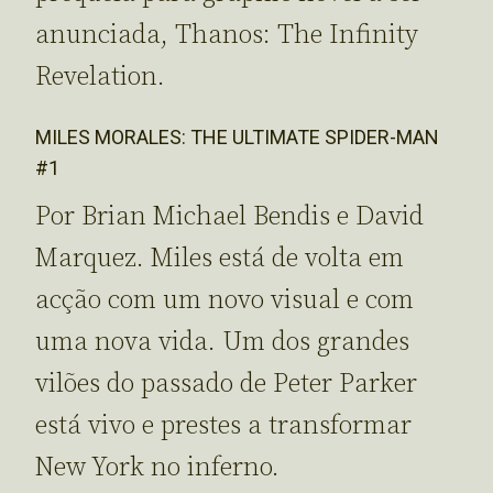
anunciada, Thanos: The Infinity
Revelation.
MILES MORALES: THE ULTIMATE SPIDER-MAN
#1
Por Brian Michael Bendis e David
Marquez. Miles está de volta em
acção com um novo visual e com
uma nova vida. Um dos grandes
vilões do passado de Peter Parker
está vivo e prestes a transformar
New York no inferno.