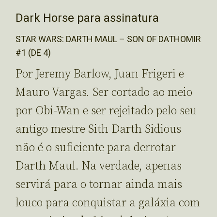
Dark Horse para assinatura
STAR WARS: DARTH MAUL – SON OF DATHOMIR
#1 (DE 4)
Por Jeremy Barlow, Juan Frigeri e
Mauro Vargas. Ser cortado ao meio
por Obi-Wan e ser rejeitado pelo seu
antigo mestre Sith Darth Sidious
não é o suficiente para derrotar
Darth Maul. Na verdade, apenas
servirá para o tornar ainda mais
louco para conquistar a galáxia com