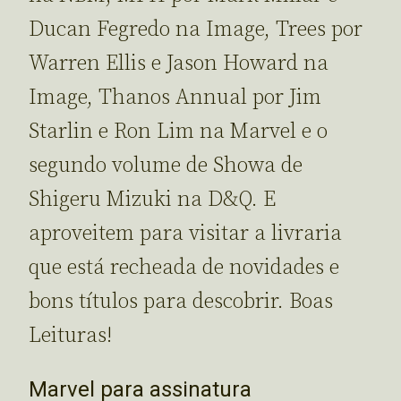
Ducan Fegredo na Image, Trees por
Warren Ellis e Jason Howard na
Image, Thanos Annual por Jim
Starlin e Ron Lim na Marvel e o
segundo volume de Showa de
Shigeru Mizuki na D&Q. E
aproveitem para visitar a livraria
que está recheada de novidades e
bons títulos para descobrir. Boas
Leituras!
Marvel para assinatura