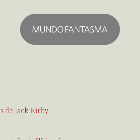
 de Jack Kirby