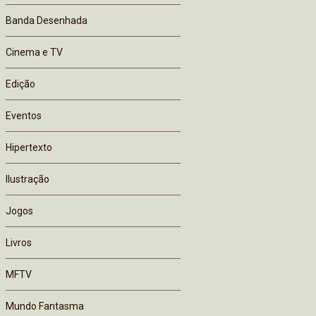
Banda Desenhada
Cinema e TV
Edição
Eventos
Hipertexto
Ilustração
Jogos
Livros
MFTV
Mundo Fantasma