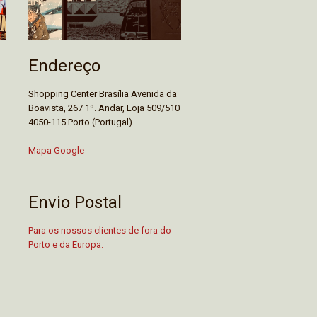
Endereço
Shopping Center Brasília Avenida da
Boavista, 267 1º. Andar, Loja 509/510
4050-115 Porto (Portugal)
Mapa Google
Envio Postal
Para os nossos clientes de fora do
Porto e da Europa.