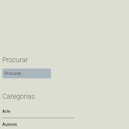
Procurar
Categorias
Arte
Autores