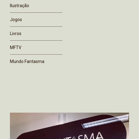
Ilustração
Jogos
Livros
MFTV
Mundo Fantasma