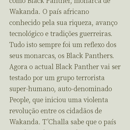
como Black Panther, monarca de
Wakanda. O país africano
conhecido pela sua riqueza, avanço
tecnológico e tradições guerreiras.
Tudo isto sempre foi um reflexo dos
seus monarcas, os Black Panthers.
Agora o actual Black Panther vai ser
testado por um grupo terrorista
super-humano, auto-denominado
People, que iniciou uma violenta
revolução entre os cidadãos de
Wakanda. T’Challa sabe que o país