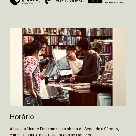
Horário
A Livraria Mundo Fantasma está aberta de Segunda a Sábado,
entre as 10h00 e as 20h00. Encerra ao Domingo.