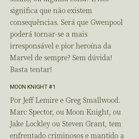
significa que não existem
consequências. Será que Gwenpool
poderá tornar-se a mais
irresponsável e pior heroína da
Marvel de sempre? Sem dúvida!
Basta tentar!
MOON KNIGHT #1
Por Jeff Lemire e Greg Smallwood.
Marc Spector, ou Moon Knight, ou
Jake Lockley ou Steven Grant, tem
enfrentado criminosos e mantido a