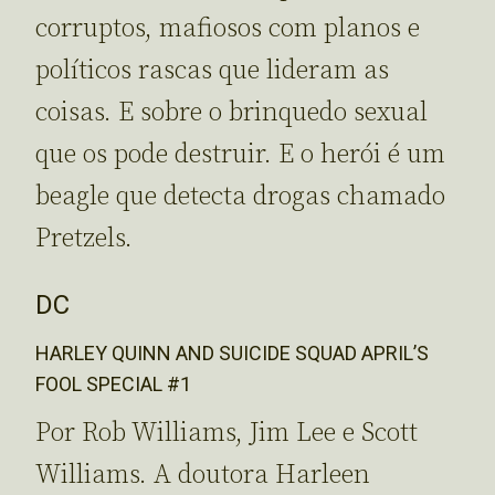
corruptos, mafiosos com planos e
políticos rascas que lideram as
coisas. E sobre o brinquedo sexual
que os pode destruir. E o herói é um
beagle que detecta drogas chamado
Pretzels.
DC
HARLEY QUINN AND SUICIDE SQUAD APRIL’S
FOOL SPECIAL #1
Por Rob Williams, Jim Lee e Scott
Williams. A doutora Harleen