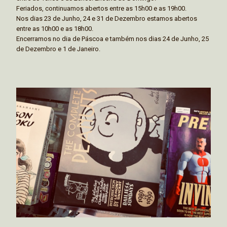
Feriados, continuamos abertos entre as 15h00 e as 19h00.
Nos dias 23 de Junho, 24 e 31 de Dezembro estamos abertos
entre as 10h00 e as 18h00.
Encerramos no dia de Páscoa e também nos dias 24 de Junho, 25
de Dezembro e 1 de Janeiro.