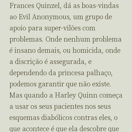
Frances Quinzel, dá as boas-vindas
ao Evil Anonymous, um grupo de
apoio para super-vilões com
problemas. Onde nenhum problema
é insano demais, ou homicida, onde
a discrição é assegurada, e
dependendo da princesa palhaço,
podemos garantir que não existe.
Mas quando a Harley Quinn começa
a usar os seus pacientes nos seus
esquemas diabólicos contras eles, o
que acontece é que ela descobre que