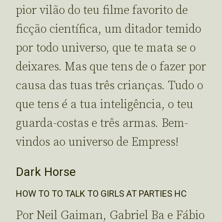
pior vilão do teu filme favorito de
ficção científica, um ditador temido
por todo universo, que te mata se o
deixares. Mas que tens de o fazer por
causa das tuas três crianças. Tudo o
que tens é a tua inteligência, o teu
guarda-costas e três armas. Bem-
vindos ao universo de Empress!
Dark Horse
HOW TO TO TALK TO GIRLS AT PARTIES HC
Por Neil Gaiman, Gabriel Ba e Fábio