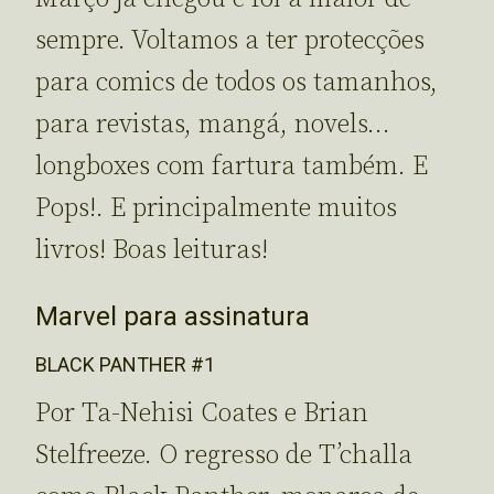
sempre. Voltamos a ter protecções
para comics de todos os tamanhos,
para revistas, mangá, novels…
longboxes com fartura também. E
Pops!. E principalmente muitos
livros! Boas leituras!
Marvel para assinatura
BLACK PANTHER #1
Por Ta-Nehisi Coates e Brian
Stelfreeze. O regresso de T’challa