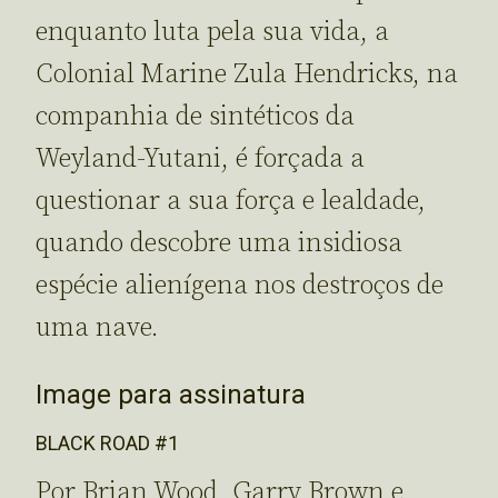
enquanto luta pela sua vida, a
Colonial Marine Zula Hendricks, na
companhia de sintéticos da
Weyland-Yutani, é forçada a
questionar a sua força e lealdade,
quando descobre uma insidiosa
espécie alienígena nos destroços de
uma nave.
Image para assinatura
BLACK ROAD #1
Por Brian Wood, Garry Brown e