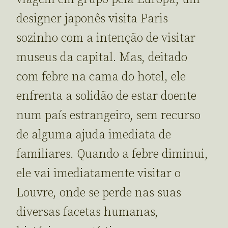
designer japonês visita Paris
sozinho com a intenção de visitar
museus da capital. Mas, deitado
com febre na cama do hotel, ele
enfrenta a solidão de estar doente
num país estrangeiro, sem recurso
de alguma ajuda imediata de
familiares. Quando a febre diminui,
ele vai imediatamente visitar o
Louvre, onde se perde nas suas
diversas facetas humanas,