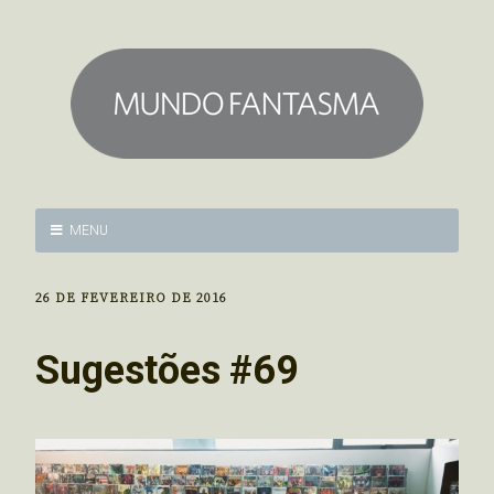
MENU
26 DE FEVEREIRO DE 2016
Sugestões #69