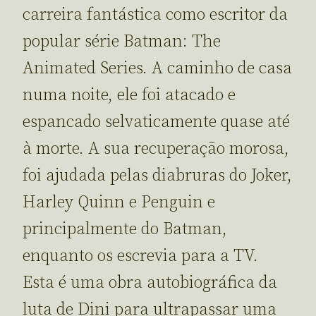
carreira fantástica como escritor da
popular série Batman: The
Animated Series. A caminho de casa
numa noite, ele foi atacado e
espancado selvaticamente quase até
à morte. A sua recuperação morosa,
foi ajudada pelas diabruras do Joker,
Harley Quinn e Penguin e
principalmente do Batman,
enquanto os escrevia para a TV.
Esta é uma obra autobiográfica da
luta de Dini para ultrapassar uma