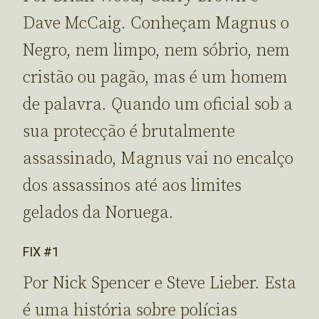
Dave McCaig. Conheçam Magnus o
Negro, nem limpo, nem sóbrio, nem
cristão ou pagão, mas é um homem
de palavra. Quando um oficial sob a
sua protecção é brutalmente
assassinado, Magnus vai no encalço
dos assassinos até aos limites
gelados da Noruega.
FIX #1
Por Nick Spencer e Steve Lieber. Esta
é uma história sobre polícias