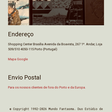
Endereço
Shopping Center Brasília Avenida da Boavista, 267 1º. Andar, Loja
509/510 4050-115 Porto (Portugal)
Mapa Google
Envio Postal
Para os nossos clientes de fora do Porto e da Europa.
© Copyright 1992-2026 Mundo Fantasma. Duo Estúdio de