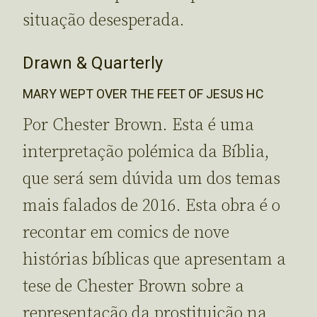
situação desesperada.
Drawn & Quarterly
MARY WEPT OVER THE FEET OF JESUS HC
Por Chester Brown. Esta é uma
interpretação polémica da Bíblia,
que será sem dúvida um dos temas
mais falados de 2016. Esta obra é o
recontar em comics de nove
histórias bíblicas que apresentam a
tese de Chester Brown sobre a
representação da prostituição na