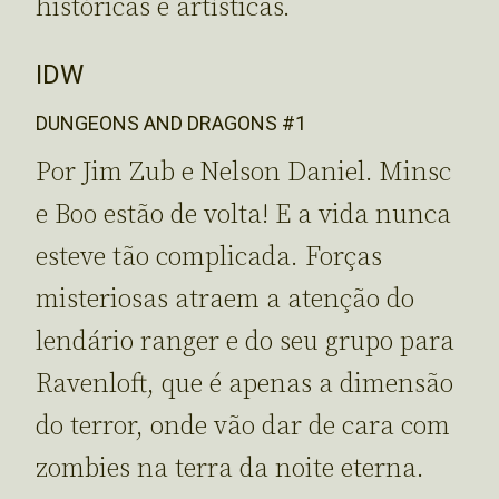
históricas e artísticas.
IDW
DUNGEONS AND DRAGONS #1
Por Jim Zub e Nelson Daniel. Minsc
e Boo estão de volta! E a vida nunca
esteve tão complicada. Forças
misteriosas atraem a atenção do
lendário ranger e do seu grupo para
Ravenloft, que é apenas a dimensão
do terror, onde vão dar de cara com
zombies na terra da noite eterna.