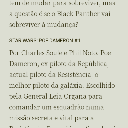
tem de mudar para sobreviver, mas
a questão é se o Black Panther vai
sobreviver à mudança?
STAR WARS: POE DAMERON #1
Por Charles Soule e Phil Noto. Poe
Dameron, ex-piloto da República,
actual piloto da Resistência, o
melhor piloto da galáxia. Escolhido
pela General Leia Organa para
comandar um esquadrão numa
missão secreta e vital para a