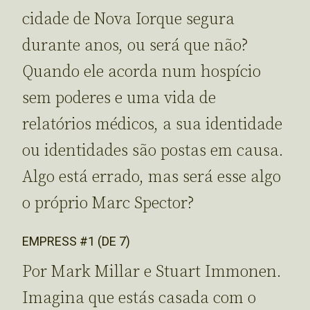
cidade de Nova Iorque segura
durante anos, ou será que não?
Quando ele acorda num hospício
sem poderes e uma vida de
relatórios médicos, a sua identidade
ou identidades são postas em causa.
Algo está errado, mas será esse algo
o próprio Marc Spector?
EMPRESS #1 (DE 7)
Por Mark Millar e Stuart Immonen.
Imagina que estás casada com o