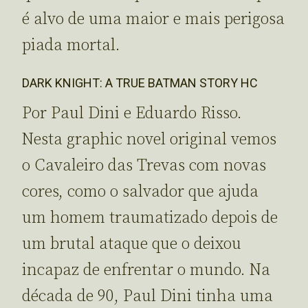
é alvo de uma maior e mais perigosa
piada mortal.
DARK KNIGHT: A TRUE BATMAN STORY HC
Por Paul Dini e Eduardo Risso.
Nesta graphic novel original vemos
o Cavaleiro das Trevas com novas
cores, como o salvador que ajuda
um homem traumatizado depois de
um brutal ataque que o deixou
incapaz de enfrentar o mundo. Na
década de 90, Paul Dini tinha uma