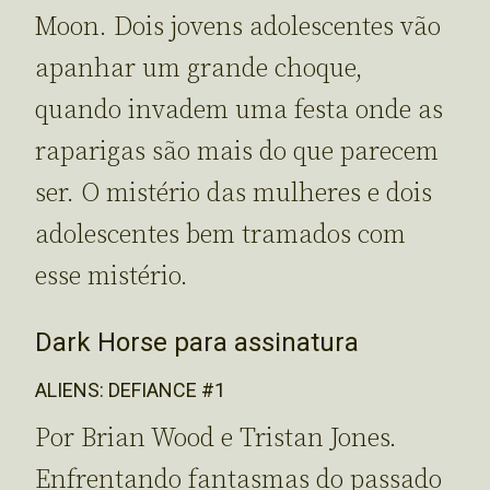
Moon. Dois jovens adolescentes vão
apanhar um grande choque,
quando invadem uma festa onde as
raparigas são mais do que parecem
ser. O mistério das mulheres e dois
adolescentes bem tramados com
esse mistério.
Dark Horse para assinatura
ALIENS: DEFIANCE #1
Por Brian Wood e Tristan Jones.
Enfrentando fantasmas do passado