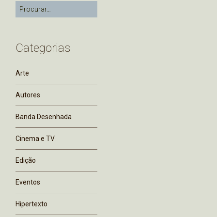
Categorias
Arte
Autores
Banda Desenhada
Cinema e TV
Edição
Eventos
Hipertexto