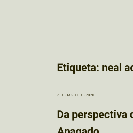
Etiqueta:
neal 
2 DE MAIO DE 2020
Da perspectiva 
Apagado