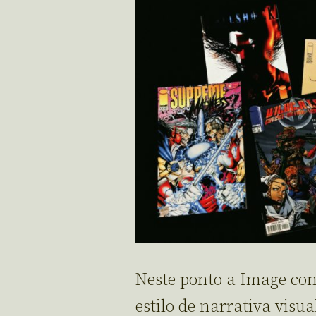
Neste ponto a Image con
estilo de narrativa visu