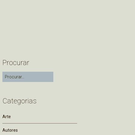
Procurar
Categorias
Arte
Autores