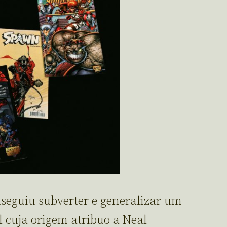
seguiu subverter e generalizar um
al cuja origem atribuo a Neal