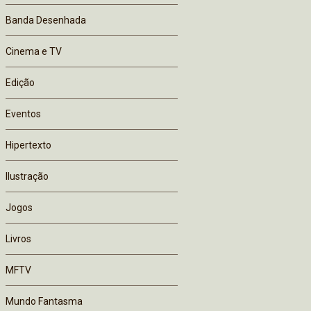
Banda Desenhada
Cinema e TV
Edição
Eventos
Hipertexto
Ilustração
Jogos
Livros
MFTV
Mundo Fantasma