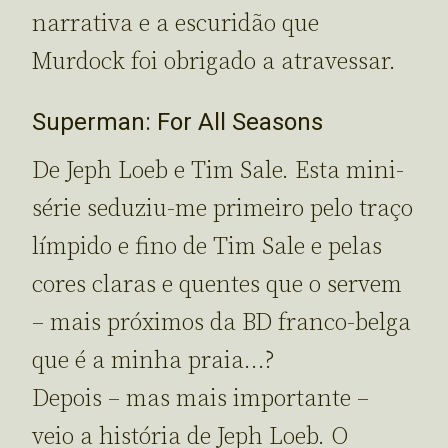
narrativa e a escuridão que
Murdock foi obrigado a atravessar.
Superman: For All Seasons
De Jeph Loeb e Tim Sale. Esta mini-
série seduziu-me primeiro pelo traço
límpido e fino de Tim Sale e pelas
cores claras e quentes que o servem
– mais próximos da BD franco-belga
que é a minha praia…?
Depois – mas mais importante –
veio a história de Jeph Loeb. O