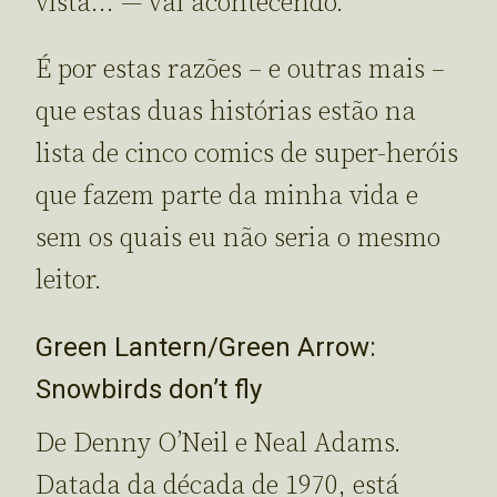
vista… — vai acontecendo.
É por estas razões – e outras mais –
que estas duas histórias estão na
lista de cinco comics de super-heróis
que fazem parte da minha vida e
sem os quais eu não seria o mesmo
leitor.
Green Lantern/Green Arrow:
Snowbirds don’t fly
De Denny O’Neil e Neal Adams.
Datada da década de 1970, está