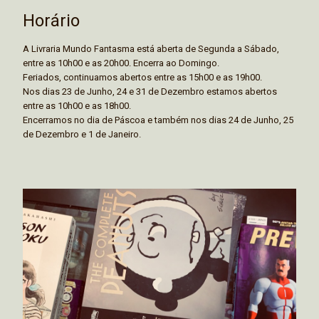
Horário
A Livraria Mundo Fantasma está aberta de Segunda a Sábado,
entre as 10h00 e as 20h00. Encerra ao Domingo.
Feriados, continuamos abertos entre as 15h00 e as 19h00.
Nos dias 23 de Junho, 24 e 31 de Dezembro estamos abertos
entre as 10h00 e as 18h00.
Encerramos no dia de Páscoa e também nos dias 24 de Junho, 25
de Dezembro e 1 de Janeiro.