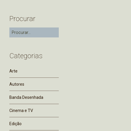
Procurar
Categorias
Arte
Autores
Banda Desenhada
Cinema e TV
Edição