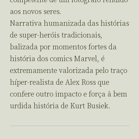
aos novos seres.
Narrativa humanizada das histórias
de super-heróis tradicionais,
balizada por momentos fortes da
história dos comics Marvel, é
extremamente valorizada pelo traço
híper-realista de Alex Ross que
confere outro impacto e força à bem
urdida história de Kurt Busiek.