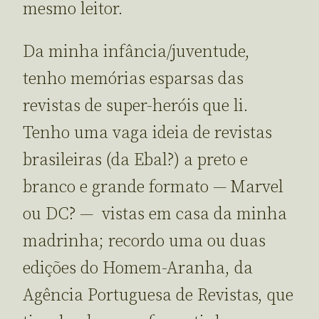
mesmo leitor.
Da minha infância/juventude,
tenho memórias esparsas das
revistas de super-heróis que li.
Tenho uma vaga ideia de revistas
brasileiras (da Ebal?) a preto e
branco e grande formato — Marvel
ou DC? — vistas em casa da minha
madrinha; recordo uma ou duas
edições do Homem-Aranha, da
Agência Portuguesa de Revistas, que