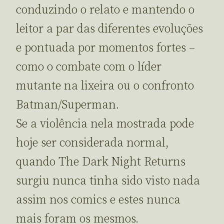
conduzindo o relato e mantendo o
leitor a par das diferentes evoluções
e pontuada por momentos fortes –
como o combate com o líder
mutante na lixeira ou o confronto
Batman/Superman.
Se a violência nela mostrada pode
hoje ser considerada normal,
quando The Dark Night Returns
surgiu nunca tinha sido visto nada
assim nos comics e estes nunca
mais foram os mesmos.