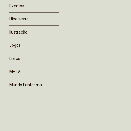
Eventos
Hipertexto
Ilustração
Jogos
Livros
MFTV
Mundo Fantasma