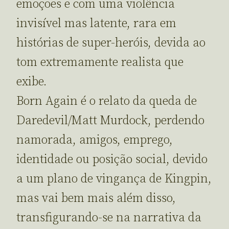
emoções e com uma violência
invisível mas latente, rara em
histórias de super-heróis, devida ao
tom extremamente realista que
exibe.
Born Again é o relato da queda de
Daredevil/Matt Murdock, perdendo
namorada, amigos, emprego,
identidade ou posição social, devido
a um plano de vingança de Kingpin,
mas vai bem mais além disso,
transfigurando-se na narrativa da