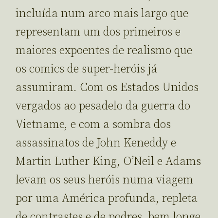
incluída num arco mais largo que
representam um dos primeiros e
maiores expoentes de realismo que
os comics de super-heróis já
assumiram. Com os Estados Unidos
vergados ao pesadelo da guerra do
Vietname, e com a sombra dos
assassinatos de John Keneddy e
Martin Luther King, O’Neil e Adams
levam os seus heróis numa viagem
por uma América profunda, repleta
de contrastes e de podres, bem longe