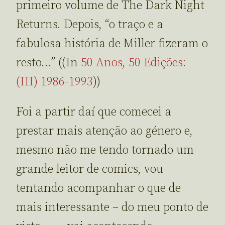
primeiro volume de The Dark Night
Returns. Depois, “o traço e a
fabulosa história de Miller fizeram o
resto…” ((In
50 Anos, 50 Edições:
(III) 1986-1993
))
Foi a partir daí que comecei a
prestar mais atenção ao género e,
mesmo não me tendo tornado um
grande leitor de comics, vou
tentando acompanhar o que de
mais interessante – do meu ponto de