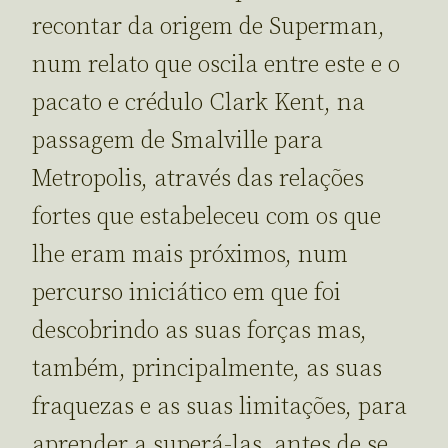
recontar da origem de Superman,
num relato que oscila entre este e o
pacato e crédulo Clark Kent, na
passagem de Smalville para
Metropolis, através das relações
fortes que estabeleceu com os que
lhe eram mais próximos, num
percurso iniciático em que foi
descobrindo as suas forças mas,
também, principalmente, as suas
fraquezas e as suas limitações, para
aprender a superá-las, antes de se