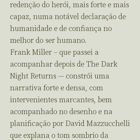
redenção do herói, mais forte e mais
capaz, numa notável declaração de
humanidade e de confiança no
melhor do ser humano.
Frank Miller – que passei a
acompanhar depois de The Dark
Night Returns — constrói uma
narrativa forte e densa, com
intervenientes marcantes, bem
acompanhado no desenho e na
planificação por David Mazzucchelli
que explana o tom sombrio da