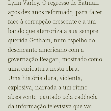
Lynn Varley. O regresso de Batman
após dez anos reformado, para fazer
face à corrupção crescente e a um
bando que aterroriza a sua sempre
querida Gotham, num espelho do
desencanto americano com a
governação Reagan, mostrado como
uma caricatura nesta obra.
Uma história dura, violenta,
explosiva, narrada a um ritmo
absorvente, pautado pela cadência
da informação televisiva que vai