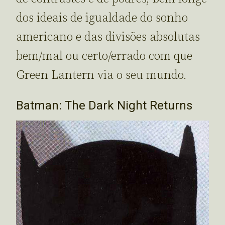
dos ideais de igualdade do sonho
americano e das divisões absolutas
bem/mal ou certo/errado com que
Green Lantern via o seu mundo.
Batman: The Dark Night Returns