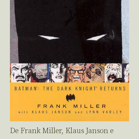
De Frank Miller, Klaus Janson e