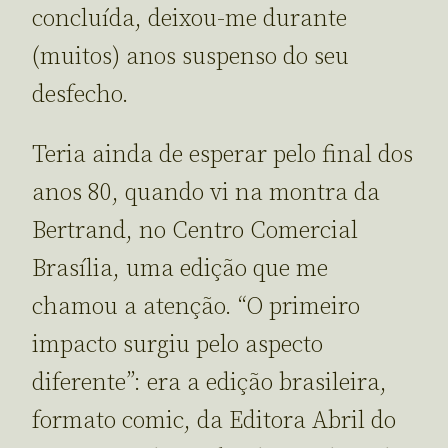
concluída, deixou-me durante
(muitos) anos suspenso do seu
desfecho.
Teria ainda de esperar pelo final dos
anos 80, quando vi na montra da
Bertrand, no Centro Comercial
Brasília, uma edição que me
chamou a atenção. “O primeiro
impacto surgiu pelo aspecto
diferente”: era a edição brasileira,
formato comic, da Editora Abril do