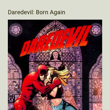
Daredevil: Born Again