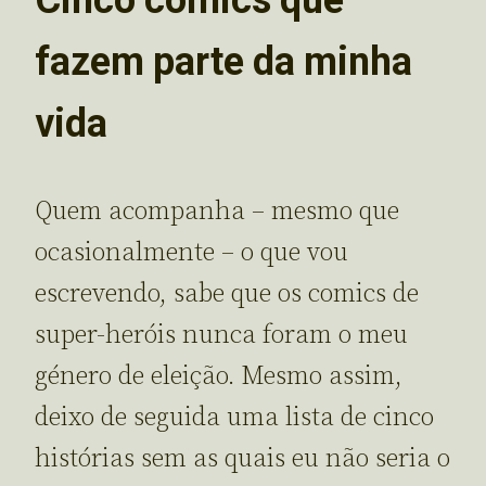
fazem parte da minha
vida
Quem acompanha – mesmo que
ocasionalmente – o que vou
escrevendo, sabe que os comics de
super-heróis nunca foram o meu
género de eleição. Mesmo assim,
deixo de seguida uma lista de cinco
histórias sem as quais eu não seria o