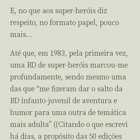
E, no que aos super-heróis diz
respeito, no formato papel, pouco
mais…
Até que, em 1983, pela primeira vez,
uma BD de super-heróis marcou-me
profundamente, sendo mesmo uma
das que “me fizeram dar o salto da
BD infanto-juvenil de aventura e
humor para uma outra de temática
mais adulta” ((Citando o que escrevi
há dias, a propósito das 50 edições