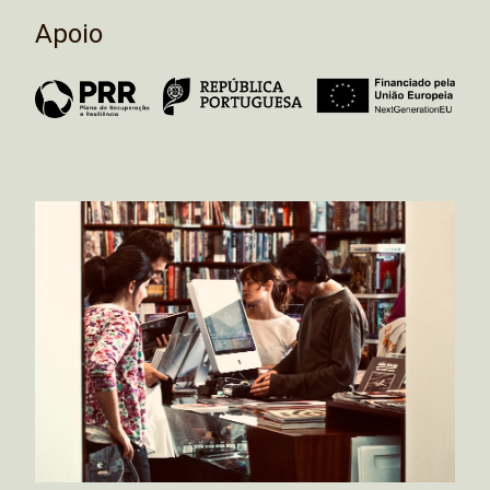
Apoio