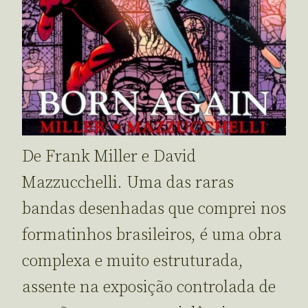
De Frank Miller e David
Mazzucchelli. Uma das raras
bandas desenhadas que comprei nos
formatinhos brasileiros, é uma obra
complexa e muito estruturada,
assente na exposição controlada de