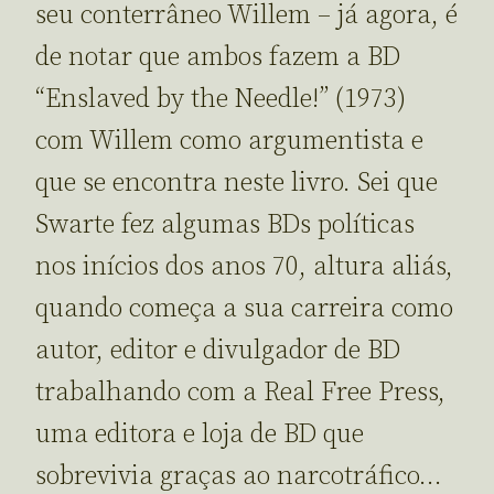
seu conterrâneo Willem – já agora, é
de notar que ambos fazem a BD
“Enslaved by the Needle!” (1973)
com Willem como argumentista e
que se encontra neste livro. Sei que
Swarte fez algumas BDs políticas
nos inícios dos anos 70, altura aliás,
quando começa a sua carreira como
autor, editor e divulgador de BD
trabalhando com a Real Free Press,
uma editora e loja de BD que
sobrevivia graças ao narcotráfico…