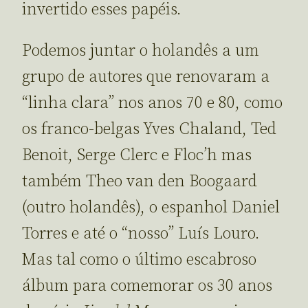
invertido esses papéis.
Podemos juntar o holandês a um
grupo de autores que renovaram a
“linha clara” nos anos 70 e 80, como
os franco-belgas Yves Chaland, Ted
Benoit, Serge Clerc e Floc’h mas
também Theo van den Boogaard
(outro holandês), o espanhol Daniel
Torres e até o “nosso” Luís Louro.
Mas tal como o último escabroso
álbum para comemorar os 30 anos