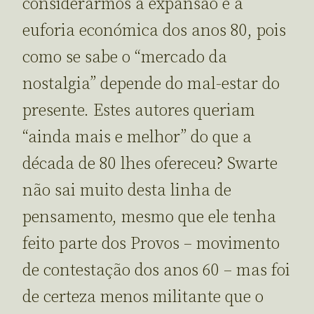
considerarmos a expansão e a
euforia económica dos anos 80, pois
como se sabe o “mercado da
nostalgia” depende do mal-estar do
presente. Estes autores queriam
“ainda mais e melhor” do que a
década de 80 lhes ofereceu? Swarte
não sai muito desta linha de
pensamento, mesmo que ele tenha
feito parte dos Provos – movimento
de contestação dos anos 60 – mas foi
de certeza menos militante que o