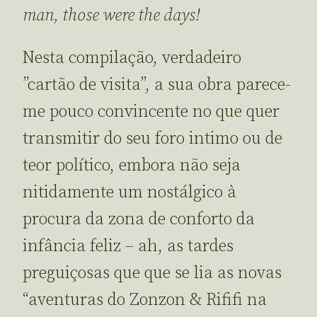
man, those were the days!
Nesta compilação, verdadeiro
”cartão de visita”, a sua obra parece-
me pouco convincente no que quer
transmitir do seu foro intimo ou de
teor político, embora não seja
nitidamente um nostálgico à
procura da zona de conforto da
infância feliz – ah, as tardes
preguiçosas que que se lia as novas
“aventuras do Zonzon & Rififi na