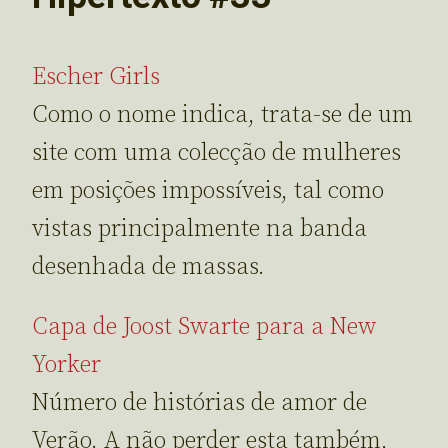
Escher Girls
Como o nome indica, trata-se de um
site com uma colecção de mulheres
em posições impossíveis, tal como
vistas principalmente na banda
desenhada de massas.
Capa de Joost Swarte para a New
Yorker
Número de histórias de amor de
Verão. A não perder esta também,