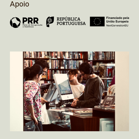
Apoio