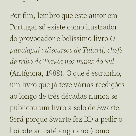
Por fim, lembro que este autor em
Portugal só existe como ilustrador
do provocador e belíssimo livro
O
papalagui : discursos de Tuiavii, chefe
de tribo de Tiavéa nos mares do Sul
(Antígona, 1988). O que é estranho,
um livro que já teve várias reedições
ao longo de três décadas nunca se
publicou um livro a solo de Swarte.
Será porque Swarte fez BD a pedir o
boicote ao café angolano (como