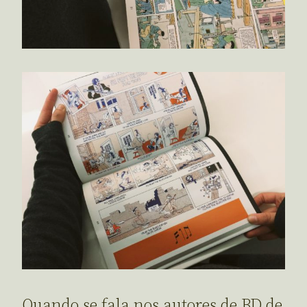
Quando se fala nos autores de BD de