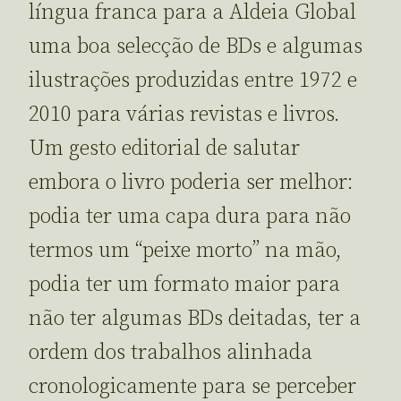
língua franca para a Aldeia Global
uma boa selecção de BDs e algumas
ilustrações produzidas entre 1972 e
2010 para várias revistas e livros.
Um gesto editorial de salutar
embora o livro poderia ser melhor:
podia ter uma capa dura para não
termos um “peixe morto” na mão,
podia ter um formato maior para
não ter algumas BDs deitadas, ter a
ordem dos trabalhos alinhada
cronologicamente para se perceber