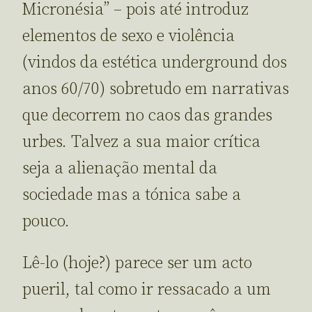
Micronésia” – pois até introduz
elementos de sexo e violência
(vindos da estética underground dos
anos 60/70) sobretudo em narrativas
que decorrem no caos das grandes
urbes. Talvez a sua maior crítica
seja a alienação mental da
sociedade mas a tónica sabe a
pouco.
Lê-lo (hoje?) parece ser um acto
pueril, tal como ir ressacado a um