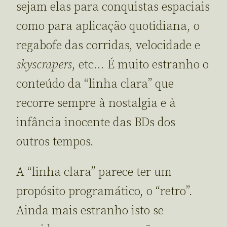
sejam elas para conquistas espaciais
como para aplicação quotidiana, o
regabofe das corridas, velocidade e
skyscrapers
, etc… É muito estranho o
conteúdo da “linha clara” que
recorre sempre à nostalgia e à
infância inocente das BDs dos
outros tempos.
A “linha clara” parece ter um
propósito programático, o “retro”.
Ainda mais estranho isto se