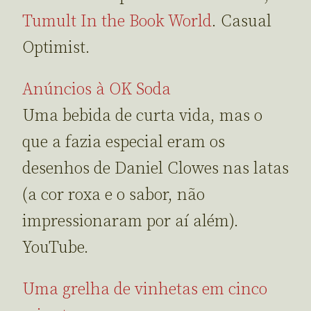
Tumult In the Book World
. Casual
Optimist.
Anúncios à OK Soda
Uma bebida de curta vida, mas o
que a fazia especial eram os
desenhos de Daniel Clowes nas latas
(a cor roxa e o sabor, não
impressionaram por aí além).
YouTube.
Uma grelha de vinhetas em cinco