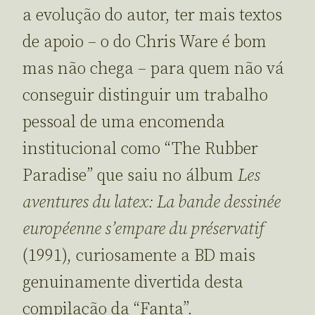
a evolução do autor, ter mais textos
de apoio – o do Chris Ware é bom
mas não chega – para quem não vá
conseguir distinguir um trabalho
pessoal de uma encomenda
institucional como “The Rubber
Paradise” que saiu no álbum
Les
aventures du latex: La bande dessinée
européenne s’empare du préservatif
(1991), curiosamente a BD mais
genuinamente divertida desta
compilação da “Fanta”.