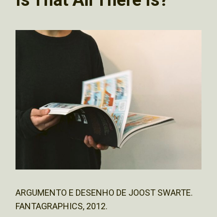
ARGUMENTO E DESENHO DE JOOST SWARTE.
FANTAGRAPHICS, 2012.