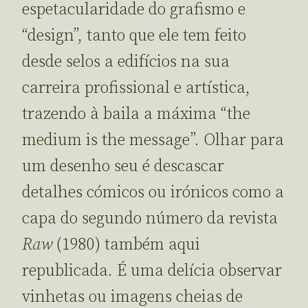
espetacularidade do grafismo e
“design”, tanto que ele tem feito
desde selos a edifícios na sua
carreira profissional e artística,
trazendo à baila a máxima “the
medium is the message”. Olhar para
um desenho seu é descascar
detalhes cómicos ou irónicos como a
capa do segundo número da revista
Raw
(1980) também aqui
republicada. É uma delícia observar
vinhetas ou imagens cheias de