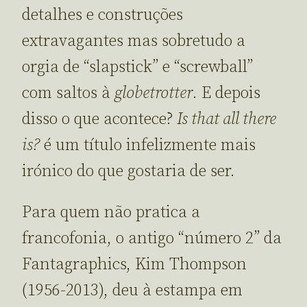
detalhes e construções
extravagantes mas sobretudo a
orgia de “slapstick” e “screwball”
com saltos à
globetrotter
. E depois
disso o que acontece?
Is that all there
is?
é um título infelizmente mais
irónico do que gostaria de ser.
Para quem não pratica a
francofonia, o antigo “número 2” da
Fantagraphics, Kim Thompson
(1956-2013), deu à estampa em