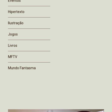
Eventos
Hipertexto
Ilustração
Jogos
Livros
MFTV
Mundo Fantasma