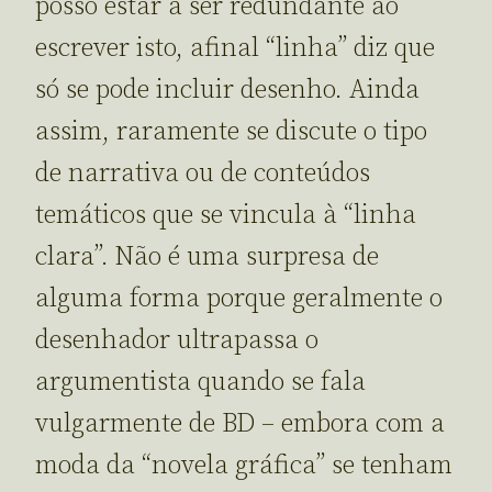
posso estar a ser redundante ao
escrever isto, afinal “linha” diz que
só se pode incluir desenho. Ainda
assim, raramente se discute o tipo
de narrativa ou de conteúdos
temáticos que se vincula à “linha
clara”. Não é uma surpresa de
alguma forma porque geralmente o
desenhador ultrapassa o
argumentista quando se fala
vulgarmente de BD – embora com a
moda da “novela gráfica” se tenham