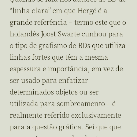
“linha clara” em que Hergé é a
grande referência – termo este que o
holandês Joost Swarte cunhou para
o tipo de grafismo de BDs que utiliza
linhas fortes que têm a mesma
espessura e importância, em vez de
ser usado para enfatizar
determinados objetos ou ser
utilizada para sombreamento – é
realmente referido exclusivamente
para a questão gráfica. Sei que que