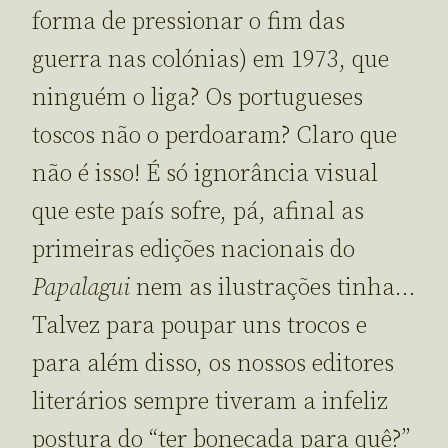
forma de pressionar o fim das
guerra nas colónias) em 1973, que
ninguém o liga? Os portugueses
toscos não o perdoaram? Claro que
não é isso! É só ignorância visual
que este país sofre, pá, afinal as
primeiras edições nacionais do
Papalagui
nem as ilustrações tinha…
Talvez para poupar uns trocos e
para além disso, os nossos editores
literários sempre tiveram a infeliz
postura do “ter bonecada para quê?”