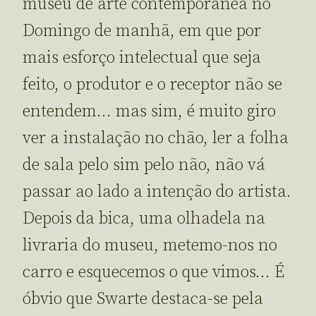
museu de arte contemporânea no
Domingo de manhã, em que por
mais esforço intelectual que seja
feito, o produtor e o receptor não se
entendem… mas sim, é muito giro
ver a instalação no chão, ler a folha
de sala pelo sim pelo não, não vá
passar ao lado a intenção do artista.
Depois da bica, uma olhadela na
livraria do museu, metemo-nos no
carro e esquecemos o que vimos… É
óbvio que Swarte destaca-se pela