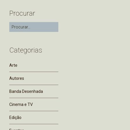
Procurar
Categorias
Arte
Autores
Banda Desenhada
Cinema e TV
Edição