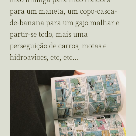
para um maneta, um copo-casca-
de-banana para um gajo malhar e
partir-se todo, mais uma
perseguição de carros, motas e
hidroaviões, etc, etc…