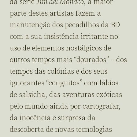
da série
Jim del Monaco
, a maior
parte destes artistas fazem a
manutenção dos pecadilhos da BD
com a sua insistência irritante no
uso de elementos nostálgicos de
outros tempos mais “dourados” – dos
tempos das colónias e dos seus
ignorantes “conguitos” com lábios
de salsicha, das aventuras exóticas
pelo mundo ainda por cartografar,
da inocência e surpresa da
descoberta de novas tecnologias