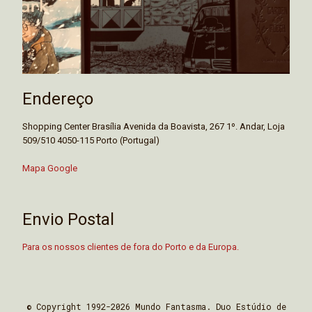
Endereço
Shopping Center Brasília Avenida da Boavista, 267 1º. Andar, Loja
509/510 4050-115 Porto (Portugal)
Mapa Google
Envio Postal
Para os nossos clientes de fora do Porto e da Europa.
© Copyright 1992-2026 Mundo Fantasma. Duo Estúdio de