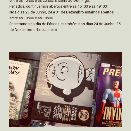
entre as 10h00 e as 20h00. Encerra ao Domingo.
Feriados, continuamos abertos entre as 15h00 e as 19h00.
Nos dias 23 de Junho, 24 e 31 de Dezembro estamos abertos
entre as 10h00 e as 18h00.
Encerramos no dia de Páscoa e também nos dias 24 de Junho, 25
de Dezembro e 1 de Janeiro.