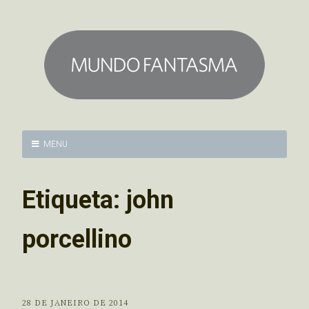
MENU
Etiqueta:
john
porcellino
28 DE JANEIRO DE 2014