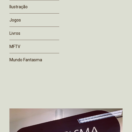
Ilustração
Jogos
Livros
MFTV
Mundo Fantasma