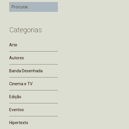
Categorias
Arte
Autores
Banda Desenhada
Cinema e TV
Edição
Eventos
Hipertexto