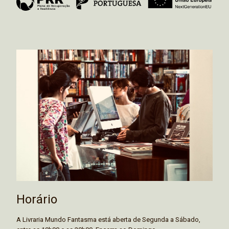
Horário
A Livraria Mundo Fantasma está aberta de Segunda a Sábado,