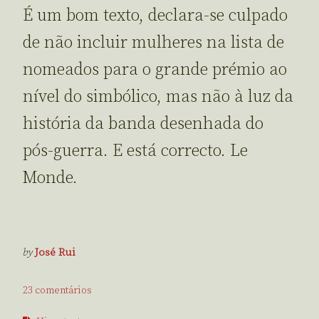
É um bom texto, declara-se culpado
de não incluir mulheres na lista de
nomeados para o grande prémio ao
nível do simbólico, mas não à luz da
história da banda desenhada do
pós-guerra. E está correcto. Le
Monde.
by
José Rui
23 comentários