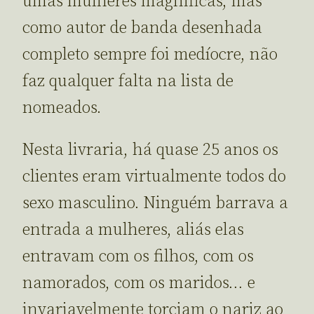
umas mulheres magníficas, mas
como autor de banda desenhada
completo sempre foi medíocre, não
faz qualquer falta na lista de
nomeados.
Nesta livraria, há quase 25 anos os
clientes eram virtualmente todos do
sexo masculino. Ninguém barrava a
entrada a mulheres, aliás elas
entravam com os filhos, com os
namorados, com os maridos… e
invariavelmente torciam o nariz ao