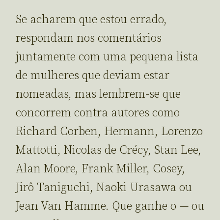
Se acharem que estou errado,
respondam nos comentários
juntamente com uma pequena lista
de mulheres que deviam estar
nomeadas, mas lembrem-se que
concorrem contra autores como
Richard Corben, Hermann, Lorenzo
Mattotti, Nicolas de Crécy, Stan Lee,
Alan Moore, Frank Miller, Cosey,
Jirô Taniguchi, Naoki Urasawa ou
Jean Van Hamme. Que ganhe o — ou