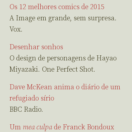
Os 12 melhores comics de 2015
A Image em grande, sem surpresa.
Vox.
Desenhar sonhos
O design de personagens de Hayao
Miyazaki. One Perfect Shot.
Dave McKean anima o diário de um
refugiado sírio
BBC Radio.
Um
mea culpa
de Franck Bondoux