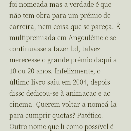
foi nomeada mas a verdade é que
não tem obra para um prémio de
carreira, nem coisa que se pareça. É
multipremiada em Angoulême e se
continuasse a fazer bd, talvez
merecesse o grande prémio daqui a
10 ou 20 anos. Infelizmente, o
último livro saiu em 2004, depois
disso dedicou-se à animação e ao
cinema. Querem voltar a nomeá-la
para cumprir quotas? Patético.
Outro nome que li como possível é