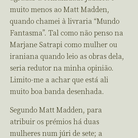
muito menos ao Matt Madden,
quando chamei à livraria “Mundo
Fantasma”. Tal como não penso na
Marjane Satrapi como mulher ou
iraniana quando leio as obras dela,
seria redutor na minha opinião.
Limito-me a achar que está ali
muito boa banda desenhada.
Segundo Matt Madden, para
atribuir os prémios há duas
mulheres num júri de sete; a