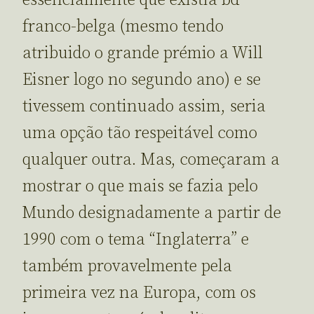
franco-belga (mesmo tendo
atribuido o grande prémio a Will
Eisner logo no segundo ano) e se
tivessem continuado assim, seria
uma opção tão respeitável como
qualquer outra. Mas, começaram a
mostrar o que mais se fazia pelo
Mundo designadamente a partir de
1990 com o tema “Inglaterra” e
também provavelmente pela
primeira vez na Europa, com os