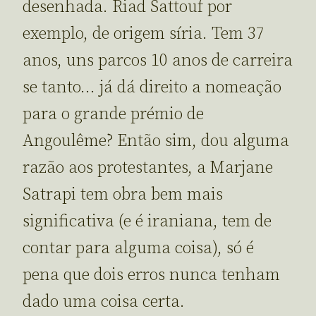
desenhada. Riad Sattouf por
exemplo, de origem síria. Tem 37
anos, uns parcos 10 anos de carreira
se tanto… já dá direito a nomeação
para o grande prémio de
Angoulême? Então sim, dou alguma
razão aos protestantes, a Marjane
Satrapi tem obra bem mais
significativa (e é iraniana, tem de
contar para alguma coisa), só é
pena que dois erros nunca tenham
dado uma coisa certa.