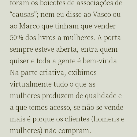
foram os boicotes de associações de
“causas”; nem eu disse ao Vasco ou
ao Marco que tinham que vender
50% dos livros a mulheres. A porta
sempre esteve aberta, entra quem
quiser e toda a gente é bem-vinda.
Na parte criativa, exibimos
virtualmente tudo o que as
mulheres produzem de qualidade e
a que temos acesso, se não se vende
mais é porque os clientes (homens e
mulheres) não compram.