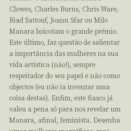
Clowes, Charles Burns, Chris Ware,
Riad Sattouf, Joann Sfar ou Milo
Manara boicotam o grande prémio.
Este último, faz questão de salientar
a importância das mulheres na sua
vida artística (não!), sempre
respeitador do seu papel e não como
objectos (eu não ia inventar uma
coisa destas). Enfim, este fiasco já
valeu a pena só para nos revelar um
Manara, afinal, feminista. Desenha