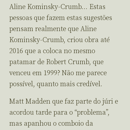
Aline Kominsky-Crumb… Estas
pessoas que fazem estas sugestões
pensam realmente que Aline
Kominsky-Crumb, criou obra até
2016 que a coloca no mesmo
patamar de Robert Crumb, que
venceu em 1999? Não me parece
possível, quanto mais credível.
Matt Madden que faz parte do júri e
acordou tarde para o “problema”,
mas apanhou o comboio da