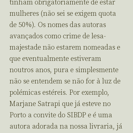
tinham obrigatoriamente de estar
mulheres (não sei se exigem quota
de 50%). Os nomes das autoras
avançados como crime de lesa-
majestade não estarem nomeadas e
que eventualmente estiveram
noutros anos, pura e simplesmente
não se entendem se não for à luz de
polémicas estéreis. Por exemplo,
Marjane Satrapi que já esteve no
Porto a convite do SIBDP e é uma
autora adorada na nossa livraria, já