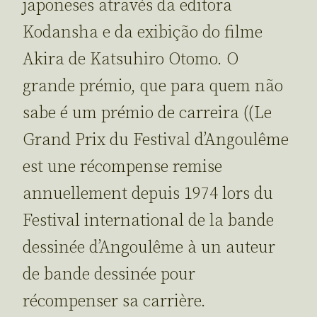
japoneses através da editora
Kodansha e da exibição do filme
Akira de Katsuhiro Otomo. O
grande prémio, que para quem não
sabe é um prémio de carreira ((Le
Grand Prix du Festival d’Angoulême
est une récompense remise
annuellement depuis 1974 lors du
Festival international de la bande
dessinée d’Angoulême à un auteur
de bande dessinée pour
récompenser sa carrière.