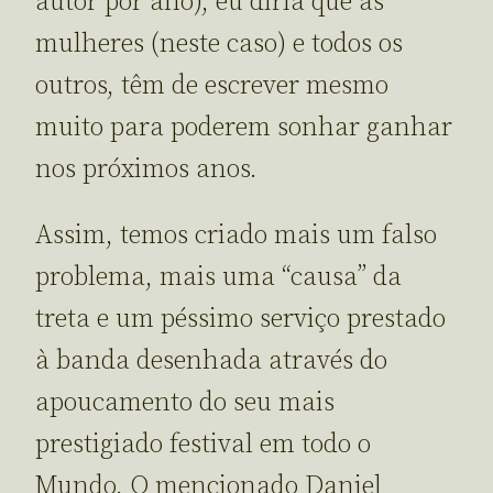
autor por ano), eu diria que as
mulheres (neste caso) e todos os
outros, têm de escrever mesmo
muito para poderem sonhar ganhar
nos próximos anos.
Assim, temos criado mais um falso
problema, mais uma “causa” da
treta e um péssimo serviço prestado
à banda desenhada através do
apoucamento do seu mais
prestigiado festival em todo o
Mundo. O mencionado Daniel