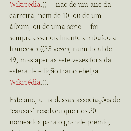
Wikipedia
.)) — não de um ano da
carreira, nem de 10, ou de um
álbum, ou de uma série — foi
sempre essencialmente atribuído a
franceses ((35 vezes, num total de
49, mas apenas sete vezes fora da
esfera de edição franco-belga.
Wikipédia
.)).
Este ano, uma dessas associações de
“causas” resolveu que nos 30
nomeados para o grande prémio,