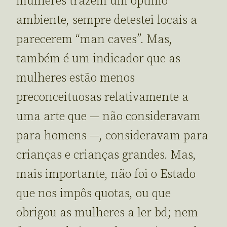
mulheres trazem um óptimo
ambiente, sempre detestei locais a
parecerem “man caves”. Mas,
também é um indicador que as
mulheres estão menos
preconceituosas relativamente a
uma arte que — não consideravam
para homens —, consideravam para
crianças e crianças grandes. Mas,
mais importante, não foi o Estado
que nos impôs quotas, ou que
obrigou as mulheres a ler bd; nem