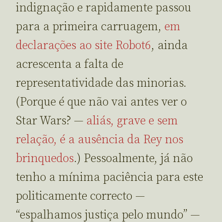
indignação e rapidamente passou
para a primeira carruagem,
em
declarações ao site Robot6
, ainda
acrescenta a falta de
representatividade das minorias.
(Porque é que não vai antes ver o
Star Wars? —
aliás, grave e sem
relação, é a ausência da Rey nos
brinquedos
.) Pessoalmente, já não
tenho a mínima paciência para este
politicamente correcto —
“espalhamos justiça pelo mundo” —