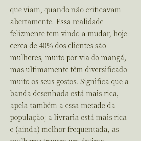
que viam, quando não criticavam
abertamente. Essa realidade
felizmente tem vindo a mudar, hoje
cerca de 40% dos clientes são
mulheres, muito por via do mangá,
mas ultimamente têm diversificado
muito os seus gostos. Significa que a
banda desenhada está mais rica,
apela também a essa metade da
população; a livraria está mais rica
e (ainda) melhor frequentada, as