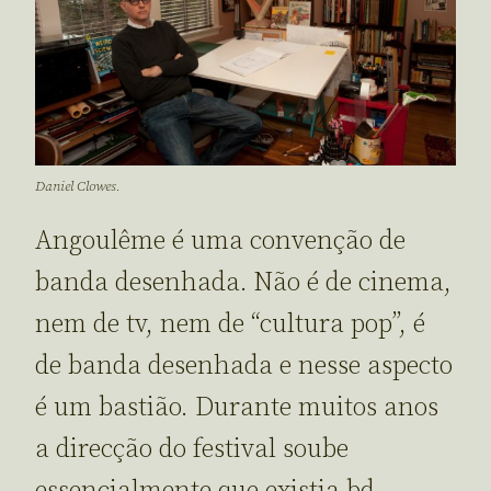
Daniel Clowes.
Angoulême é uma convenção de
banda desenhada. Não é de cinema,
nem de tv, nem de “cultura pop”, é
de banda desenhada e nesse aspecto
é um bastião. Durante muitos anos
a direcção do festival soube
essencialmente que existia bd