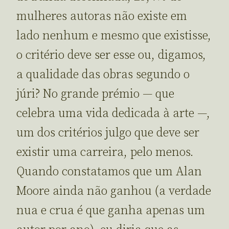
mulheres autoras não existe em
lado nenhum e mesmo que existisse,
o critério deve ser esse ou, digamos,
a qualidade das obras segundo o
júri? No grande prémio — que
celebra uma vida dedicada à arte —,
um dos critérios julgo que deve ser
existir uma carreira, pelo menos.
Quando constatamos que um Alan
Moore ainda não ganhou (a verdade
nua e crua é que ganha apenas um