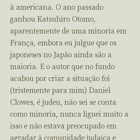
à americana. O ano passado
ganhou Katsuhiro Otomo,
aparentemente de uma minoria em
França, embora eu julgue que os
japoneses no Japão ainda são a
maioria. E o autor que no fundo
acabou por criar a situação foi
(tristemente para mim) Daniel
Clowes, é judeu, não sei se conta
como minoria, nunca liguei muito a
isso e não estava preocupado em
agradar à comunidade judaica e