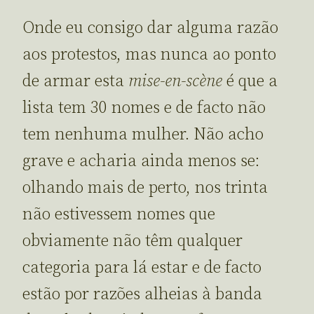
Onde eu consigo dar alguma razão
aos protestos, mas nunca ao ponto
de armar esta
mise-en-scène
é que a
lista tem 30 nomes e de facto não
tem nenhuma mulher. Não acho
grave e acharia ainda menos se:
olhando mais de perto, nos trinta
não estivessem nomes que
obviamente não têm qualquer
categoria para lá estar e de facto
estão por razões alheias à banda