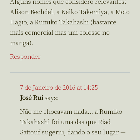
Alguns nomes que considero relevantes:
Alison Bechdel, a Keiko Takemiya, a Moto
Hagio, a Rumiko Takahashi (bastante
mais comercial mas um colosso no
manga).
Responder
7 de Janeiro de 2016 at 14:25
José Rui
says:
Não me chocavam nada… a Rumiko
Takahashi foi uma das que Riad
Sattouf sugeriu, dando o seu lugar —