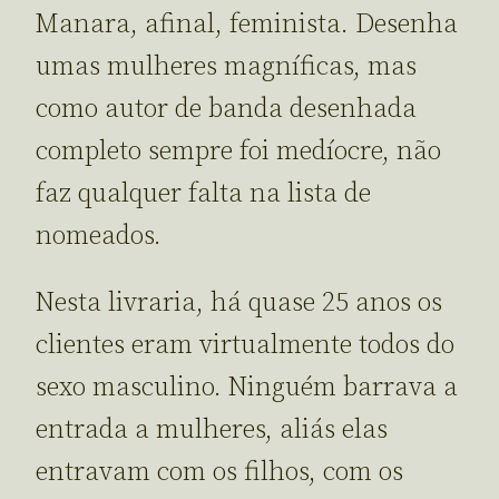
Manara, afinal, feminista. Desenha
umas mulheres magníficas, mas
como autor de banda desenhada
completo sempre foi medíocre, não
faz qualquer falta na lista de
nomeados.
Nesta livraria, há quase 25 anos os
clientes eram virtualmente todos do
sexo masculino. Ninguém barrava a
entrada a mulheres, aliás elas
entravam com os filhos, com os