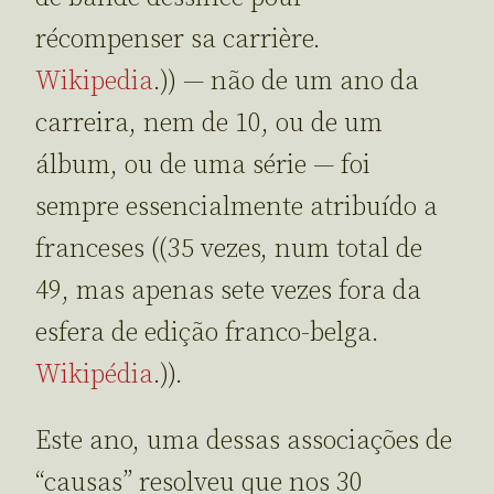
récompenser sa carrière.
Wikipedia
.)) — não de um ano da
carreira, nem de 10, ou de um
álbum, ou de uma série — foi
sempre essencialmente atribuído a
franceses ((35 vezes, num total de
49, mas apenas sete vezes fora da
esfera de edição franco-belga.
Wikipédia
.)).
Este ano, uma dessas associações de
“causas” resolveu que nos 30