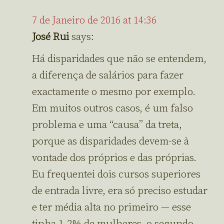
7 de Janeiro de 2016 at 14:36
José Rui
says:
Há disparidades que não se entendem,
a diferença de salários para fazer
exactamente o mesmo por exemplo.
Em muitos outros casos, é um falso
problema e uma “causa” da treta,
porque as disparidades devem-se à
vontade dos próprios e das próprias.
Eu frequentei dois cursos superiores
de entrada livre, era só preciso estudar
e ter média alta no primeiro — esse