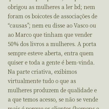
obrigou as mulheres a ler bd; nem
foram os boicotes de associações de
“causas”; nem eu disse ao Vasco ou
ao Marco que tinham que vender
50% dos livros a mulheres. A porta
sempre esteve aberta, entra quem
quiser e toda a gente é bem-vinda.
Na parte criativa, exibimos
virtualmente tudo o que as
mulheres produzem de qualidade e
a que temos acesso, se não se vende