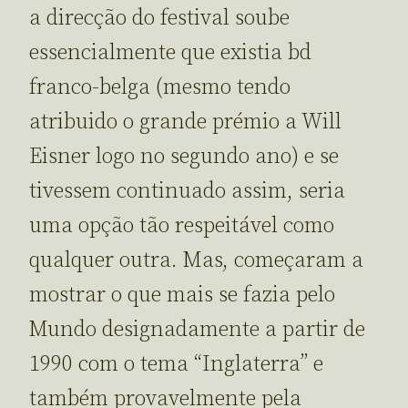
a direcção do festival soube
essencialmente que existia bd
franco-belga (mesmo tendo
atribuido o grande prémio a Will
Eisner logo no segundo ano) e se
tivessem continuado assim, seria
uma opção tão respeitável como
qualquer outra. Mas, começaram a
mostrar o que mais se fazia pelo
Mundo designadamente a partir de
1990 com o tema “Inglaterra” e
também provavelmente pela