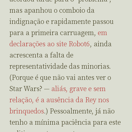
mas apanhou o comboio da
indignação e rapidamente passou
para a primeira carruagem,
em
declarações ao site Robot6
, ainda
acrescenta a falta de
representatividade das minorias.
(Porque é que não vai antes ver o
Star Wars? —
aliás, grave e sem
relação, é a ausência da Rey nos
brinquedos
.) Pessoalmente, já não
tenho a mínima paciência para este