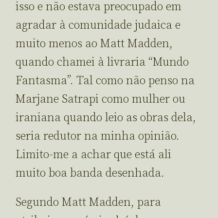
isso e não estava preocupado em
agradar à comunidade judaica e
muito menos ao Matt Madden,
quando chamei à livraria “Mundo
Fantasma”. Tal como não penso na
Marjane Satrapi como mulher ou
iraniana quando leio as obras dela,
seria redutor na minha opinião.
Limito-me a achar que está ali
muito boa banda desenhada.
Segundo Matt Madden, para