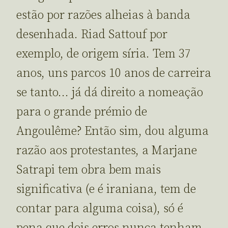
estão por razões alheias à banda
desenhada. Riad Sattouf por
exemplo, de origem síria. Tem 37
anos, uns parcos 10 anos de carreira
se tanto… já dá direito a nomeação
para o grande prémio de
Angoulême? Então sim, dou alguma
razão aos protestantes, a Marjane
Satrapi tem obra bem mais
significativa (e é iraniana, tem de
contar para alguma coisa), só é