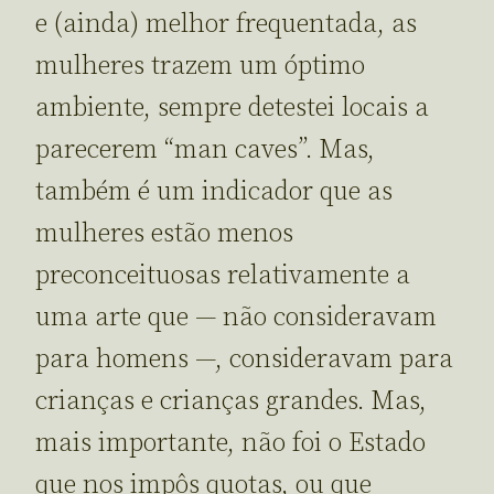
e (ainda) melhor frequentada, as
mulheres trazem um óptimo
ambiente, sempre detestei locais a
parecerem “man caves”. Mas,
também é um indicador que as
mulheres estão menos
preconceituosas relativamente a
uma arte que — não consideravam
para homens —, consideravam para
crianças e crianças grandes. Mas,
mais importante, não foi o Estado
que nos impôs quotas, ou que