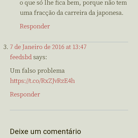
o que só lhe fica bem, porque não tem
uma fracção da carreira da japonesa.
Responder
7 de Janeiro de 2016 at 13:47
feedsbd
says:
Um falso problema
https://t.co/RxZJvRzE4h
Responder
Deixe um comentário