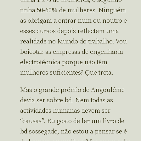
tinha 1-2% de mulheres, o segundo
tinha 50-60% de mulheres. Ninguém
as obrigam a entrar num ou noutro e
esses cursos depois reflectem uma
realidade no Mundo do trabalho. Vou
boicotar as empresas de engenharia
electrotécnica porque não têm
mulheres suficientes? Que treta.
Mas o grande prémio de Angoulême
devia ser sobre bd. Nem todas as
actividades humanas devem ser
“causas”. Eu gosto de ler um livro de
bd sossegado, não estou a pensar se é