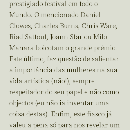
prestigiado festival em todo o
Mundo. O mencionado Daniel
Clowes, Charles Burns, Chris Ware,
Riad Sattouf, Joann Sfar ou Milo
Manara boicotam o grande prémio.
Este último, faz questão de salientar
a importância das mulheres na sua
vida artística (não!), sempre
respeitador do seu papel e não como
objectos (eu não ia inventar uma
coisa destas). Enfim, este fiasco já
valeu a pena só para nos revelar um