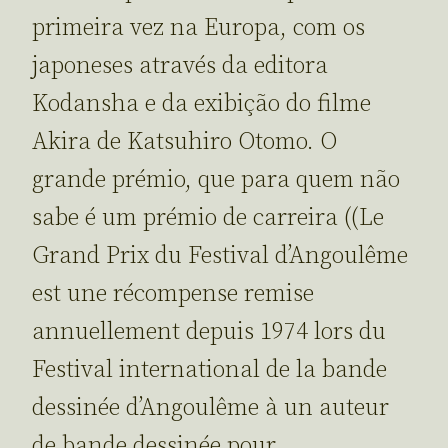
primeira vez na Europa, com os
japoneses através da editora
Kodansha e da exibição do filme
Akira de Katsuhiro Otomo. O
grande prémio, que para quem não
sabe é um prémio de carreira ((Le
Grand Prix du Festival d’Angoulême
est une récompense remise
annuellement depuis 1974 lors du
Festival international de la bande
dessinée d’Angoulême à un auteur
de bande dessinée pour