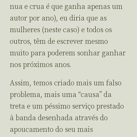
nua e crua é que ganha apenas um
autor por ano), eu diria que as
mulheres (neste caso) e todos os
outros, têm de escrever mesmo
muito para poderem sonhar ganhar
nos próximos anos.
Assim, temos criado mais um falso
problema, mais uma “causa” da
treta e um péssimo serviço prestado
à banda desenhada através do
apoucamento do seu mais