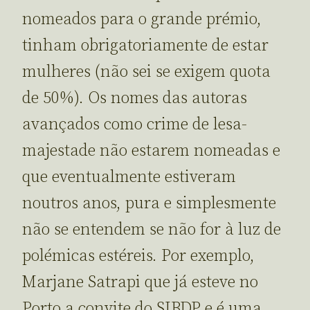
nomeados para o grande prémio,
tinham obrigatoriamente de estar
mulheres (não sei se exigem quota
de 50%). Os nomes das autoras
avançados como crime de lesa-
majestade não estarem nomeadas e
que eventualmente estiveram
noutros anos, pura e simplesmente
não se entendem se não for à luz de
polémicas estéreis. Por exemplo,
Marjane Satrapi que já esteve no
Porto a convite do SIBDP e é uma