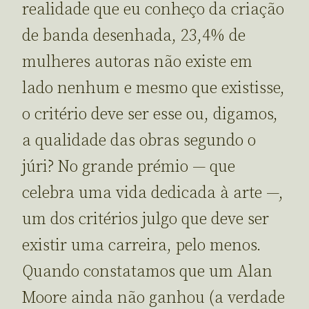
realidade que eu conheço da criação
de banda desenhada, 23,4% de
mulheres autoras não existe em
lado nenhum e mesmo que existisse,
o critério deve ser esse ou, digamos,
a qualidade das obras segundo o
júri? No grande prémio — que
celebra uma vida dedicada à arte —,
um dos critérios julgo que deve ser
existir uma carreira, pelo menos.
Quando constatamos que um Alan
Moore ainda não ganhou (a verdade