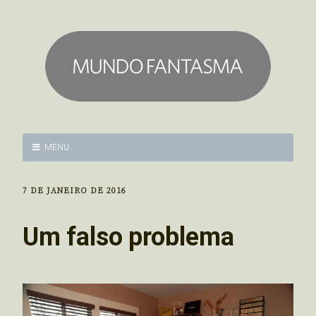
MENU
7 DE JANEIRO DE 2016
Um falso problema