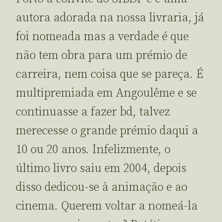
autora adorada na nossa livraria, já
foi nomeada mas a verdade é que
não tem obra para um prémio de
carreira, nem coisa que se pareça. É
multipremiada em Angoulême e se
continuasse a fazer bd, talvez
merecesse o grande prémio daqui a
10 ou 20 anos. Infelizmente, o
último livro saiu em 2004, depois
disso dedicou-se à animação e ao
cinema. Querem voltar a nomeá-la