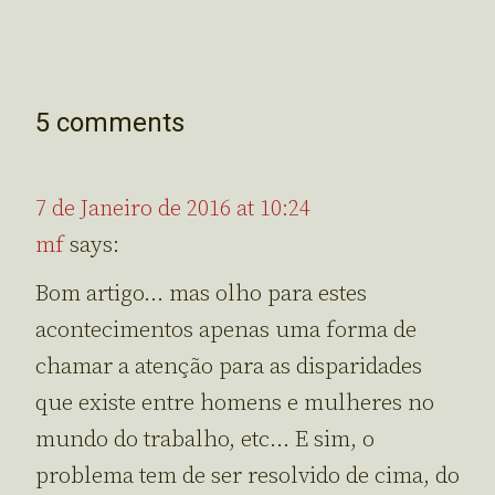
5 comments
7 de Janeiro de 2016 at 10:24
mf
says:
Bom artigo… mas olho para estes
acontecimentos apenas uma forma de
chamar a atenção para as disparidades
que existe entre homens e mulheres no
mundo do trabalho, etc… E sim, o
problema tem de ser resolvido de cima, do