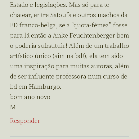
Estado e legislações. Mas só para te
chatear, entre Satoufs e outros machos da
BD franco-belga, se a “quota-fémea” fosse
para lá então a Anke Feuchtenberger bem
o poderia substituir! Além de um trabalho
artístico único (sim na bd!), ela tem sido
uma inspiração para muitas autoras, além
de ser influente professora num curso de
bd em Hamburgo.
bom ano novo
M
Responder