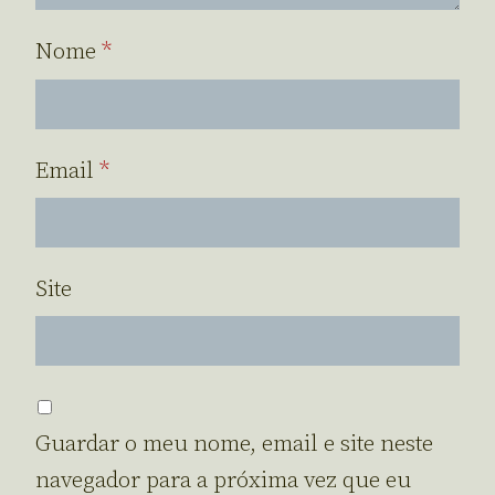
Nome
*
Email
*
Site
Guardar o meu nome, email e site neste
navegador para a próxima vez que eu