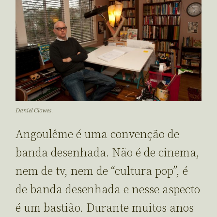
Daniel Clowes.
Angoulême é uma convenção de
banda desenhada. Não é de cinema,
nem de tv, nem de “cultura pop”, é
de banda desenhada e nesse aspecto
é um bastião. Durante muitos anos