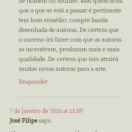
de homem ou mulher. Mas quem acha
que o que se está a passar é pertinente
tem bom remédio: compre banda
desenhada de autoras. De certeza que
o sucesso irá fazer com que as autoras
se incentivem, produzam mais e mais
qualidade. De certeza que isso atrairá
muitas novas autoras para a arte.
Responder
7 de Janeiro de 2016 at 11:09
José Filipe
says: