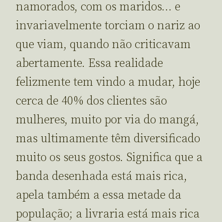
namorados, com os maridos… e
invariavelmente torciam o nariz ao
que viam, quando não criticavam
abertamente. Essa realidade
felizmente tem vindo a mudar, hoje
cerca de 40% dos clientes são
mulheres, muito por via do mangá,
mas ultimamente têm diversificado
muito os seus gostos. Significa que a
banda desenhada está mais rica,
apela também a essa metade da
população; a livraria está mais rica