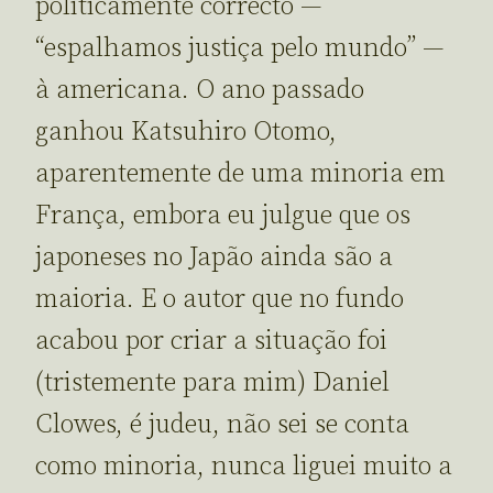
politicamente correcto —
“espalhamos justiça pelo mundo” —
à americana. O ano passado
ganhou Katsuhiro Otomo,
aparentemente de uma minoria em
França, embora eu julgue que os
japoneses no Japão ainda são a
maioria. E o autor que no fundo
acabou por criar a situação foi
(tristemente para mim) Daniel
Clowes, é judeu, não sei se conta
como minoria, nunca liguei muito a