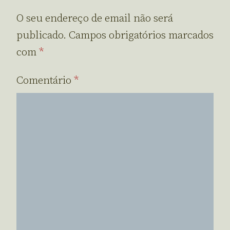
O seu endereço de email não será
publicado.
Campos obrigatórios marcados
com
*
Comentário
*