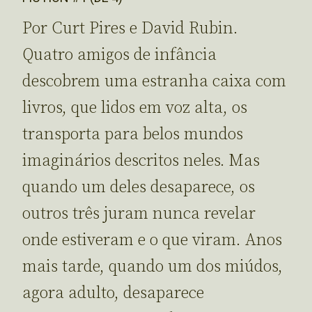
Por Curt Pires e David Rubin.
Quatro amigos de infância
descobrem uma estranha caixa com
livros, que lidos em voz alta, os
transporta para belos mundos
imaginários descritos neles. Mas
quando um deles desaparece, os
outros três juram nunca revelar
onde estiveram e o que viram. Anos
mais tarde, quando um dos miúdos,
agora adulto, desaparece