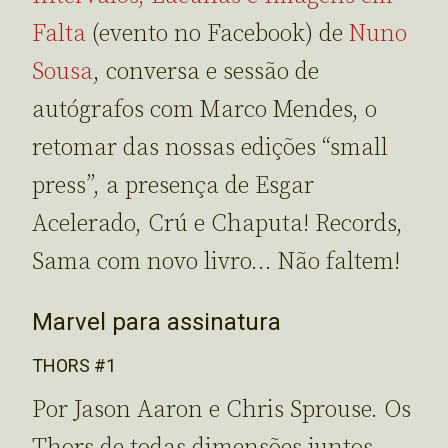
Falta
(evento no Facebook) de
Nuno
Sousa
, conversa e sessão de
autógrafos com Marco Mendes, o
retomar das nossas edições “small
press”, a presença de Esgar
Acelerado, Crú e Chaputa! Records,
Sama com novo livro… Não faltem!
Marvel para assinatura
THORS #1
Por Jason Aaron e Chris Sprouse. Os