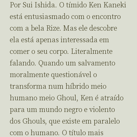
Por Sui Ishida. O tímido Ken Kaneki
está entusiasmado com o encontro
com a bela Rize. Mas ele descobre
ela está apenas interessada em
comer o seu corpo. Literalmente
falando. Quando um salvamento
moralmente questionável o
transforma num híbrido meio
humano meio Ghoul, Ken é atraído
para um mundo negro e violento
dos Ghouls, que existe em paralelo
com o humano. O título mais