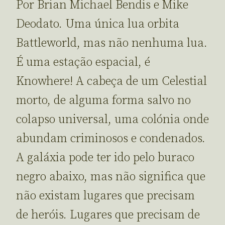
Por Brian Michael Bendis e Mike
Deodato. Uma única lua orbita
Battleworld, mas não nenhuma lua.
É uma estação espacial, é
Knowhere! A cabeça de um Celestial
morto, de alguma forma salvo no
colapso universal, uma colónia onde
abundam criminosos e condenados.
A galáxia pode ter ido pelo buraco
negro abaixo, mas não significa que
não existam lugares que precisam
de heróis. Lugares que precisam de