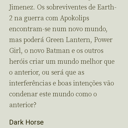
Jimenez. Os sobreviventes de Earth-
2 na guerra com Apokolips
encontram-se num novo mundo,
mas poderá Green Lantern, Power
Girl, o novo Batman e os outros
heróis criar um mundo melhor que
o anterior, ou será que as
interferências e boas intenções vão
condenar este mundo como o
anterior?
Dark Horse