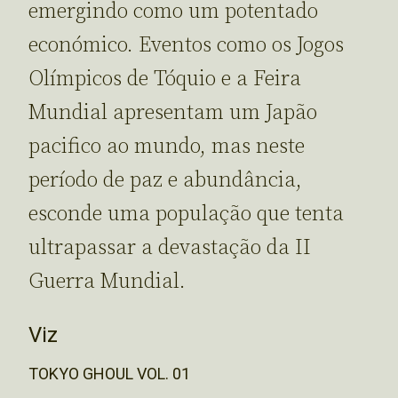
emergindo como um potentado
económico. Eventos como os Jogos
Olímpicos de Tóquio e a Feira
Mundial apresentam um Japão
pacifico ao mundo, mas neste
período de paz e abundância,
esconde uma população que tenta
ultrapassar a devastação da II
Guerra Mundial.
Viz
TOKYO GHOUL VOL. 01