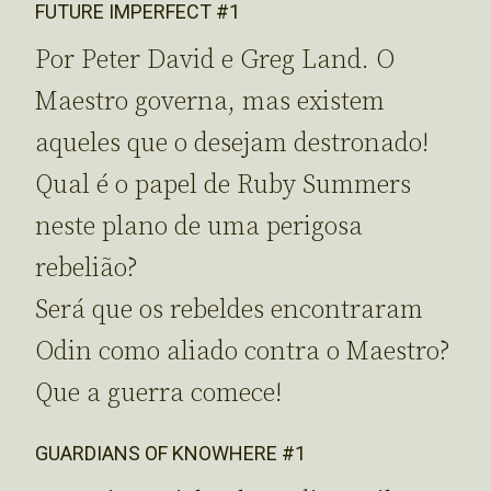
FUTURE IMPERFECT #1
Por Peter David e Greg Land. O
Maestro governa, mas existem
aqueles que o desejam destronado!
Qual é o papel de Ruby Summers
neste plano de uma perigosa
rebelião?
Será que os rebeldes encontraram
Odin como aliado contra o Maestro?
Que a guerra comece!
GUARDIANS OF KNOWHERE #1