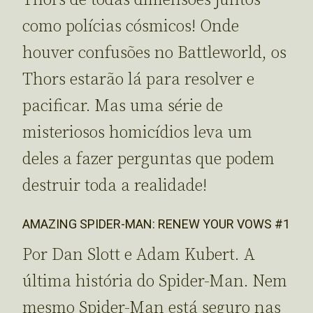
Thors de todas dimensões juntos
como polícias cósmicos! Onde
houver confusões no Battleworld, os
Thors estarão lá para resolver e
pacificar. Mas uma série de
misteriosos homicídios leva um
deles a fazer perguntas que podem
destruir toda a realidade!
AMAZING SPIDER-MAN: RENEW YOUR VOWS #1
Por Dan Slott e Adam Kubert. A
última história do Spider-Man. Nem
mesmo Spider-Man está seguro nas