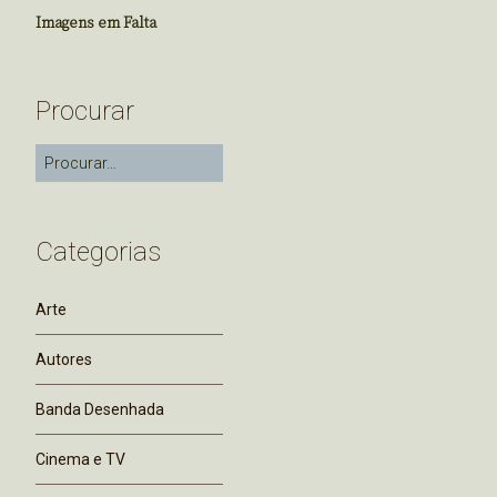
Imagens em Falta
Procurar
Categorias
Arte
Autores
Banda Desenhada
Cinema e TV