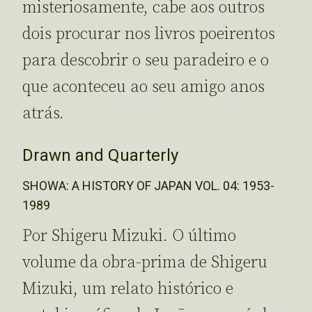
misteriosamente, cabe aos outros
dois procurar nos livros poeirentos
para descobrir o seu paradeiro e o
que aconteceu ao seu amigo anos
atrás.
Drawn and Quarterly
SHOWA: A HISTORY OF JAPAN VOL. 04: 1953-
1989
Por Shigeru Mizuki. O último
volume da obra-prima de Shigeru
Mizuki, um relato histórico e