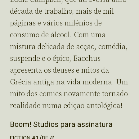
década de trabalho, mais de mil
páginas e vários milénios de
consumo de álcool. Com uma
mistura delicada de acção, comédia,
suspende e o épico, Bacchus
apresenta os deuses e mitos da
Grécia antiga na vida moderna. Um
mito dos comics novamente tornado
realidade numa edição antológica!
Boom! Studios para assinatura
FICTION #1 (DE 4)