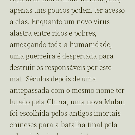
apenas uns poucos podem ter acesso
a elas. Enquanto um novo vírus
alastra entre ricos e pobres,
ameaçando toda a humanidade,
uma guerreira é despertada para
destruir os responsáveis por este
mal. Séculos depois de uma
antepassada com o mesmo nome ter
lutado pela China, uma nova Mulan
foi escolhida pelos antigos imortais
chineses para a batalha final pela