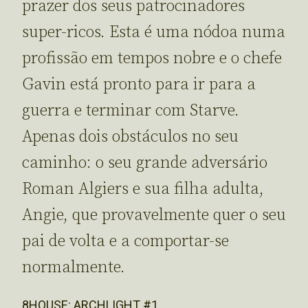
prazer dos seus patrocinadores
super-ricos. Esta é uma nódoa numa
profissão em tempos nobre e o chefe
Gavin está pronto para ir para a
guerra e terminar com Starve.
Apenas dois obstáculos no seu
caminho: o seu grande adversário
Roman Algiers e sua filha adulta,
Angie, que provavelmente quer o seu
pai de volta e a comportar-se
normalmente.
8HOUSE: ARCHLIGHT #1