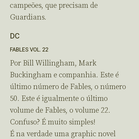
campeões, que precisam de
Guardians.
DC
FABLES VOL. 22
Por Bill Willingham, Mark
Buckingham e companhia. Este é
último número de Fables, o número
50. Este é igualmente o último
volume de Fables, o volume 22.
Confuso? É muito simples!
É na verdade uma graphic novel