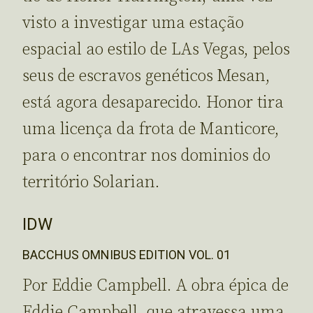
visto a investigar uma estação
espacial ao estilo de LAs Vegas, pelos
seus de escravos genéticos Mesan,
está agora desaparecido. Honor tira
uma licença da frota de Manticore,
para o encontrar nos dominios do
território Solarian.
IDW
BACCHUS OMNIBUS EDITION VOL. 01
Por Eddie Campbell. A obra épica de
Eddie Campbell, que atravessa uma