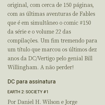
original, com cerca de 150 páginas,
com as últimas aventuras de Fables
que é em simultâneo o comic #150
da série e o volume 22 das
compilações. Um fim tremendo para
um título que marcou os últimos dez
anos da DC/Vertigo pelo genial Bill
Willingham. A não perder!
DC para assinatura
EARTH 2: SOCIETY #1
Por Daniel H. Wilson e Jorge