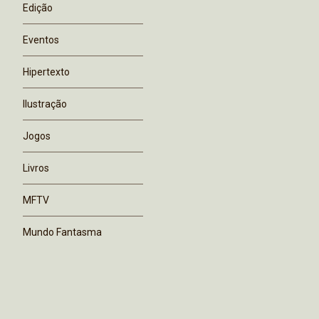
Edição
Eventos
Hipertexto
Ilustração
Jogos
Livros
MFTV
Mundo Fantasma