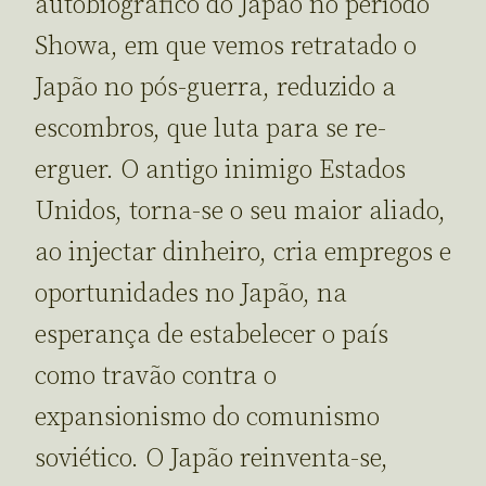
autobiográfico do Japão no período
Showa, em que vemos retratado o
Japão no pós-guerra, reduzido a
escombros, que luta para se re-
erguer. O antigo inimigo Estados
Unidos, torna-se o seu maior aliado,
ao injectar dinheiro, cria empregos e
oportunidades no Japão, na
esperança de estabelecer o país
como travão contra o
expansionismo do comunismo
soviético. O Japão reinventa-se,