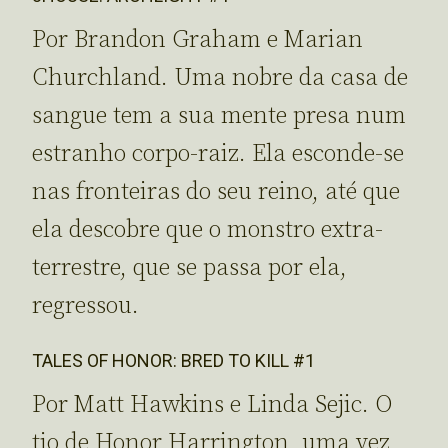
Por Brandon Graham e Marian
Churchland. Uma nobre da casa de
sangue tem a sua mente presa num
estranho corpo-raiz. Ela esconde-se
nas fronteiras do seu reino, até que
ela descobre que o monstro extra-
terrestre, que se passa por ela,
regressou.
TALES OF HONOR: BRED TO KILL #1
Por Matt Hawkins e Linda Sejic. O
tio de Honor Harrington, uma vez