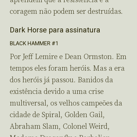
aprendem que a resistência e a
coragem não podem ser destruídas.
Dark Horse para assinatura
BLACK HAMMER #1
Por Jeff Lemire e Dean Ormston. Em
tempos eles foram heróis. Mas a era
dos heróis já passou. Banidos da
existência devido a uma crise
multiversal, os velhos campeões da
cidade de Spiral, Golden Gail,
Abraham Slam, Colonel Weird,