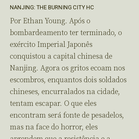
NANJING: THE BURNING CITY HC
Por Ethan Young. Após o
bombardeamento ter terminado, o
exército Imperial Japonês
conquistou a capital chinesa de
Nanjing. Agora os gritos ecoam nos
escombros, enquantos dois soldados
chineses, encurralados na cidade,
tentam escapar. O que eles
encontram será fonte de pesadelos,
mas na face do horror, eles