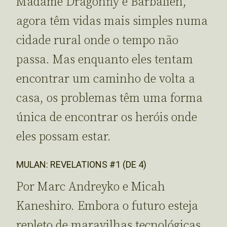
Madame Dragonfly e Barbalien,
agora têm vidas mais simples numa
cidade rural onde o tempo não
passa. Mas enquanto eles tentam
encontrar um caminho de volta a
casa, os problemas têm uma forma
única de encontrar os heróis onde
eles possam estar.
MULAN: REVELATIONS #1 (DE 4)
Por Marc Andreyko e Micah
Kaneshiro. Embora o futuro esteja
repleto de maravilhas tecnológicas,