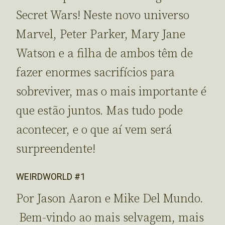
Secret Wars! Neste novo universo
Marvel, Peter Parker, Mary Jane
Watson e a filha de ambos têm de
fazer enormes sacrifícios para
sobreviver, mas o mais importante é
que estão juntos. Mas tudo pode
acontecer, e o que aí vem será
surpreendente!
WEIRDWORLD #1
Por Jason Aaron e Mike Del Mundo.
Bem-vindo ao mais selvagem, mais