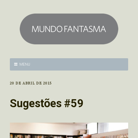
MENU
20 DE ABRIL DE 2015
Sugestões #59