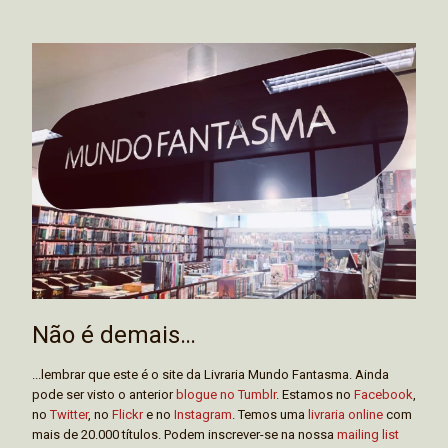
Não é demais…
...lembrar que este é o site da Livraria Mundo Fantasma. Ainda
pode ser visto o anterior
blogue no Tumblr
. Estamos no
Facebook
,
no
Twitter
, no
Flickr
e no
Instagram
. Temos uma
livraria online
com
mais de 20.000 títulos. Podem inscrever-se na nossa
mailing list