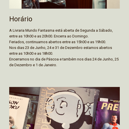
Horário
A Livraria Mundo Fantasma está aberta de Segunda a Sábado,
entre as 10h00 e as 20h00. Encerra ao Domingo.
Feriados, continuamos abertos entre as 15h00 e as 19h00.
Nos dias 23 de Junho, 24 e 31 de Dezembro estamos abertos
entre as 10h00 e as 18h00.
Encerramos no dia de Páscoa e também nos dias 24 de Junho, 25
de Dezembro e 1 de Janeiro.