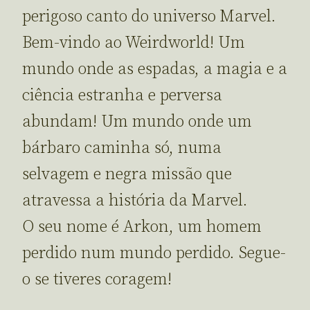
perigoso canto do universo Marvel.
Bem-vindo ao Weirdworld! Um
mundo onde as espadas, a magia e a
ciência estranha e perversa
abundam! Um mundo onde um
bárbaro caminha só, numa
selvagem e negra missão que
atravessa a história da Marvel.
O seu nome é Arkon, um homem
perdido num mundo perdido. Segue-
o se tiveres coragem!