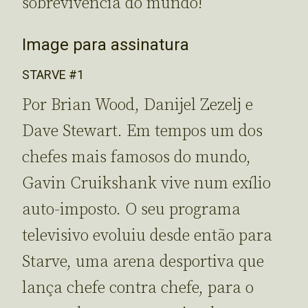
sobrevivência do mundo!
Image para assinatura
STARVE #1
Por Brian Wood, Danijel Zezelj e
Dave Stewart. Em tempos um dos
chefes mais famosos do mundo,
Gavin Cruikshank vive num exílio
auto-imposto. O seu programa
televisivo evoluiu desde então para
Starve, uma arena desportiva que
lança chefe contra chefe, para o