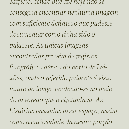
edifício, sendo que até hoje não se
conseguia encontrar nenhuma imagem
com suficiente definição que pudesse
documentar como tinha sido o
palacete. As únicas imagens
encontradas provém de registos
fotográficos aéreos do porto de Lei-
xões, onde o referido palacete é visto
muito ao longe, perdendo-se no meio
do arvoredo que o circundava. As
histórias passadas nesse espaço, assim
como a curiosidade da desproporção