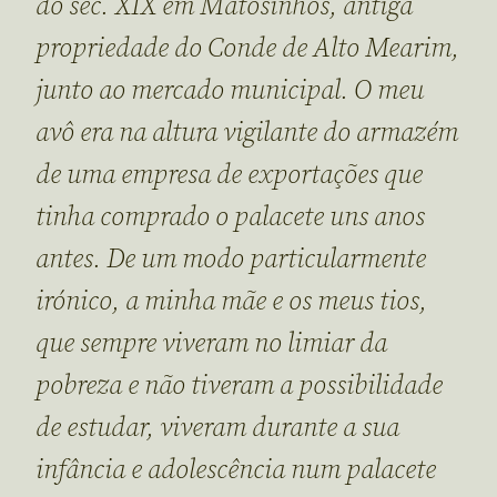
do séc. XIX em Matosinhos, antiga
propriedade do Conde de Alto Mearim,
junto ao mercado municipal. O meu
avô era na altura vigilante do armazém
de uma empresa de exportações que
tinha comprado o palacete uns anos
antes. De um modo particularmente
irónico, a minha mãe e os meus tios,
que sempre viveram no limiar da
pobreza e não tiveram a possibilidade
de estudar, viveram durante a sua
infância e adolescência num palacete