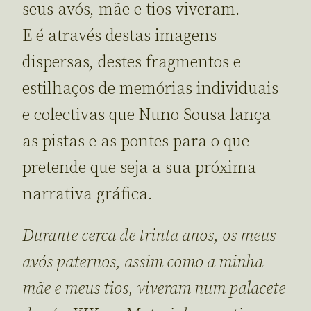
seus avós, mãe e tios viveram.
E é através destas imagens
dispersas, destes fragmentos e
estilhaços de memórias individuais
e colectivas que Nuno Sousa lança
as pistas e as pontes para o que
pretende que seja a sua próxima
narrativa gráfica.
Durante cerca de trinta anos, os meus
avós paternos, assim como a minha
mãe e meus tios, viveram num palacete