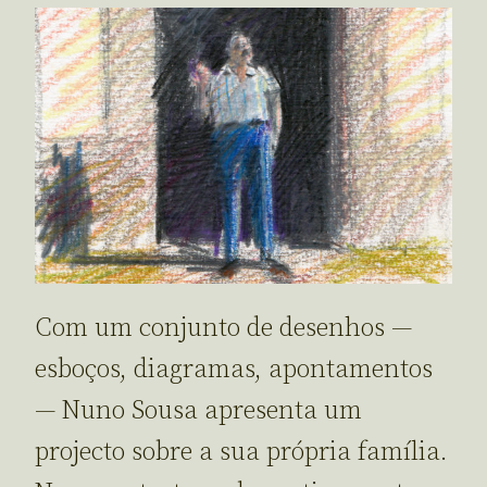
Com um conjunto de desenhos —
esboços, diagramas, apontamentos
— Nuno Sousa apresenta um
projecto sobre a sua própria família.