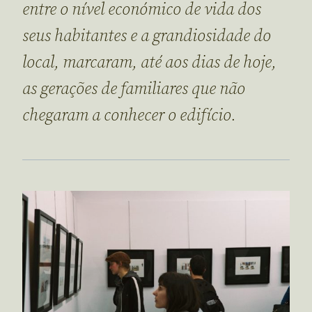
entre o nível económico de vida dos
seus habitantes e a grandiosidade do
local, marcaram, até aos dias de hoje,
as gerações de familiares que não
chegaram a conhecer o edifício.