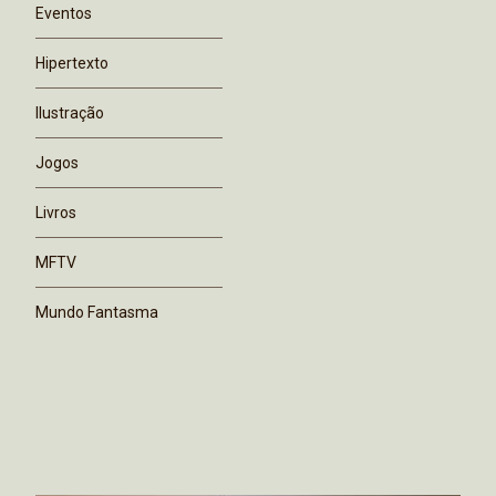
Eventos
Hipertexto
Ilustração
Jogos
Livros
MFTV
Mundo Fantasma