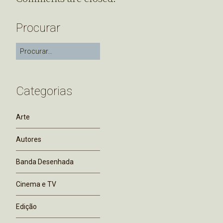
Procurar
Categorias
Arte
Autores
Banda Desenhada
Cinema e TV
Edição