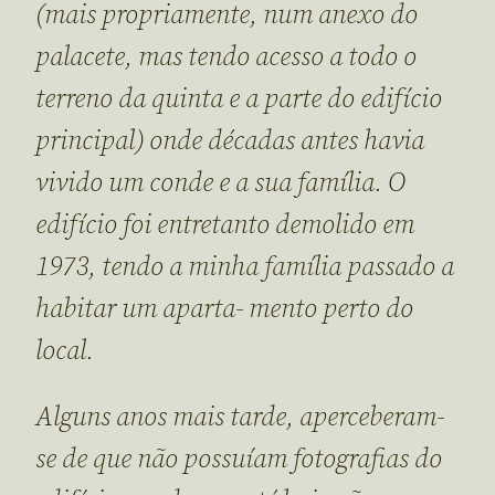
(mais propriamente, num anexo do
palacete, mas tendo acesso a todo o
terreno da quinta e a parte do edifício
principal) onde décadas antes havia
vivido um conde e a sua família. O
edifício foi entretanto demolido em
1973, tendo a minha família passado a
habitar um aparta- mento perto do
local.
Alguns anos mais tarde, aperceberam-
se de que não possuíam fotografias do