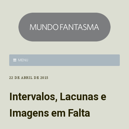
MENU
22 DE ABRIL DE 2015
Intervalos, Lacunas e
Imagens em Falta