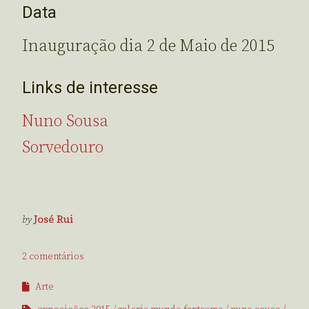
Data
Inauguração dia 2 de Maio de 2015
Links de interesse
Nuno Sousa
Sorvedouro
by
José Rui
2 comentários
Arte