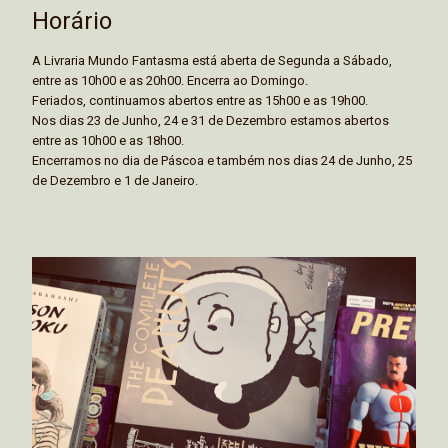
Horário
A Livraria Mundo Fantasma está aberta de Segunda a Sábado,
entre as 10h00 e as 20h00. Encerra ao Domingo.
Feriados, continuamos abertos entre as 15h00 e as 19h00.
Nos dias 23 de Junho, 24 e 31 de Dezembro estamos abertos
entre as 10h00 e as 18h00.
Encerramos no dia de Páscoa e também nos dias 24 de Junho, 25
de Dezembro e 1 de Janeiro.