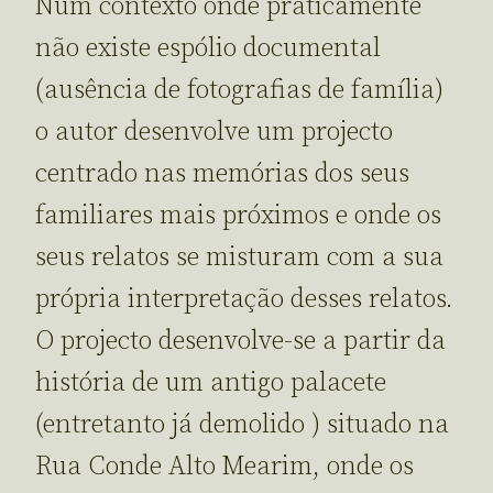
Num contexto onde praticamente
não existe espólio documental
(ausência de fotografias de família)
o autor desenvolve um projecto
centrado nas memórias dos seus
familiares mais próximos e onde os
seus relatos se misturam com a sua
própria interpretação desses relatos.
O projecto desenvolve-se a partir da
história de um antigo palacete
(entretanto já demolido ) situado na
Rua Conde Alto Mearim, onde os