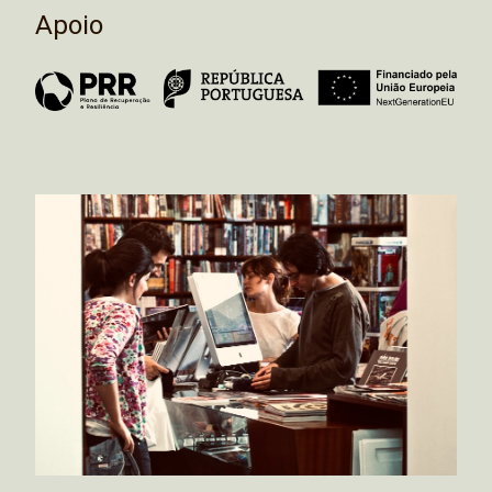
Apoio