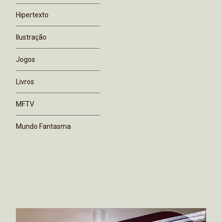
Hipertexto
Ilustração
Jogos
Livros
MFTV
Mundo Fantasma