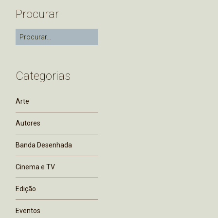
Procurar
Categorias
Arte
Autores
Banda Desenhada
Cinema e TV
Edição
Eventos