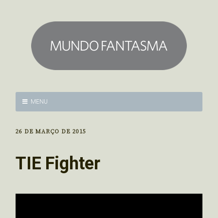
MENU
26 DE MARÇO DE 2015
TIE Fighter