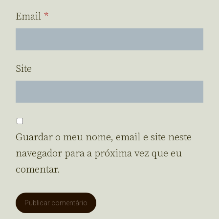
Email
*
Site
Guardar o meu nome, email e site neste
navegador para a próxima vez que eu
comentar.