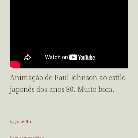
Animação de Paul Johnson ao estilo
japonês dos anos 80. Muito bom.
by
José Rui