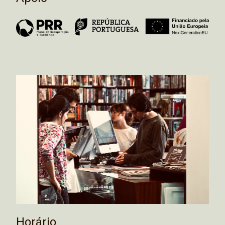
Horário