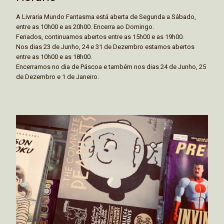
A Livraria Mundo Fantasma está aberta de Segunda a Sábado,
entre as 10h00 e as 20h00. Encerra ao Domingo.
Feriados, continuamos abertos entre as 15h00 e as 19h00.
Nos dias 23 de Junho, 24 e 31 de Dezembro estamos abertos
entre as 10h00 e as 18h00.
Encerramos no dia de Páscoa e também nos dias 24 de Junho, 25
de Dezembro e 1 de Janeiro.