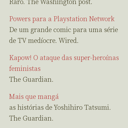
Raro. The Washington post.
Powers para a Playstation Network
De um grande comic para uma série
de TV medíocre. Wired.
Kapow! O ataque das super-heroínas
feministas
The Guardian.
Mais que mangá
as histórias de Yoshihiro Tatsumi.
The Guardian.