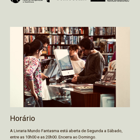
Horário
A Livraria Mundo Fantasma está aberta de Segunda a Sábado,
entre as 10h00 e as 20h00. Encerra ao Domingo.