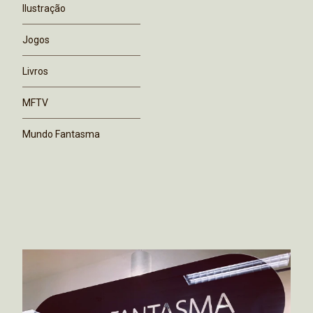
Ilustração
Jogos
Livros
MFTV
Mundo Fantasma