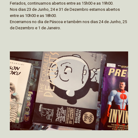
Feriados, continuamos abertos entre as 15h00 e as 19h00.
Nos dias 23 de Junho, 24 e 31 de Dezembro estamos abertos
entre as 10h00 e as 18h00.
Encerramos no dia de Páscoa e também nos dias 24 de Junho, 25
de Dezembro e 1 de Janeiro.