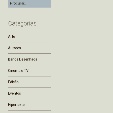
Categorias
Arte
Autores
Banda Desenhada
Cinema e TV
Edição
Eventos
Hipertexto