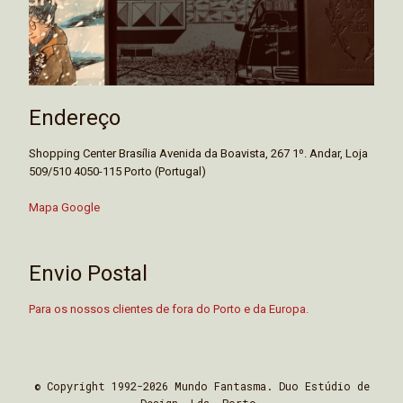
Endereço
Shopping Center Brasília Avenida da Boavista, 267 1º. Andar, Loja
509/510 4050-115 Porto (Portugal)
Mapa Google
Envio Postal
Para os nossos clientes de fora do Porto e da Europa.
© Copyright 1992-2026 Mundo Fantasma. Duo Estúdio de
Design, Lda. Porto.