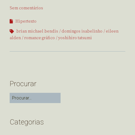
Sem comentários
Hipertexto
brian michael bendis
domingos isabelinho
eileen
alden
romance gráfico
yoshihiro tatsumi
Procurar
Categorias