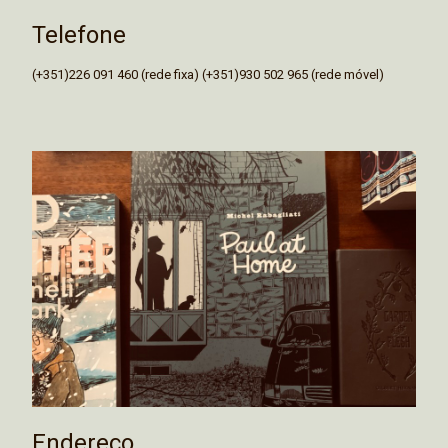
Telefone
(+351)226 091 460 (rede fixa) (+351)930 502 965 (rede móvel)
Endereço