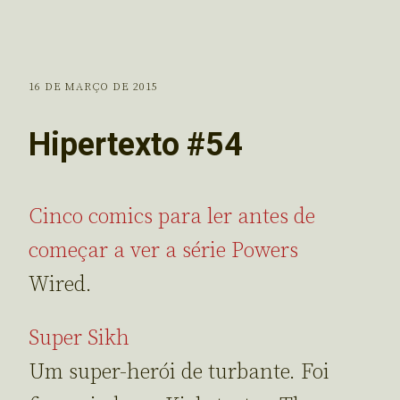
16 DE MARÇO DE 2015
Hipertexto #54
Cinco comics para ler antes de
começar a ver a série Powers
Wired.
Super Sikh
Um super-herói de turbante. Foi