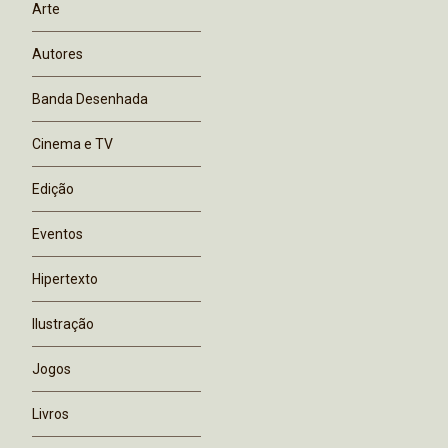
Arte
Autores
Banda Desenhada
Cinema e TV
Edição
Eventos
Hipertexto
Ilustração
Jogos
Livros