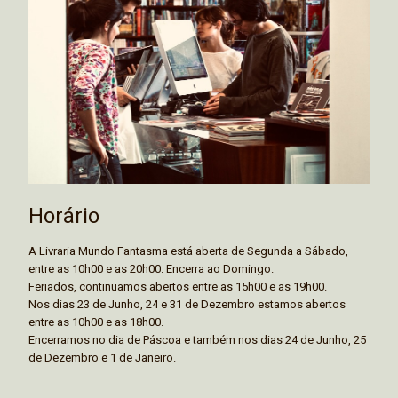
Horário
A Livraria Mundo Fantasma está aberta de Segunda a Sábado,
entre as 10h00 e as 20h00. Encerra ao Domingo.
Feriados, continuamos abertos entre as 15h00 e as 19h00.
Nos dias 23 de Junho, 24 e 31 de Dezembro estamos abertos
entre as 10h00 e as 18h00.
Encerramos no dia de Páscoa e também nos dias 24 de Junho, 25
de Dezembro e 1 de Janeiro.