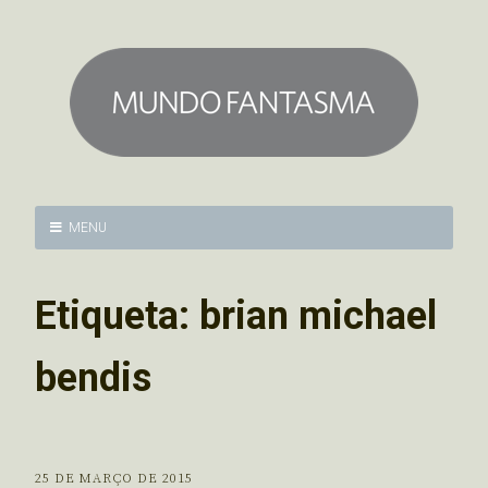
MENU
Etiqueta:
brian michael
bendis
25 DE MARÇO DE 2015