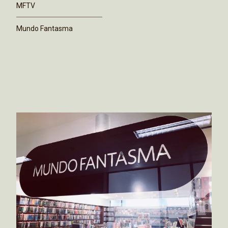
MFTV
Mundo Fantasma