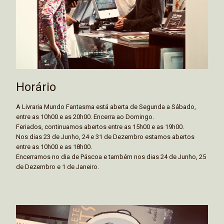
Horário
A Livraria Mundo Fantasma está aberta de Segunda a Sábado,
entre as 10h00 e as 20h00. Encerra ao Domingo.
Feriados, continuamos abertos entre as 15h00 e as 19h00.
Nos dias 23 de Junho, 24 e 31 de Dezembro estamos abertos
entre as 10h00 e as 18h00.
Encerramos no dia de Páscoa e também nos dias 24 de Junho, 25
de Dezembro e 1 de Janeiro.