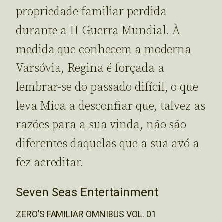
propriedade familiar perdida
durante a II Guerra Mundial. À
medida que conhecem a moderna
Varsóvia, Regina é forçada a
lembrar-se do passado difícil, o que
leva Mica a desconfiar que, talvez as
razões para a sua vinda, não são
diferentes daquelas que a sua avó a
fez acreditar.
Seven Seas Entertainment
ZERO’S FAMILIAR OMNIBUS VOL. 01