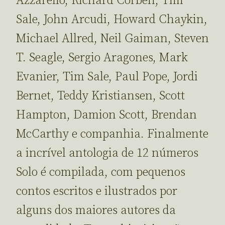
Azzarello, Richard Corben, Tim
Sale, John Arcudi, Howard Chaykin,
Michael Allred, Neil Gaiman, Steven
T. Seagle, Sergio Aragones, Mark
Evanier, Tim Sale, Paul Pope, Jordi
Bernet, Teddy Kristiansen, Scott
Hampton, Damion Scott, Brendan
McCarthy e companhia. Finalmente
a incrível antologia de 12 números
Solo é compilada, com pequenos
contos escritos e ilustrados por
alguns dos maiores autores da