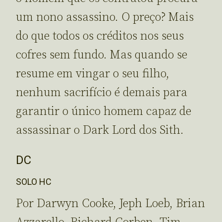
um nono assassino. O preço? Mais
do que todos os créditos nos seus
cofres sem fundo. Mas quando se
resume em vingar o seu filho,
nenhum sacrifício é demais para
garantir o único homem capaz de
assassinar o Dark Lord dos Sith.
DC
SOLO HC
Por Darwyn Cooke, Jeph Loeb, Brian