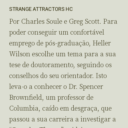
STRANGE ATTRACTORS HC
Por Charles Soule e Greg Scott. Para
poder conseguir um confortável
emprego de pós-graduação, Heller
Wilson escolhe um tema para a sua
tese de doutoramento, seguindo os
conselhos do seu orientador. Isto
leva-o a conhecer o Dr. Spencer
Brownfield, um professor de
Columbia, caído em desgraça, que
passou a sua carreira a investigar a