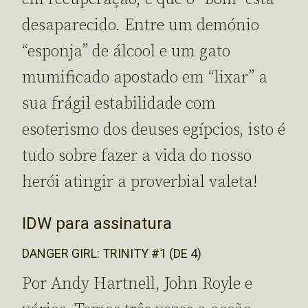
desaparecido. Entre um demónio
“esponja” de álcool e um gato
mumificado apostado em “lixar” a
sua frágil estabilidade com
esoterismo dos deuses egípcios, isto é
tudo sobre fazer a vida do nosso
herói atingir a proverbial valeta!
IDW para assinatura
DANGER GIRL: TRINITY #1 (DE 4)
Por Andy Hartnell, John Royle e