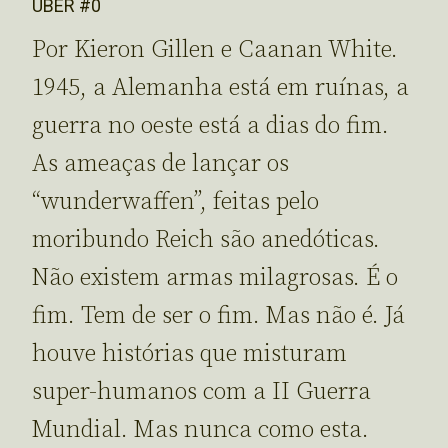
UBER #0
Por Kieron Gillen e Caanan White.
1945, a Alemanha está em ruínas, a
guerra no oeste está a dias do fim.
As ameaças de lançar os
“wunderwaffen”, feitas pelo
moribundo Reich são anedóticas.
Não existem armas milagrosas. É o
fim. Tem de ser o fim. Mas não é. Já
houve histórias que misturam
super-humanos com a II Guerra
Mundial. Mas nunca como esta.