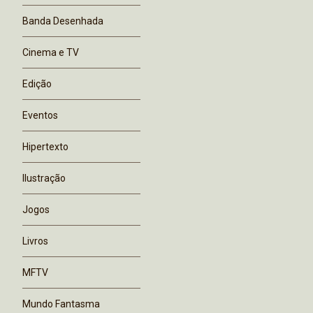
Banda Desenhada
Cinema e TV
Edição
Eventos
Hipertexto
Ilustração
Jogos
Livros
MFTV
Mundo Fantasma