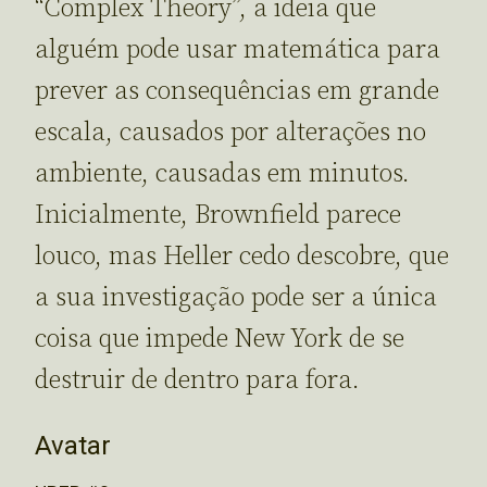
“Complex Theory”, a ideia que
alguém pode usar matemática para
prever as consequências em grande
escala, causados por alterações no
ambiente, causadas em minutos.
Inicialmente, Brownfield parece
louco, mas Heller cedo descobre, que
a sua investigação pode ser a única
coisa que impede New York de se
destruir de dentro para fora.
Avatar