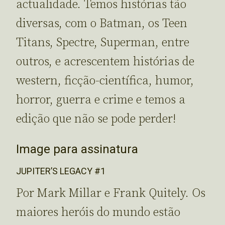
actualidade. Temos histórias tão
diversas, com o Batman, os Teen
Titans, Spectre, Superman, entre
outros, e acrescentem histórias de
western, ficção-científica, humor,
horror, guerra e crime e temos a
edição que não se pode perder!
Image para assinatura
JUPITER’S LEGACY #1
Por Mark Millar e Frank Quitely. Os
maiores heróis do mundo estão