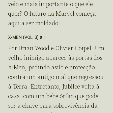
veio e mais importante o que ele
quer? O futuro da Marvel começa
aqui a ser moldado!
X-MEN (VOL. 3) #1
Por Brian Wood e Olivier Coipel. Um
velho inimigo aparece às portas dos
X-Men, pedindo asilo e protecção
contra um antigo mal que regressou
à Terra. Entretanto, Jubilee volta à
casa, com um bebe órfão que pode
ser a chave para sobrevivência da