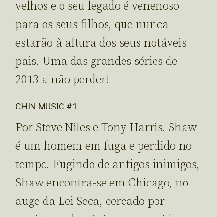
velhos e o seu legado é venenoso
para os seus filhos, que nunca
estarão à altura dos seus notáveis
pais. Uma das grandes séries de
2013 a não perder!
CHIN MUSIC #1
Por Steve Niles e Tony Harris. Shaw
é um homem em fuga e perdido no
tempo. Fugindo de antigos inimigos,
Shaw encontra-se em Chicago, no
auge da Lei Seca, cercado por