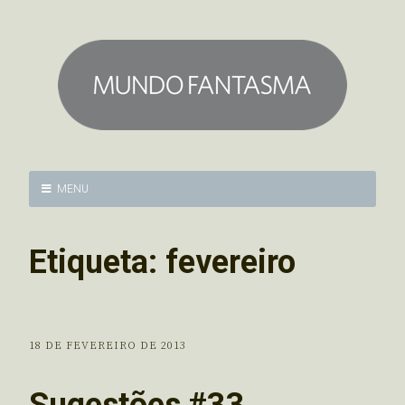
MENU
Etiqueta:
fevereiro
18 DE FEVEREIRO DE 2013
Sugestões #33