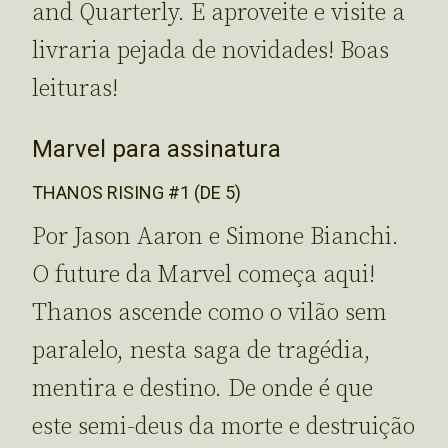
and Quarterly. E aproveite e visite a
livraria pejada de novidades! Boas
leituras!
Marvel para assinatura
THANOS RISING #1 (DE 5)
Por Jason Aaron e Simone Bianchi.
O future da Marvel começa aqui!
Thanos ascende como o vilão sem
paralelo, nesta saga de tragédia,
mentira e destino. De onde é que
este semi-deus da morte e destruição