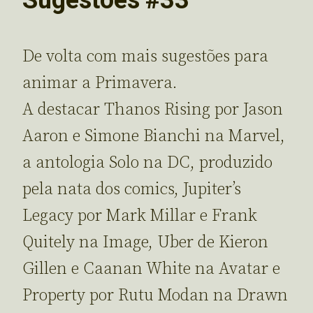
De volta com mais sugestões para
animar a Primavera.
A destacar Thanos Rising por Jason
Aaron e Simone Bianchi na Marvel,
a antologia Solo na DC, produzido
pela nata dos comics, Jupiter’s
Legacy por Mark Millar e Frank
Quitely na Image, Uber de Kieron
Gillen e Caanan White na Avatar e
Property por Rutu Modan na Drawn