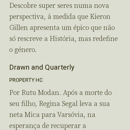
Descobre super seres numa nova
perspectiva, à medida que Kieron
Gillen apresenta um épico que não
só rescreve a História, mas redefine
o género.
Drawn and Quarterly
PROPERTY HC
Por Rutu Modan. Após a morte do
seu filho, Regina Segal leva a sua
neta Mica para Varsóvia, na
esperança de recuperar a