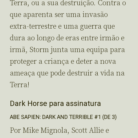
Terra, ou a sua destruição. Contra o
que aparenta ser uma invasão
extra-terrestre e uma guerra que
dura ao longo de eras entre irmão e
irmã, Storm junta uma equipa para
proteger a criança e deter a nova
ameaça que pode destruir a vida na
Terra!
Dark Horse para assinatura
ABE SAPIEN: DARK AND TERRIBLE #1 (DE 3)
Por Mike Mignola, Scott Allie e