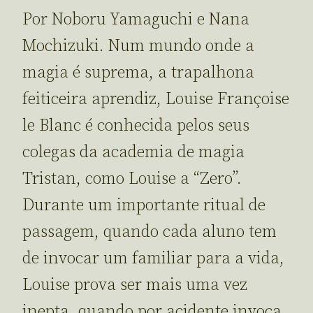
Por Noboru Yamaguchi e Nana
Mochizuki. Num mundo onde a
magia é suprema, a trapalhona
feiticeira aprendiz, Louise Françoise
le Blanc é conhecida pelos seus
colegas da academia de magia
Tristan, como Louise a “Zero”.
Durante um importante ritual de
passagem, quando cada aluno tem
de invocar um familiar para a vida,
Louise prova ser mais uma vez
inepta, quando por acidente invoca