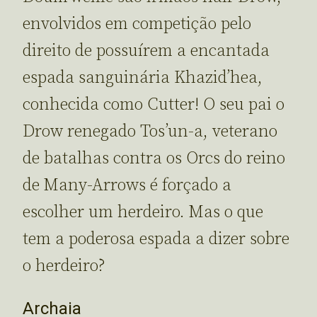
envolvidos em competição pelo
direito de possuírem a encantada
espada sanguinária Khazid’hea,
conhecida como Cutter! O seu pai o
Drow renegado Tos’un-a, veterano
de batalhas contra os Orcs do reino
de Many-Arrows é forçado a
escolher um herdeiro. Mas o que
tem a poderosa espada a dizer sobre
o herdeiro?
Archaia