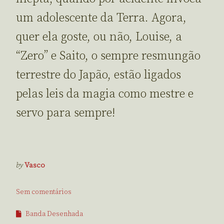
um adolescente da Terra. Agora,
quer ela goste, ou não, Louise, a
“Zero” e Saito, o sempre resmungão
terrestre do Japão, estão ligados
pelas leis da magia como mestre e
servo para sempre!
by
Vasco
Sem comentários
Banda Desenhada