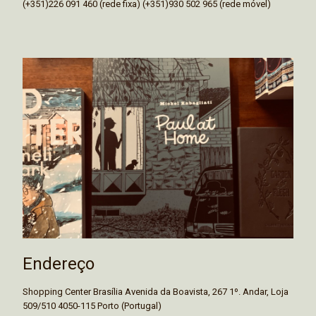
(+351)226 091 460 (rede fixa) (+351)930 502 965 (rede móvel)
Endereço
Shopping Center Brasília Avenida da Boavista, 267 1º. Andar, Loja
509/510 4050-115 Porto (Portugal)