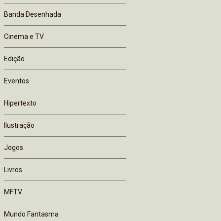
Banda Desenhada
Cinema e TV
Edição
Eventos
Hipertexto
Ilustração
Jogos
Livros
MFTV
Mundo Fantasma