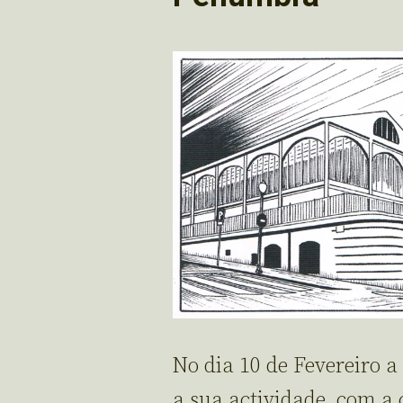
No dia 10 de Fevereiro a
a sua actividade, com a