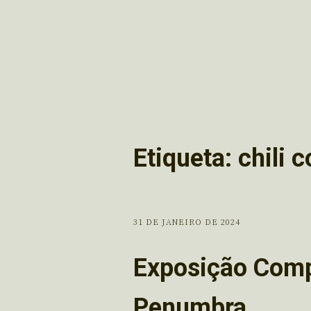
Etiqueta:
chili 
31 DE JANEIRO DE 2024
Exposição Comp
Penumbra