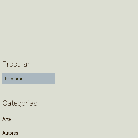
Procurar
Categorias
Arte
Autores