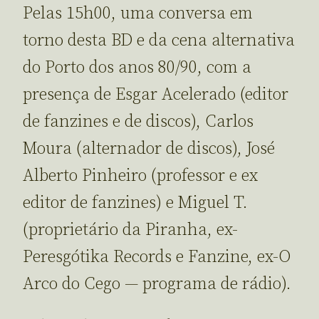
Pelas 15h00, uma conversa em
torno desta BD e da cena alternativa
do Porto dos anos 80/90, com a
presença de Esgar Acelerado (editor
de fanzines e de discos), Carlos
Moura (alternador de discos), José
Alberto Pinheiro (professor e ex
editor de fanzines) e Miguel T.
(proprietário da Piranha, ex-
Peresgótika Records e Fanzine, ex-O
Arco do Cego — programa de rádio).