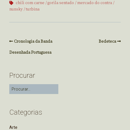
chili com carne
gorila sentado
mercado do contra
nunsky
turbina
Cronologia da Banda
Bedeteca
Desenhada Portuguesa
Procurar
Categorias
Arte