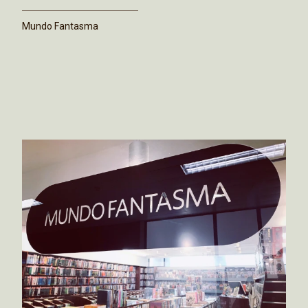
Mundo Fantasma