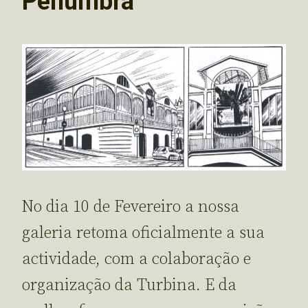
Penumbra
No dia 10 de Fevereiro a nossa
galeria retoma oficialmente a sua
actividade, com a colaboração e
organização da Turbina. E da