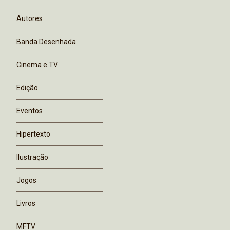
Autores
Banda Desenhada
Cinema e TV
Edição
Eventos
Hipertexto
Ilustração
Jogos
Livros
MFTV