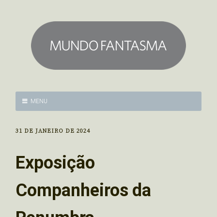
MENU
31 DE JANEIRO DE 2024
Exposição
Companheiros da