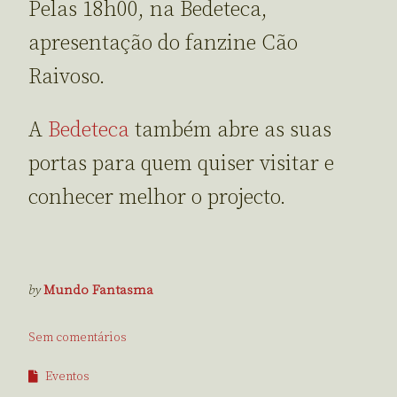
Pelas 18h00, na Bedeteca,
apresentação do fanzine Cão
Raivoso.
A
Bedeteca
também abre as suas
portas para quem quiser visitar e
conhecer melhor o projecto.
by
Mundo Fantasma
Sem comentários
Eventos