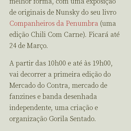
melhor forma, com uma exposição
de originais de Nunsky do seu livro
Companheiros da Penumbra
(uma
edição Chili Com Carne). Ficará até
24 de Março.
A partir das 10h00 e até às 19h00,
vai decorrer a primeira edição do
Mercado do Contra, mercado de
fanzines e banda desenhada
independente, uma criação e
organização Gorila Sentado.