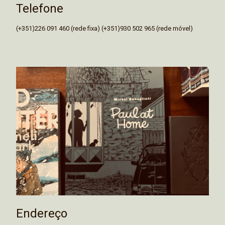
Telefone
(+351)226 091 460 (rede fixa) (+351)930 502 965 (rede móvel)
Endereço