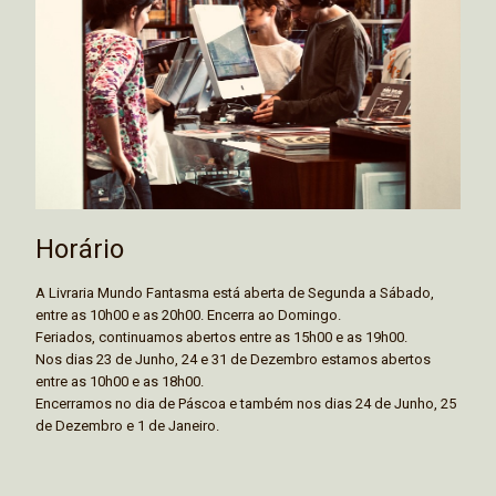
Horário
A Livraria Mundo Fantasma está aberta de Segunda a Sábado,
entre as 10h00 e as 20h00. Encerra ao Domingo.
Feriados, continuamos abertos entre as 15h00 e as 19h00.
Nos dias 23 de Junho, 24 e 31 de Dezembro estamos abertos
entre as 10h00 e as 18h00.
Encerramos no dia de Páscoa e também nos dias 24 de Junho, 25
de Dezembro e 1 de Janeiro.