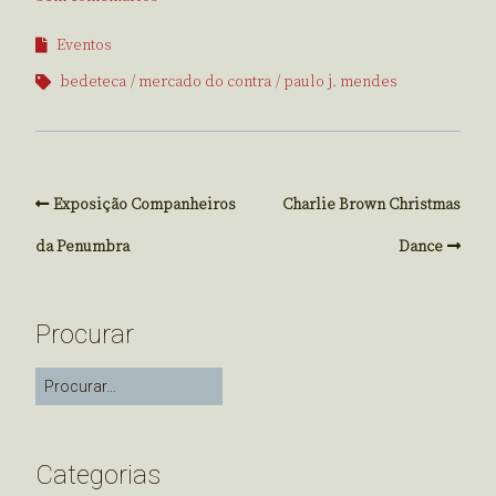
Eventos
bedeteca
mercado do contra
paulo j. mendes
Exposição Companheiros
Charlie Brown Christmas
da Penumbra
Dance
Procurar
Categorias