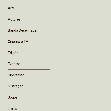
Arte
Autores
Banda Desenhada
Cinema e TV
Edição
Eventos
Hipertexto
Ilustração
Jogos
Livros