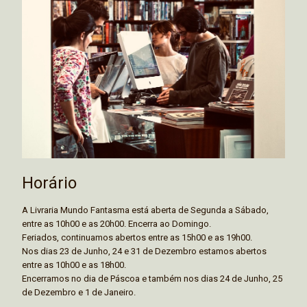
Horário
A Livraria Mundo Fantasma está aberta de Segunda a Sábado,
entre as 10h00 e as 20h00. Encerra ao Domingo.
Feriados, continuamos abertos entre as 15h00 e as 19h00.
Nos dias 23 de Junho, 24 e 31 de Dezembro estamos abertos
entre as 10h00 e as 18h00.
Encerramos no dia de Páscoa e também nos dias 24 de Junho, 25
de Dezembro e 1 de Janeiro.