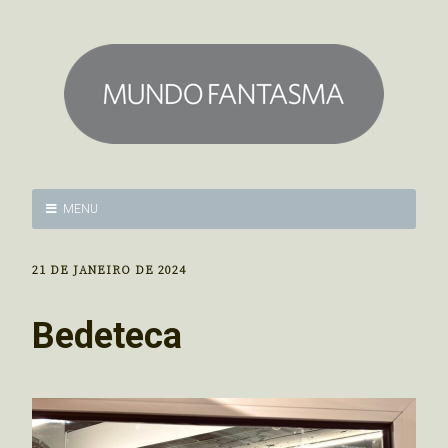
MENU
21 DE JANEIRO DE 2024
Bedeteca