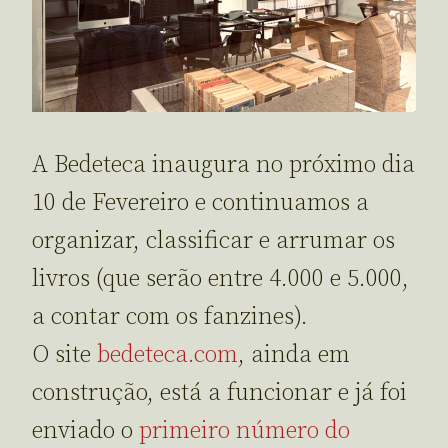
A Bedeteca inaugura no próximo dia
10 de Fevereiro e continuamos a
organizar, classificar e arrumar os
livros (que serão entre 4.000 e 5.000,
a contar com os fanzines).
O site
bedeteca.com
, ainda em
construção, está a funcionar e já foi
enviado o
primeiro número do