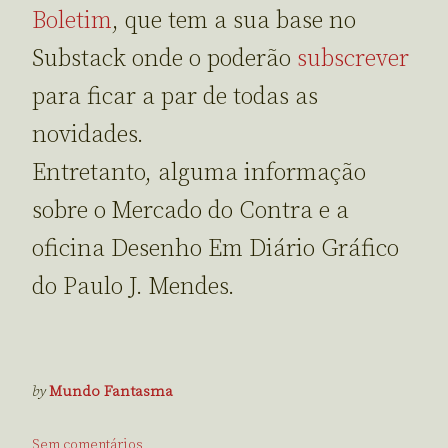
Boletim
, que tem a sua base no
Substack onde o poderão
subscrever
para ficar a par de todas as
novidades.
Entretanto, alguma informação
sobre o Mercado do Contra e a
oficina Desenho Em Diário Gráfico
do Paulo J. Mendes.
by
Mundo Fantasma
Sem comentários