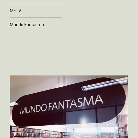
MFTV
Mundo Fantasma