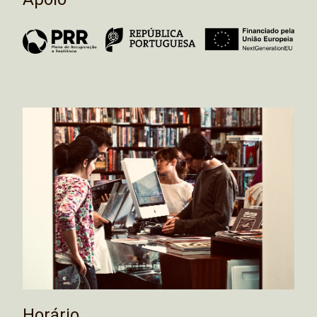
Horário