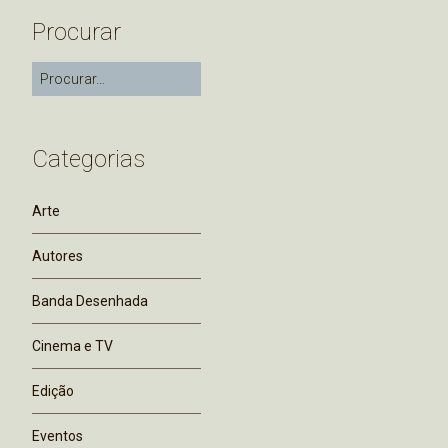
Procurar
Categorias
Arte
Autores
Banda Desenhada
Cinema e TV
Edição
Eventos