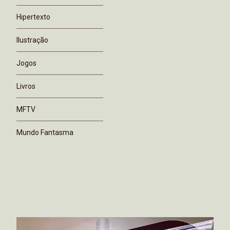
Hipertexto
Ilustração
Jogos
Livros
MFTV
Mundo Fantasma