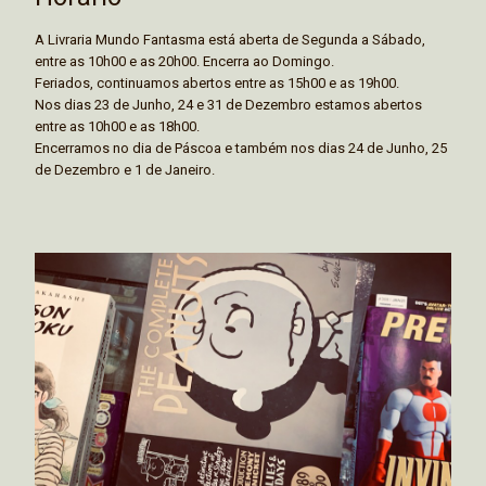
A Livraria Mundo Fantasma está aberta de Segunda a Sábado,
entre as 10h00 e as 20h00. Encerra ao Domingo.
Feriados, continuamos abertos entre as 15h00 e as 19h00.
Nos dias 23 de Junho, 24 e 31 de Dezembro estamos abertos
entre as 10h00 e as 18h00.
Encerramos no dia de Páscoa e também nos dias 24 de Junho, 25
de Dezembro e 1 de Janeiro.