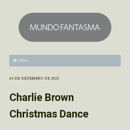
MENU
24 DE DEZEMBRO DE 2023
Charlie Brown
Christmas Dance