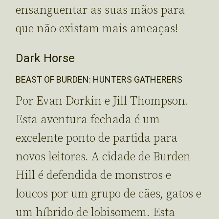
ensanguentar as suas mãos para
que não existam mais ameaças!
Dark Horse
BEAST OF BURDEN: HUNTERS GATHERERS
Por Evan Dorkin e Jill Thompson.
Esta aventura fechada é um
excelente ponto de partida para
novos leitores. A cidade de Burden
Hill é defendida de monstros e
loucos por um grupo de cães, gatos e
um híbrido de lobisomem. Esta