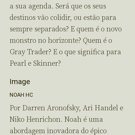
a sua agenda. Será que os seus
destinos vão colidir, ou estão para
sempre separados? E quem é o novo
monstro no horizonte? Quem é o
Gray Trader? E o que significa para
Pearl e Skinner?
Image
NOAH HC
Por Darren Aronofsky, Ari Handel e
Niko Henrichon. Noah é uma
abordagem inovadora do épico