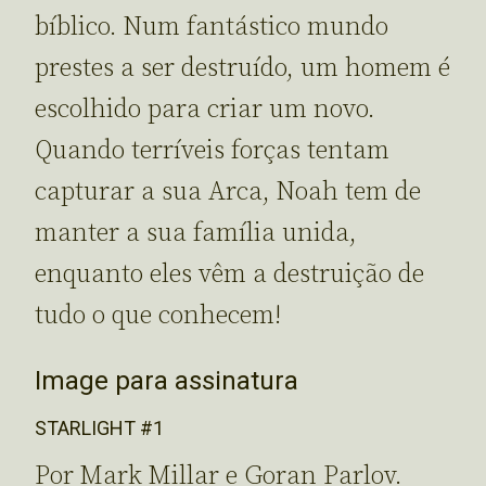
bíblico. Num fantástico mundo
prestes a ser destruído, um homem é
escolhido para criar um novo.
Quando terríveis forças tentam
capturar a sua Arca, Noah tem de
manter a sua família unida,
enquanto eles vêm a destruição de
tudo o que conhecem!
Image para assinatura
STARLIGHT #1
Por Mark Millar e Goran Parlov.