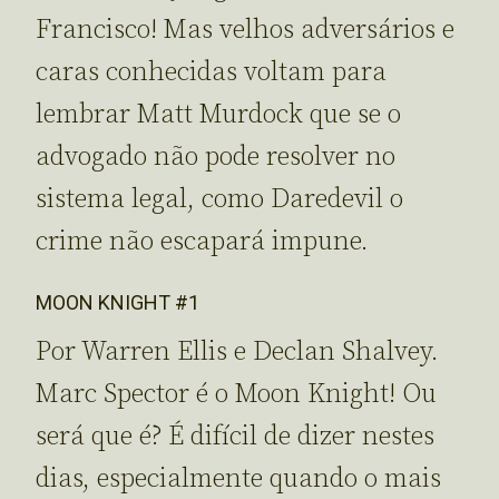
Francisco! Mas velhos adversários e
caras conhecidas voltam para
lembrar Matt Murdock que se o
advogado não pode resolver no
sistema legal, como Daredevil o
crime não escapará impune.
MOON KNIGHT #1
Por Warren Ellis e Declan Shalvey.
Marc Spector é o Moon Knight! Ou
será que é? É difícil de dizer nestes
dias, especialmente quando o mais