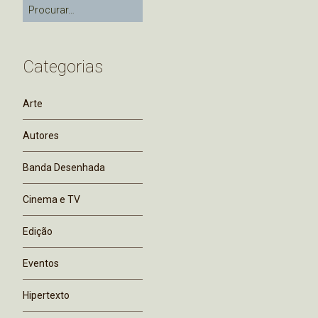
Categorias
Arte
Autores
Banda Desenhada
Cinema e TV
Edição
Eventos
Hipertexto