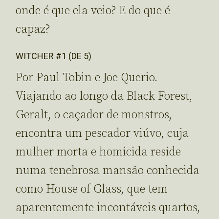
onde é que ela veio? E do que é
capaz?
WITCHER #1 (DE 5)
Por Paul Tobin e Joe Querio.
Viajando ao longo da Black Forest,
Geralt, o caçador de monstros,
encontra um pescador viúvo, cuja
mulher morta e homicida reside
numa tenebrosa mansão conhecida
como House of Glass, que tem
aparentemente incontáveis quartos,