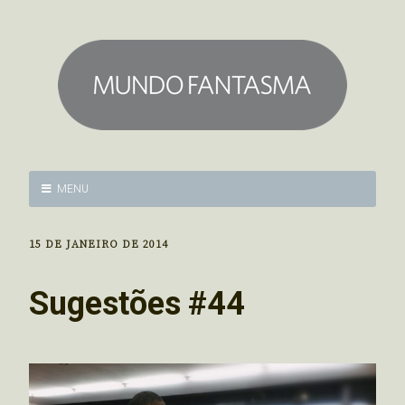
MENU
15 DE JANEIRO DE 2014
Sugestões #44