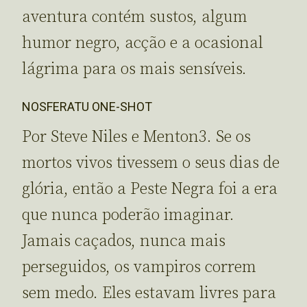
aventura contém sustos, algum
humor negro, acção e a ocasional
lágrima para os mais sensíveis.
NOSFERATU ONE-SHOT
Por Steve Niles e Menton3. Se os
mortos vivos tivessem o seus dias de
glória, então a Peste Negra foi a era
que nunca poderão imaginar.
Jamais caçados, nunca mais
perseguidos, os vampiros correm
sem medo. Eles estavam livres para