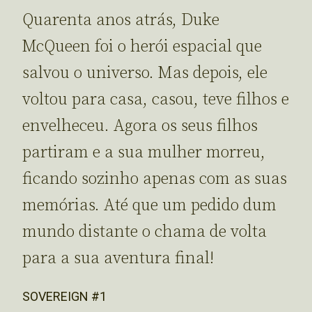
Quarenta anos atrás, Duke
McQueen foi o herói espacial que
salvou o universo. Mas depois, ele
voltou para casa, casou, teve filhos e
envelheceu. Agora os seus filhos
partiram e a sua mulher morreu,
ficando sozinho apenas com as suas
memórias. Até que um pedido dum
mundo distante o chama de volta
para a sua aventura final!
SOVEREIGN #1