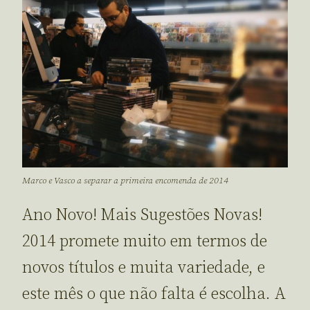
Marco e Vasco a separar a primeira encomenda de 2014
Ano Novo! Mais Sugestões Novas!
2014 promete muito em termos de
novos títulos e muita variedade, e
este mês o que não falta é escolha. A