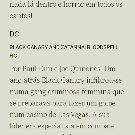
nada lá dentro e horror em todos os
cantos!
DC
BLACK CANARY AND ZATANNA: BLOODSPELL
HC
Por Paul Dini e Joe Quinones. Um
ano atrás Black Canary infiltrou-se
numa gang criminosa feminina que
se preparava para fazer um golpe
num casino de Las Vegas. A sua
líder era especialista em combate