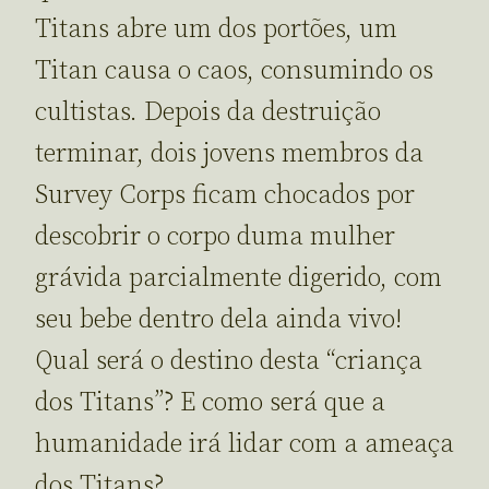
Titans abre um dos portões, um
Titan causa o caos, consumindo os
cultistas. Depois da destruição
terminar, dois jovens membros da
Survey Corps ficam chocados por
descobrir o corpo duma mulher
grávida parcialmente digerido, com
seu bebe dentro dela ainda vivo!
Qual será o destino desta “criança
dos Titans”? E como será que a
humanidade irá lidar com a ameaça
dos Titans?