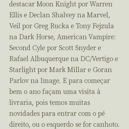
destacar Moon Knight por Warren
Ellis e Declan Shalvey na Marvel,
Veil por Greg Rucka e Tony Fejzula
na Dark Horse, American Vampire:
Second Cyle por Scott Snyder e
Rafael Albuquerque na DC/Vertigo e
Starlight por Mark Millar e Goran
Parlov na Image. E para começar
bem o ano façam uma visita à
livraria, pois temos muitas
novidades para entrar com o pé
direito, ou o esquerdo se for canhoto.