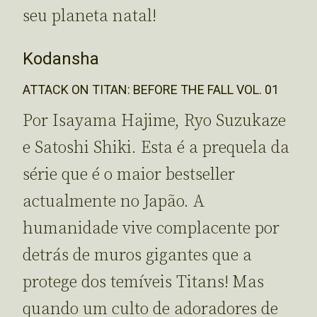
seu planeta natal!
Kodansha
ATTACK ON TITAN: BEFORE THE FALL VOL. 01
Por Isayama Hajime, Ryo Suzukaze
e Satoshi Shiki. Esta é a prequela da
série que é o maior bestseller
actualmente no Japão. A
humanidade vive complacente por
detrás de muros gigantes que a
protege dos temíveis Titans! Mas
quando um culto de adoradores de