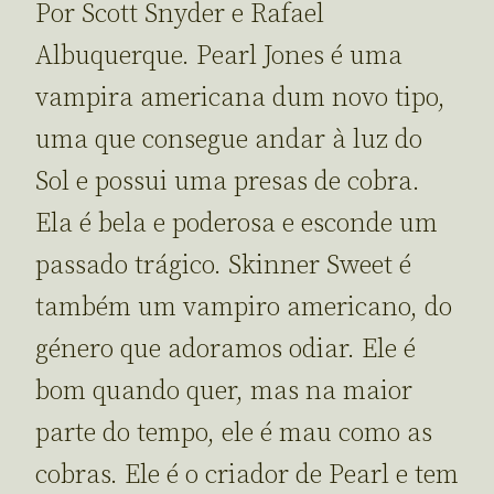
Por Scott Snyder e Rafael
Albuquerque. Pearl Jones é uma
vampira americana dum novo tipo,
uma que consegue andar à luz do
Sol e possui uma presas de cobra.
Ela é bela e poderosa e esconde um
passado trágico. Skinner Sweet é
também um vampiro americano, do
género que adoramos odiar. Ele é
bom quando quer, mas na maior
parte do tempo, ele é mau como as
cobras. Ele é o criador de Pearl e tem