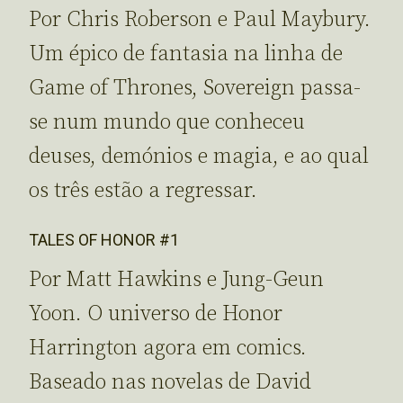
Por Chris Roberson e Paul Maybury.
Um épico de fantasia na linha de
Game of Thrones, Sovereign passa-
se num mundo que conheceu
deuses, demónios e magia, e ao qual
os três estão a regressar.
TALES OF HONOR #1
Por Matt Hawkins e Jung-Geun
Yoon. O universo de Honor
Harrington agora em comics.
Baseado nas novelas de David