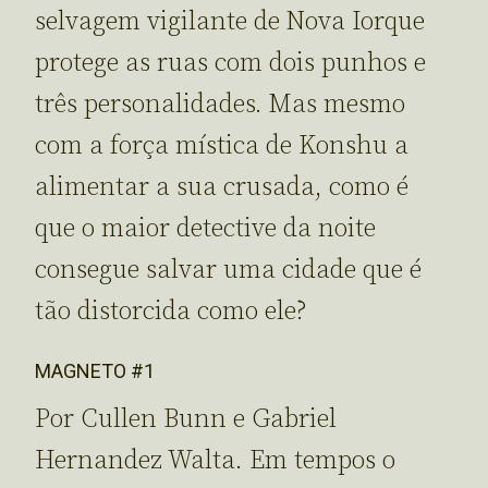
selvagem vigilante de Nova Iorque
protege as ruas com dois punhos e
três personalidades. Mas mesmo
com a força mística de Konshu a
alimentar a sua crusada, como é
que o maior detective da noite
consegue salvar uma cidade que é
tão distorcida como ele?
MAGNETO #1
Por Cullen Bunn e Gabriel
Hernandez Walta. Em tempos o