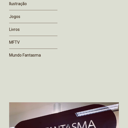
Ilustração
Jogos
Livros
MFTV
Mundo Fantasma