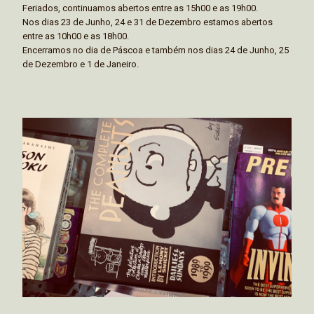
Feriados, continuamos abertos entre as 15h00 e as 19h00.
Nos dias 23 de Junho, 24 e 31 de Dezembro estamos abertos
entre as 10h00 e as 18h00.
Encerramos no dia de Páscoa e também nos dias 24 de Junho, 25
de Dezembro e 1 de Janeiro.