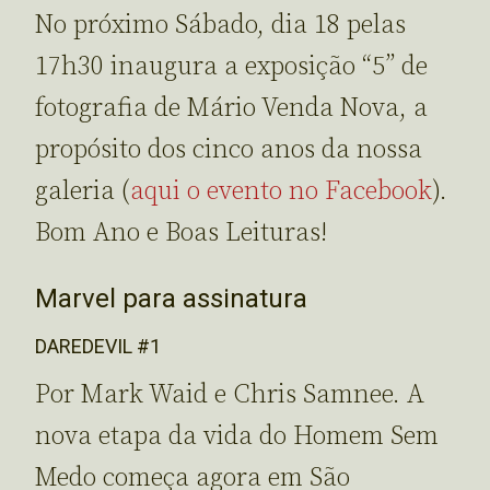
No próximo Sábado, dia 18 pelas
17h30 inaugura a exposição “5” de
fotografia de Mário Venda Nova, a
propósito dos cinco anos da nossa
galeria (
aqui o evento no Facebook
).
Bom Ano e Boas Leituras!
Marvel para assinatura
DAREDEVIL #1
Por Mark Waid e Chris Samnee. A
nova etapa da vida do Homem Sem
Medo começa agora em São