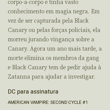
corpo-a-corpo e tinha vasto
conhecimento em magia negra. Em
vez de ser capturada pela Black
Canary ou pelas forças policiais, ela
morreu jurando vingança sobre a
Canary. Agora um ano mais tarde, a
morte elimina os membros da gang
e Black Canary tem de pedir ajuda à
Zatanna para ajudar a investigar.
DC para assinatura
AMERICAN VAMPIRE: SECOND CYCLE #1