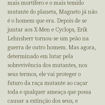
mais mortífero e o mais temido
mutante do planeta, Magneto já não
é o homem que era. Depois de se
juntar aos X-Men e Cyclops, Erik
Lehnsherr tornou-se um peão na
guerra de outro homem. Mas agora,
determinado em lutar pela
sobrevivência dos mutantes, nos
seus termos, ele vai proteger o
futuro da raça mutante ao caçar
toda e qualquer ameaça que possa
causar a extinção dos seus, e