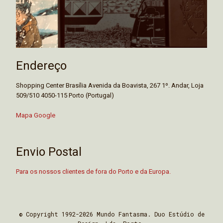
Endereço
Shopping Center Brasília Avenida da Boavista, 267 1º. Andar, Loja
509/510 4050-115 Porto (Portugal)
Mapa Google
Envio Postal
Para os nossos clientes de fora do Porto e da Europa.
© Copyright 1992-2026 Mundo Fantasma. Duo Estúdio de