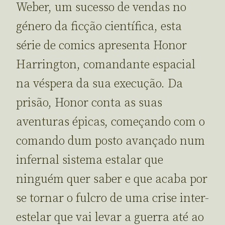
Weber, um sucesso de vendas no
género da ficção científica, esta
série de comics apresenta Honor
Harrington, comandante espacial
na véspera da sua execução. Da
prisão, Honor conta as suas
aventuras épicas, começando com o
comando dum posto avançado num
infernal sistema estalar que
ninguém quer saber e que acaba por
se tornar o fulcro de uma crise inter-
estelar que vai levar a guerra até ao