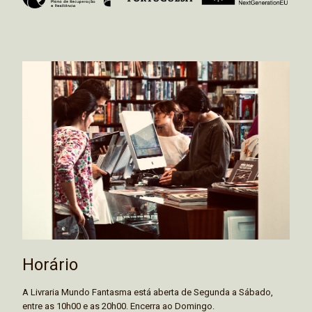
Horário
A Livraria Mundo Fantasma está aberta de Segunda a Sábado,
entre as 10h00 e as 20h00. Encerra ao Domingo.