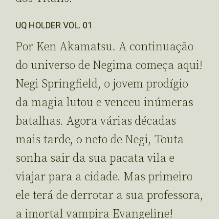
UQ HOLDER VOL. 01
Por Ken Akamatsu. A continuação
do universo de Negima começa aqui!
Negi Springfield, o jovem prodígio
da magia lutou e venceu inúmeras
batalhas. Agora várias décadas
mais tarde, o neto de Negi, Touta
sonha sair da sua pacata vila e
viajar para a cidade. Mas primeiro
ele terá de derrotar a sua professora,
a imortal vampira Evangeline!