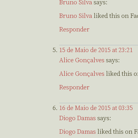
Bruno Silva
says:
Bruno Silva
liked this on F
Responder
15 de Maio de 2015 at 23:21
Alice Gonçalves
says:
Alice Gonçalves
liked this 
Responder
16 de Maio de 2015 at 03:35
Diogo Damas
says:
Diogo Damas
liked this on 