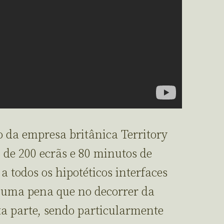
 da empresa britânica Territory
 de 200 ecrãs e 80 minutos de
 todos os hipotéticos interfaces
É uma pena que no decorrer da
ta parte, sendo particularmente