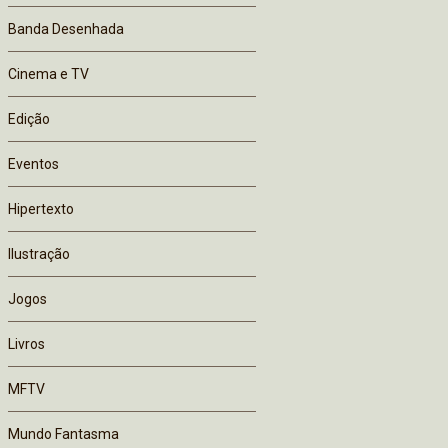
Banda Desenhada
Cinema e TV
Edição
Eventos
Hipertexto
Ilustração
Jogos
Livros
MFTV
Mundo Fantasma