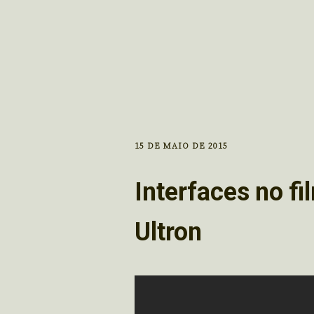
15 DE MAIO DE 2015
Interfaces no f
Ultron