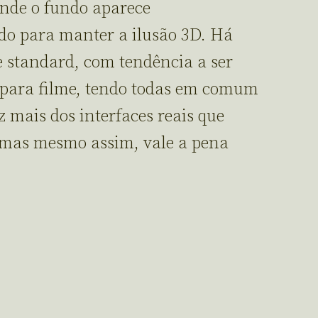
onde o fundo aparece
do para manter a ilusão 3D. Há
 standard, com tendência a ser
 para filme, tendo todas em comum
 mais dos interfaces reais que
, mas mesmo assim, vale a pena