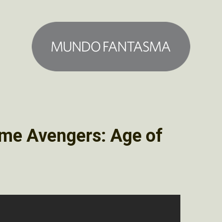
ilme Avengers: Age of