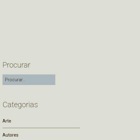
Procurar
Categorias
Arte
Autores