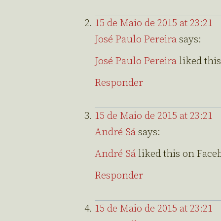
15 de Maio de 2015 at 23:21
José Paulo Pereira
says:
José Paulo Pereira
liked thi
Responder
15 de Maio de 2015 at 23:21
André Sá
says:
André Sá
liked this on Face
Responder
15 de Maio de 2015 at 23:21