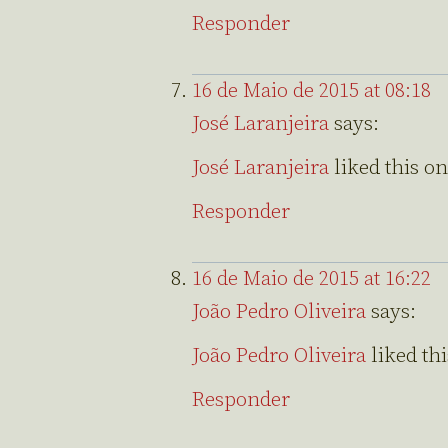
Responder
16 de Maio de 2015 at 08:18
José Laranjeira
says:
José Laranjeira
liked this o
Responder
16 de Maio de 2015 at 16:22
João Pedro Oliveira
says:
João Pedro Oliveira
liked th
Responder