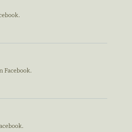
acebook.
on Facebook.
Facebook.