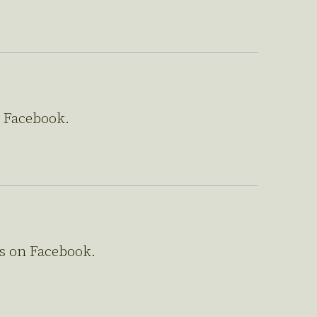
n Facebook.
is on Facebook.