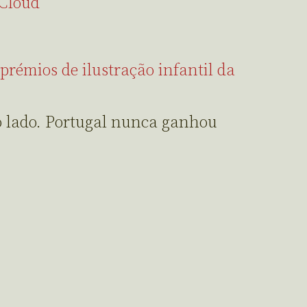
cCloud
prémios de ilustração infantil da
 lado. Portugal nunca ganhou