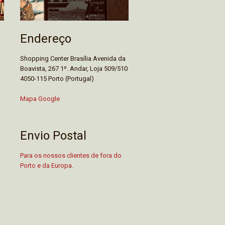
Endereço
Shopping Center Brasília Avenida da
Boavista, 267 1º. Andar, Loja 509/510
4050-115 Porto (Portugal)
Mapa Google
Envio Postal
Para os nossos clientes de fora do
Porto e da Europa.