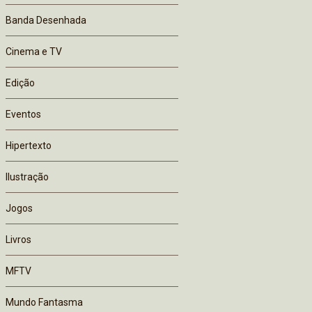
Banda Desenhada
Cinema e TV
Edição
Eventos
Hipertexto
Ilustração
Jogos
Livros
MFTV
Mundo Fantasma