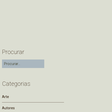
Procurar
Categorias
Arte
Autores