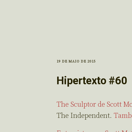
19 DE MAIO DE 2015
Hipertexto #60
The Sculptor de Scott M
The Independent.
Tamb