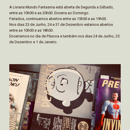
A Livraria Mundo Fantasma está aberta de Segunda a Sábado,
entre as 10h00 e as 20h00. Encerra ao Domingo.
Feriados, continuamos abertos entre as 15h00 e as 19h00.
Nos dias 23 de Junho, 24 e 31 de Dezembro estamos abertos
entre as 10h00 e as 18h00.
Encerramos no dia de Páscoa e também nos dias 24 de Junho, 25
de Dezembro e 1 de Janeiro.