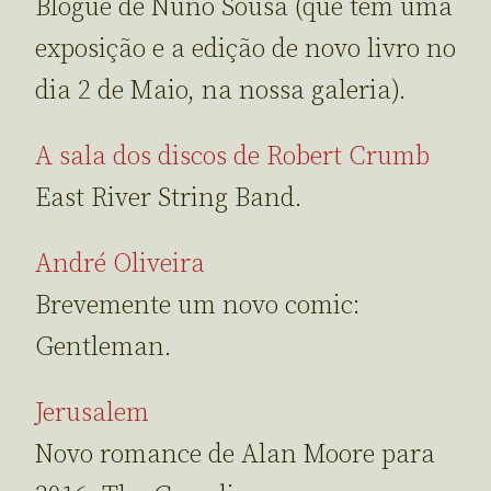
Blogue de Nuno Sousa (que tem uma
exposição e a edição de novo livro no
dia 2 de Maio, na nossa galeria).
A sala dos discos de Robert Crumb
East River String Band.
André Oliveira
Brevemente um novo comic:
Gentleman.
Jerusalem
Novo romance de Alan Moore para