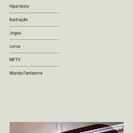
Hipertexto
Ilustração
Jogos
Livros
MFTV
Mundo Fantasma