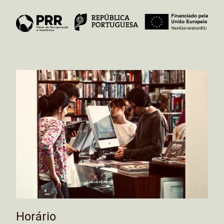
Horário