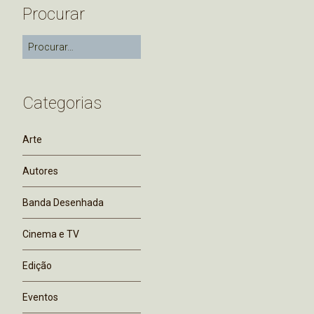
Procurar
Categorias
Arte
Autores
Banda Desenhada
Cinema e TV
Edição
Eventos