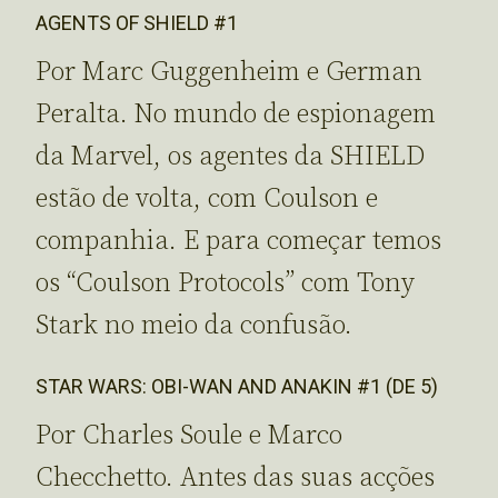
AGENTS OF SHIELD #1
Por Marc Guggenheim e German
Peralta. No mundo de espionagem
da Marvel, os agentes da SHIELD
estão de volta, com Coulson e
companhia. E para começar temos
os “Coulson Protocols” com Tony
Stark no meio da confusão.
STAR WARS: OBI-WAN AND ANAKIN #1 (DE 5)
Por Charles Soule e Marco
Checchetto. Antes das suas acções