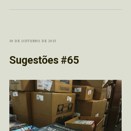
30 DE OUTUBRO DE 2015
Sugestões #65