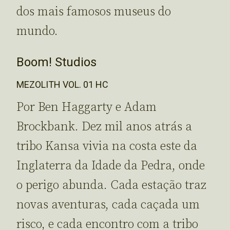
dos mais famosos museus do
mundo.
Boom! Studios
MEZOLITH VOL. 01 HC
Por Ben Haggarty e Adam
Brockbank. Dez mil anos atrás a
tribo Kansa vivia na costa este da
Inglaterra da Idade da Pedra, onde
o perigo abunda. Cada estação traz
novas aventuras, cada caçada um
risco, e cada encontro com a tribo