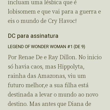
incluam uma lésbica que é
lobisomem e que vai para a guerra e
eis o mundo de Cry Havoc!
DC para assinatura
LEGEND OF WONDER WOMAN #1 (DE 9)
Por Renae De e Ray Dillon. No inicio
só havia caos, mas Hippolyta,
rainha das Amazonas, viu um
futuro melhor,e a sua filha está
destinada a levar o mundo ao novo
destino. Mas antes que Diana de