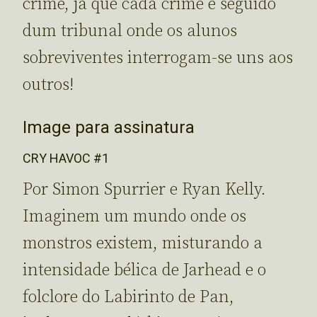
crime, já que cada crime é seguido
dum tribunal onde os alunos
sobreviventes interrogam-se uns aos
outros!
Image para assinatura
CRY HAVOC #1
Por Simon Spurrier e Ryan Kelly.
Imaginem um mundo onde os
monstros existem, misturando a
intensidade bélica de Jarhead e o
folclore do Labirinto de Pan,