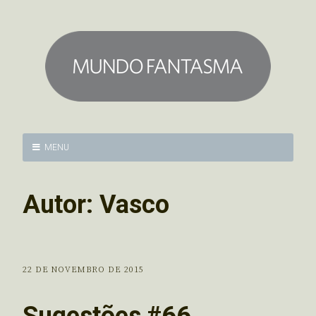
MENU
Autor:
Vasco
22 DE NOVEMBRO DE 2015
Sugestões #66