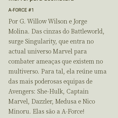
A-FORCE #1
Por G. Willow Wilson e Jorge
Molina. Das cinzas do Battleworld,
surge Singularity, que entra no
actual universo Marvel para
combater ameaças que existem no
multiverso. Para tal, ela reúne uma
das mais poderosas equipas de
Avengers: She-Hulk, Captain
Marvel, Dazzler, Medusa e Nico
Minoru. Elas são a A-Force!