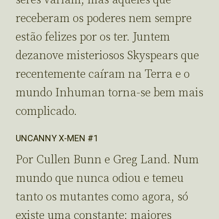
receberam os poderes nem sempre
estão felizes por os ter. Juntem
dezanove misteriosos Skyspears que
recentemente caíram na Terra e o
mundo Inhuman torna-se bem mais
complicado.
UNCANNY X-MEN #1
Por Cullen Bunn e Greg Land. Num
mundo que nunca odiou e temeu
tanto os mutantes como agora, só
existe uma constante: maiores