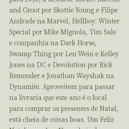
and Groot por Skottie Young e Filipe
Andrade na Marvel, Hellboy: Winter
Special por Mike Mignola, Tim Sale
e companhia na Dark Horse,
Swamp Thing por Len Wein e Kelley
Jones na DC e Devolution por Rick
Remender e Jonathan Wayshak na
Dynamite. Aproveitem para passar
na livraria que este ano é o local
para comprar os presentes de Natal,
está cheia de coisas boas. Um Feliz