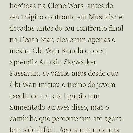
heróicas na Clone Wars, antes do
seu trágico confronto em Mustafar e
décadas antes do seu confronto final
na Death Star, eles eram apenas o
mestre Obi-Wan Kenobi e o seu
aprendiz Anakin Skywalker.
Passaram-se vários anos desde que
Obi-Wan iniciou o treino do jovem
escolhido e a sua ligação tem
aumentado através disso, mas o
caminho que percorreram até agora
tem sido difícil. Agora num planeta