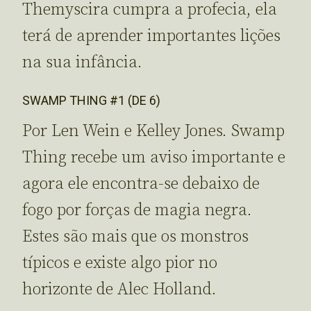
Themyscira cumpra a profecia, ela
terá de aprender importantes lições
na sua infância.
SWAMP THING #1 (DE 6)
Por Len Wein e Kelley Jones. Swamp
Thing recebe um aviso importante e
agora ele encontra-se debaixo de
fogo por forças de magia negra.
Estes são mais que os monstros
típicos e existe algo pior no
horizonte de Alec Holland.