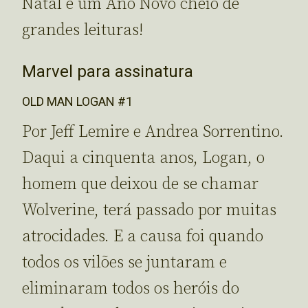
Natal e um Ano Novo cheio de
grandes leituras!
Marvel para assinatura
OLD MAN LOGAN #1
Por Jeff Lemire e Andrea Sorrentino.
Daqui a cinquenta anos, Logan, o
homem que deixou de se chamar
Wolverine, terá passado por muitas
atrocidades. E a causa foi quando
todos os vilões se juntaram e
eliminaram todos os heróis do