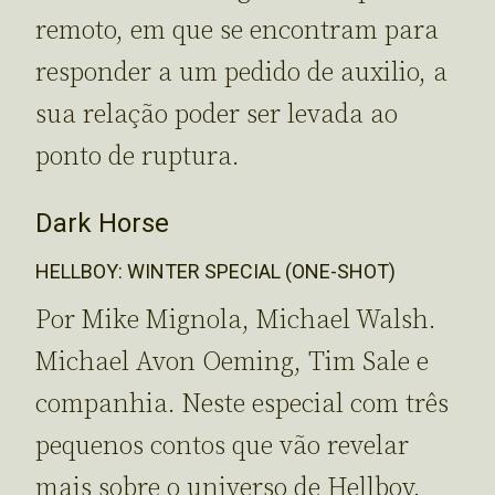
remoto, em que se encontram para
responder a um pedido de auxilio, a
sua relação poder ser levada ao
ponto de ruptura.
Dark Horse
HELLBOY: WINTER SPECIAL (ONE-SHOT)
Por Mike Mignola, Michael Walsh.
Michael Avon Oeming, Tim Sale e
companhia. Neste especial com três
pequenos contos que vão revelar
mais sobre o universo de Hellboy.