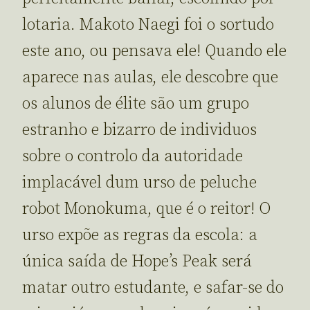
lotaria. Makoto Naegi foi o sortudo
este ano, ou pensava ele! Quando ele
aparece nas aulas, ele descobre que
os alunos de élite são um grupo
estranho e bizarro de individuos
sobre o controlo da autoridade
implacável dum urso de peluche
robot Monokuma, que é o reitor! O
urso expõe as regras da escola: a
única saída de Hope’s Peak será
matar outro estudante, e safar-se do