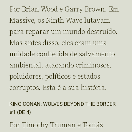
Por Brian Wood e Garry Brown. Em
Massive, os Ninth Wave lutavam
para reparar um mundo destruído.
Mas antes disso, eles eram uma
unidade conhecida de salvamento
ambiental, atacando criminosos,
poluidores, políticos e estados
corruptos. Esta é a sua história.
KING CONAN: WOLVES BEYOND THE BORDER
#1 (DE 4)
Por Timothy Truman e Tomás