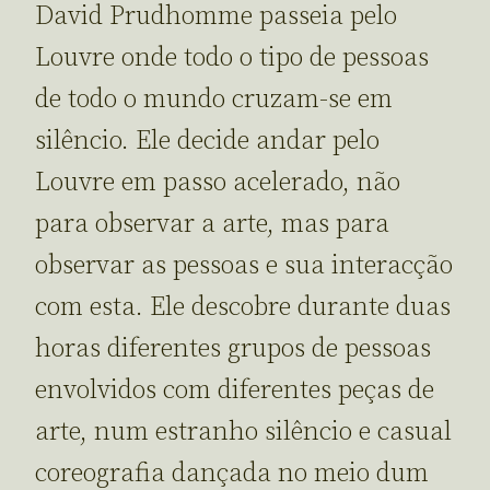
David Prudhomme passeia pelo
Louvre onde todo o tipo de pessoas
de todo o mundo cruzam-se em
silêncio. Ele decide andar pelo
Louvre em passo acelerado, não
para observar a arte, mas para
observar as pessoas e sua interacção
com esta. Ele descobre durante duas
horas diferentes grupos de pessoas
envolvidos com diferentes peças de
arte, num estranho silêncio e casual
coreografia dançada no meio dum