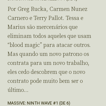
Por Greg Rucka, Carmen Nunez
Carnero e Terry Pallot. Tessa e
Marius são mercenários que
eliminam todos aqueles que usam
“blood magic” para atacar outros.
Mas quando um novo patrono os
contrata para um novo trabalho,
eles cedo descobrem que o novo
contrato pode muito bem ser o
último…
MASSIVE: NINTH WAVE #1 (DE 6)