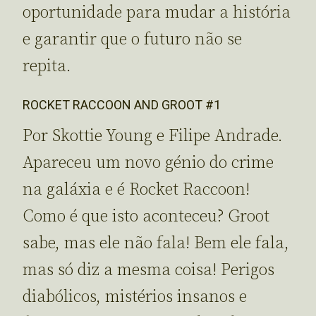
oportunidade para mudar a história
e garantir que o futuro não se
repita.
ROCKET RACCOON AND GROOT #1
Por Skottie Young e Filipe Andrade.
Apareceu um novo génio do crime
na galáxia e é Rocket Raccoon!
Como é que isto aconteceu? Groot
sabe, mas ele não fala! Bem ele fala,
mas só diz a mesma coisa! Perigos
diabólicos, mistérios insanos e