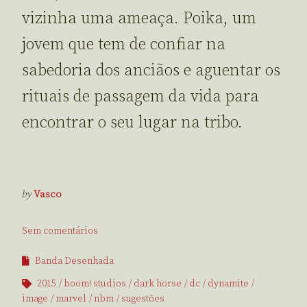
vizinha uma ameaça. Poika, um
jovem que tem de confiar na
sabedoria dos anciãos e aguentar os
rituais de passagem da vida para
encontrar o seu lugar na tribo.
by
Vasco
Sem comentários
Banda Desenhada
2015
boom! studios
dark horse
dc
dynamite
image
marvel
nbm
sugestões