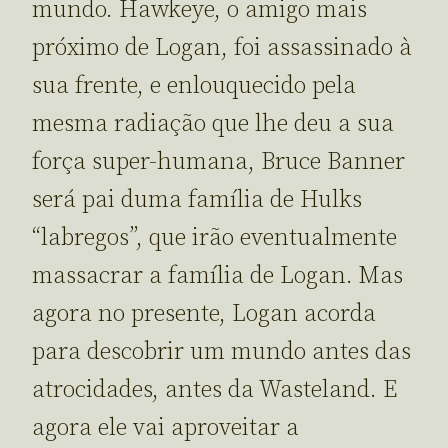
mundo. Hawkeye, o amigo mais
próximo de Logan, foi assassinado à
sua frente, e enlouquecido pela
mesma radiação que lhe deu a sua
força super-humana, Bruce Banner
será pai duma família de Hulks
“labregos”, que irão eventualmente
massacrar a família de Logan. Mas
agora no presente, Logan acorda
para descobrir um mundo antes das
atrocidades, antes da Wasteland. E
agora ele vai aproveitar a