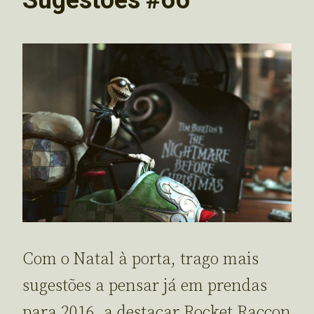
Com o Natal à porta, trago mais
sugestões a pensar já em prendas
para 2016, a destacar Rocket Raccon