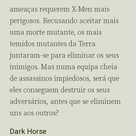
ameaças requerem X-Men mais
perigosos. Recusando aceitar mais
uma morte mutante, os mais
temidos mutantes da Terra
juntaram-se para eliminar os seus
inimigos. Mas numa equipa cheia
de assassinos impiedosos, será que
eles conseguem destruir os seus
adversários, antes que se eliminem
uns aos outros?
Dark Horse