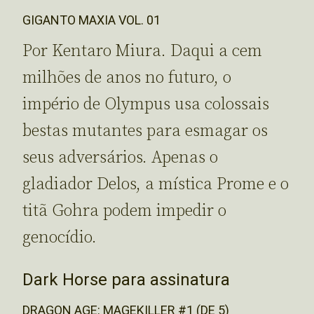
GIGANTO MAXIA VOL. 01
Por Kentaro Miura. Daqui a cem
milhões de anos no futuro, o
império de Olympus usa colossais
bestas mutantes para esmagar os
seus adversários. Apenas o
gladiador Delos, a mística Prome e o
titã Gohra podem impedir o
genocídio.
Dark Horse para assinatura
DRAGON AGE: MAGEKILLER #1 (DE 5)