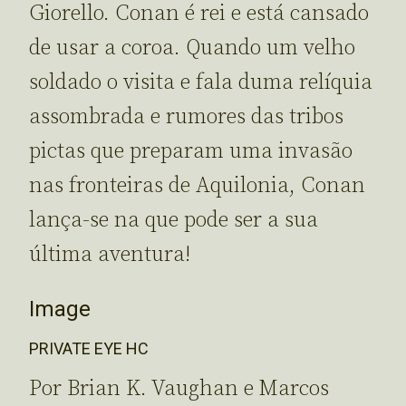
Giorello. Conan é rei e está cansado
de usar a coroa. Quando um velho
soldado o visita e fala duma relíquia
assombrada e rumores das tribos
pictas que preparam uma invasão
nas fronteiras de Aquilonia, Conan
lança-se na que pode ser a sua
última aventura!
Image
PRIVATE EYE HC
Por Brian K. Vaughan e Marcos