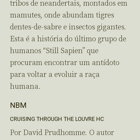
tribos de neandertais, montados em
mamutes, onde abundam tigres
dentes-de-sabre e insectos gigantes.
Esta é a história do último grupo de
humanos “Still Sapien” que
procuram encontrar um antídoto
para voltar a evoluir a raça
humana.
NBM
CRUISING THROUGH THE LOUVRE HC
Por David Prudhomme. O autor