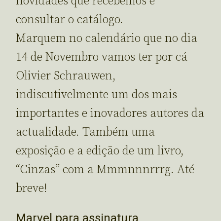
novidades que recebemos e
consultar o catálogo.
Marquem no calendário que no dia
14 de Novembro vamos ter por cá
Olivier Schrauwen,
indiscutivelmente um dos mais
importantes e inovadores autores da
actualidade. Também uma
exposição e a edição de um livro,
“Cinzas” com a Mmmnnnrrrg. Até
breve!
Marvel para assinatura