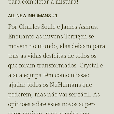
para completar a mistura!
ALL NEW INHUMANS #1
Por Charles Soule e James Asmus.
Enquanto as nuvens Terrigen se
movem no mundo, elas deixam para
trás as vidas desfeitas de todos os
que foram transformados. Crystal e
a sua equipa têm como missão
ajudar todos os NuHumans que
poderem, mas não vai ser fácil. As
opiniões sobre estes novos super-
seres variam, mas aqueles que