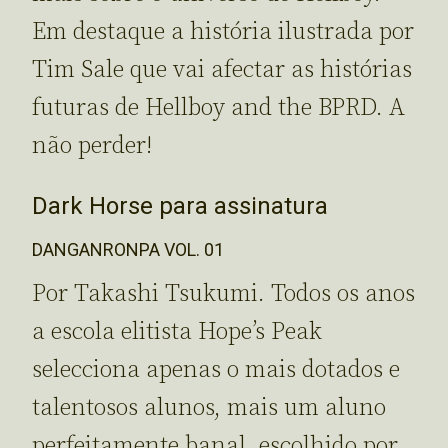
Em destaque a história ilustrada por
Tim Sale que vai afectar as histórias
futuras de Hellboy and the BPRD. A
não perder!
Dark Horse para assinatura
DANGANRONPA VOL. 01
Por Takashi Tsukumi. Todos os anos
a escola elitista Hope’s Peak
selecciona apenas o mais dotados e
talentosos alunos, mais um aluno
perfeitamente banal, escolhido por