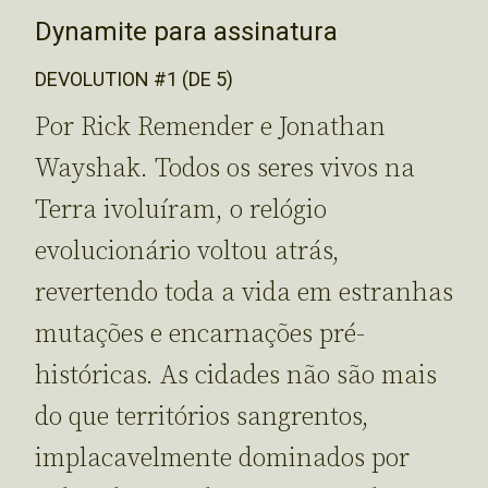
Dynamite para assinatura
DEVOLUTION #1 (DE 5)
Por Rick Remender e Jonathan
Wayshak. Todos os seres vivos na
Terra ivoluíram, o relógio
evolucionário voltou atrás,
revertendo toda a vida em estranhas
mutações e encarnações pré-
históricas. As cidades não são mais
do que territórios sangrentos,
implacavelmente dominados por