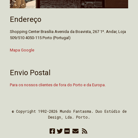
Endereço
Shopping Center Brasília Avenida da Boavista, 267 1º. Andar, Loja
509/510 4050-115 Porto (Portugal)
Mapa Google
Envio Postal
Para os nossos clientes de fora do Porto e da Europa.
© Copyright 1992-2026 Mundo Fantasma. Duo Estúdio de
Design, Lda. Porto.