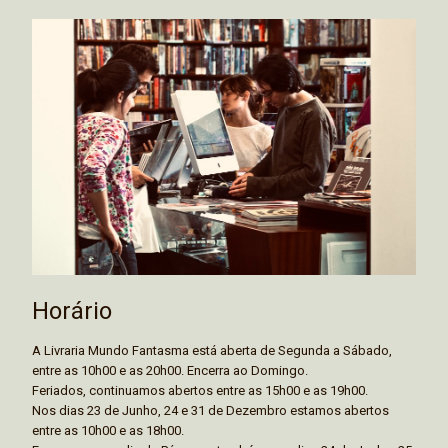
Horário
A Livraria Mundo Fantasma está aberta de Segunda a Sábado,
entre as 10h00 e as 20h00. Encerra ao Domingo.
Feriados, continuamos abertos entre as 15h00 e as 19h00.
Nos dias 23 de Junho, 24 e 31 de Dezembro estamos abertos
entre as 10h00 e as 18h00.