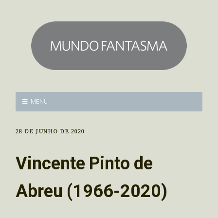
MENU
28 DE JUNHO DE 2020
Vincente Pinto de
Abreu (1966-2020)