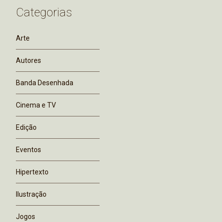
Categorias
Arte
Autores
Banda Desenhada
Cinema e TV
Edição
Eventos
Hipertexto
Ilustração
Jogos