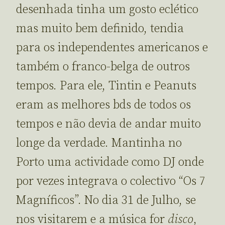
desenhada tinha um gosto eclético
mas muito bem definido, tendia
para os independentes americanos e
também o franco-belga de outros
tempos. Para ele, Tintin e Peanuts
eram as melhores bds de todos os
tempos e não devia de andar muito
longe da verdade. Mantinha no
Porto uma actividade como DJ onde
por vezes integrava o colectivo “Os 7
Magníficos”. No dia 31 de Julho, se
nos visitarem e a música for
disco
,