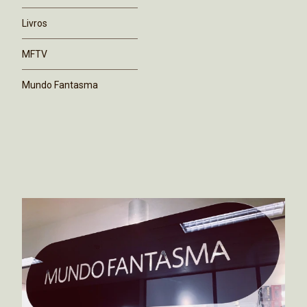
Livros
MFTV
Mundo Fantasma