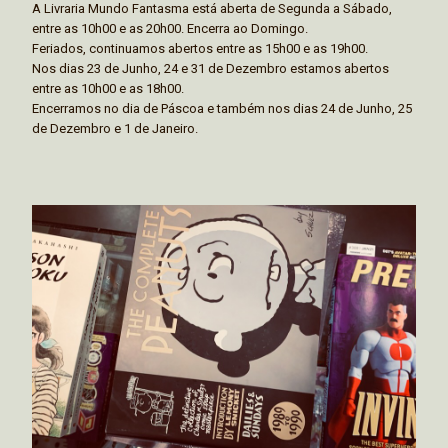
A Livraria Mundo Fantasma está aberta de Segunda a Sábado,
entre as 10h00 e as 20h00. Encerra ao Domingo.
Feriados, continuamos abertos entre as 15h00 e as 19h00.
Nos dias 23 de Junho, 24 e 31 de Dezembro estamos abertos
entre as 10h00 e as 18h00.
Encerramos no dia de Páscoa e também nos dias 24 de Junho, 25
de Dezembro e 1 de Janeiro.