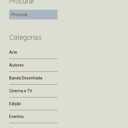
Procurar
Categorias
Arte
Autores
Banda Desenhada
Cinema e TV
Edição
Eventos