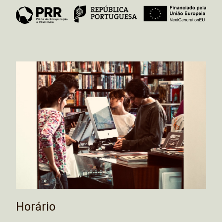
Horário