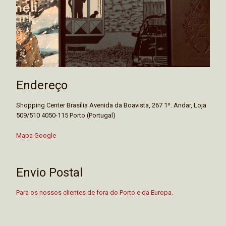
Endereço
Shopping Center Brasília Avenida da Boavista, 267 1º. Andar, Loja
509/510 4050-115 Porto (Portugal)
Mapa Google
Envio Postal
Para os nossos clientes de fora do Porto e da Europa.