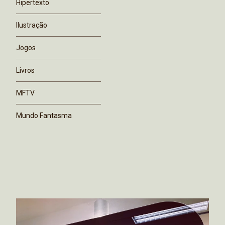
Hipertexto
Ilustração
Jogos
Livros
MFTV
Mundo Fantasma