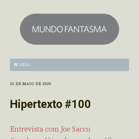
MENU
22 DE MAIO DE 2020
Hipertexto #100
Entrevista com Joe Sacco