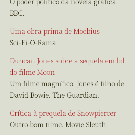
O poder político da novela gráfica.
BBC.
Uma obra prima de Moebius
Sci-Fi-O-Rama.
Duncan Jones sobre a sequela em bd
do filme Moon
Um filme magnífico. Jones é filho de
David Bowie. The Guardian.
Crítica à prequela de Snowpiercer
Outro bom filme. Movie Sleuth.